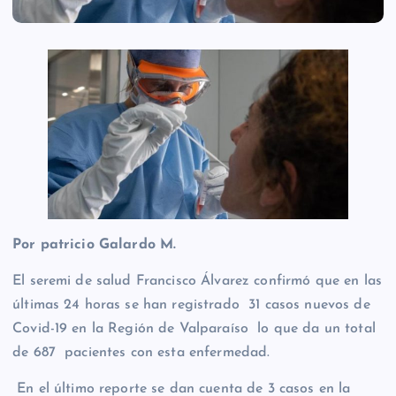
Por patricio Galardo M.
El seremi de salud Francisco Álvarez confirmó que en las
últimas 24 horas se han registrado 31 casos nuevos de
Covid-19 en la Región de Valparaíso lo que da un total
de 687 pacientes con esta enfermedad.
En el último reporte se dan cuenta de 3 casos en la