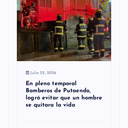
Julio 22, 2026
En pleno temporal
Bomberos de Putaendo,
logró evitar que un hombre
se quitara la vida