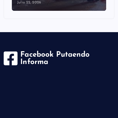
Julio 22, 2026
Facebook Putaendo
Informa