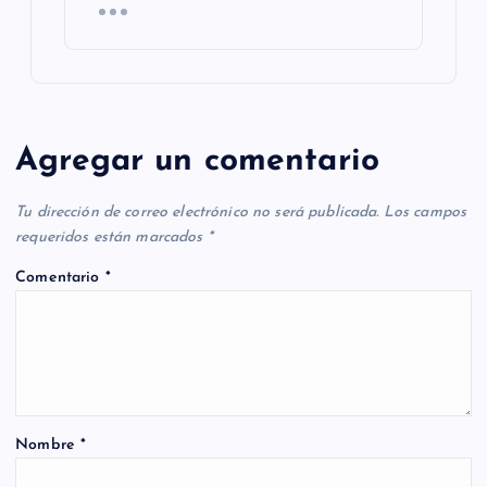
Agregar un comentario
Tu dirección de correo electrónico no será publicada.
Los campos
requeridos están marcados
*
Comentario
*
Nombre
*