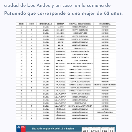
ciudad de Los Andes y un caso en la comuna de
Putaendo que corresponde a una mujer de 62 años.