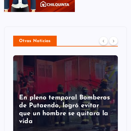
Otras Noticias
En pleno temporal Bomberos
de Putaendo, logró evitar
que un hombre se quitara la
vida