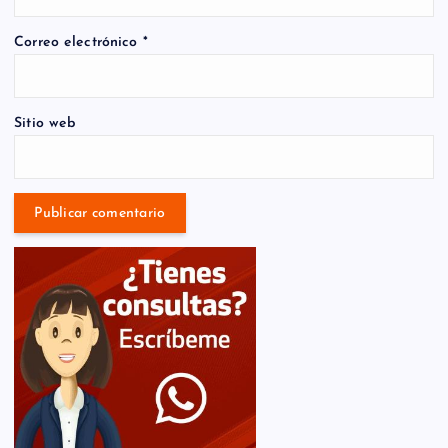
Correo electrónico
*
Sitio web