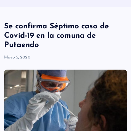
Se confirma Séptimo caso de
Covid-19 en la comuna de
Putaendo
Mayo 5, 2020