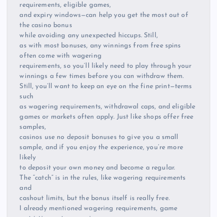
requirements, eligible games,
and expiry windows—can help you get the most out of
the casino bonus
while avoiding any unexpected hiccups. Still,
as with most bonuses, any winnings from free spins
often come with wagering
requirements, so you’ll likely need to play through your
winnings a few times before you can withdraw them.
Still, you’ll want to keep an eye on the fine print—terms
such
as wagering requirements, withdrawal caps, and eligible
games or markets often apply. Just like shops offer free
samples,
casinos use no deposit bonuses to give you a small
sample, and if you enjoy the experience, you’re more
likely
to deposit your own money and become a regular.
The “catch” is in the rules, like wagering requirements
and
cashout limits, but the bonus itself is really free.
I already mentioned wagering requirements, game