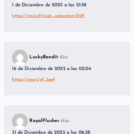
1 de Diciembre de 2025 a las 21:58
https://t.me/officials_pokerdom/3129
LuckyBandit
dijo:
16 de Diciembre de 2025 a las 02:04
https://t.me/s/ef_beef
RoyalFlusher
dijo:
31 de Diciembre de 2025 a las 06:38