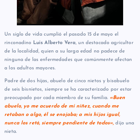
Un siglo de vida cumplió el pasado 15 de mayo el
rinconadino
Luis Alberto Vera
, un destacado agricultor
de la localidad, quien a su larga edad no padece de
ninguna de las enfermedades que comúnmente afectan
a los adultos mayores.
Padre de dos hijas, abuelo de cinco nietos y bisabuelo
de seis bisnietos, siempre se ha caracterizado por estar
preocupado por cada miembro de su familia.
«Buen
abuelo, yo me acuerdo de mi niñez, cuando me
retaban o algo, él se enojaba; a mis hijos igual,
nunca los retó, siempre pendiente de todos»,
dijo una
nieta.