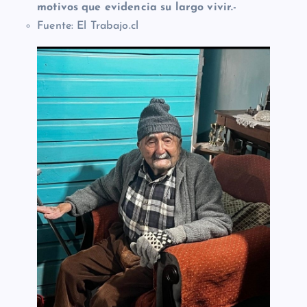
motivos que evidencia su largo vivir.-
Fuente: El Trabajo.cl