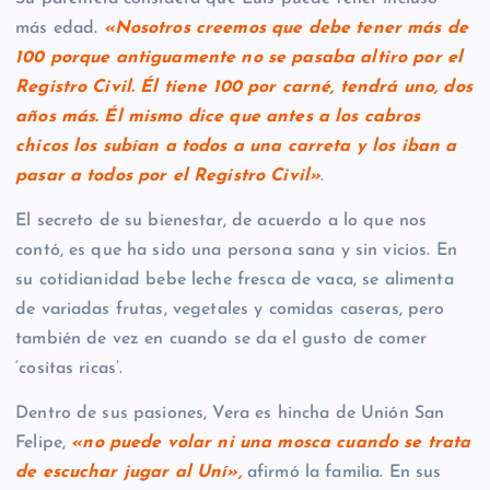
más edad.
«Nosotros creemos que debe tener más de
100 porque antiguamente no se pasaba altiro por el
Registro Civil. Él tiene 100 por carné, tendrá uno, dos
años más. Él mismo dice que antes a los cabros
chicos los subían a todos a una carreta y los iban a
pasar a todos por el Registro Civil»
.
El secreto de su bienestar, de acuerdo a lo que nos
contó, es que ha sido una persona sana y sin vicios. En
su cotidianidad bebe leche fresca de vaca, se alimenta
de variadas frutas, vegetales y comidas caseras, pero
también de vez en cuando se da el gusto de comer
‘cositas ricas’.
Dentro de sus pasiones, Vera es hincha de Unión San
Felipe,
«no puede volar ni una mosca cuando se trata
de escuchar jugar al Uní»,
afirmó la familia. En sus