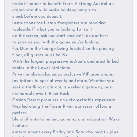
make it harder to benefit from. A strong Australian
casino site should make banking simple to
check before you deposit.
Instructions for Listen Everywhere are provided
tableside. If what you’re looking for isn’t
on the screen, ask our staff and we’ll do our best
to provide you with the game you’re looking
for. Due to the lounge being located on the playing
floor, all guests must be 19+.
With the largest progressive jackpots and most linked
tables in the Lower Mainland.
Privé members also enjoy exclusive VIP promotions,
invitations to special events and more. Whether you
seek a thrilling night out, a weekend getaway, or a
memorable event, River Rock
Casino Resort promises an unforgettable experience.
Nestled along the Fraser River, our resort offers a
perfect
blend of entertainment, gaming, and relaxation. Wave
features
entertainment every Friday and Saturday night – plus