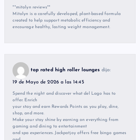
**mitolyn reviews**
Mitolyn is a carefully developed, plant-based formula
created to help support metabolic efficiency and
encourage healthy, lasting weight management.
top rated high roller lounges
dijo:
19 de Mayo de 2026 a las 14:45
Spend the night and discover what del Lago has to
offer. Enrich
your stay and earn Rewards Points as you play, dine,
shop, and more.
Make your stay shine by earning on everything from
gaming and dining to entertainment
and spa experiences. Jackpotjoy offers free bingo games
and