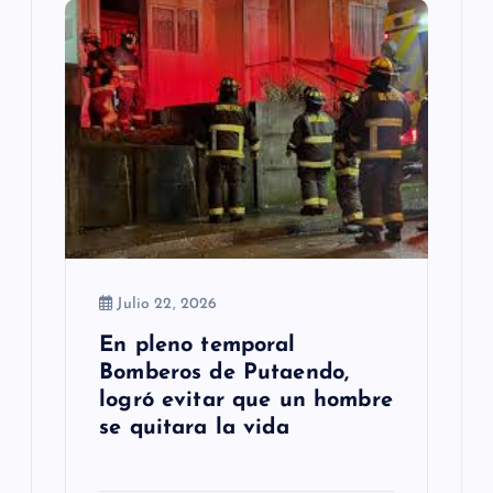
Julio 22, 2026
En pleno temporal
Bomberos de Putaendo,
logró evitar que un hombre
se quitara la vida