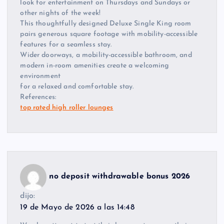
look for entertainment on Thursdays and Sundays or
other nights of the week!
This thoughtfully designed Deluxe Single King room
pairs generous square footage with mobility-accessible
features for a seamless stay.
Wider doorways, a mobility-accessible bathroom, and
modern in-room amenities create a welcoming
environment
for a relaxed and comfortable stay.
References:
top rated high roller lounges
no deposit withdrawable bonus 2026
dijo:
19 de Mayo de 2026 a las 14:48