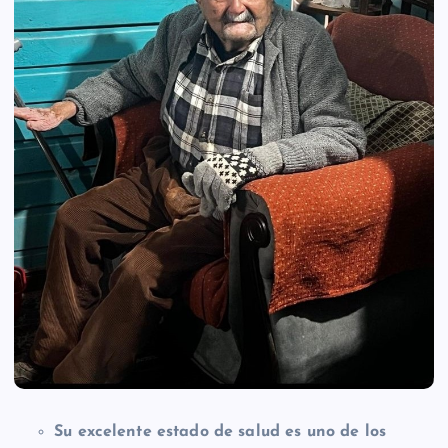
Su excelente estado de salud es uno de los