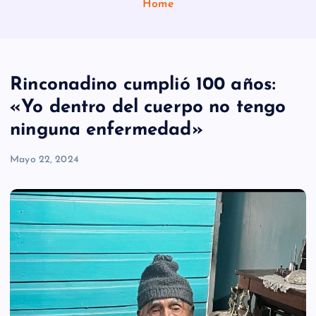
Home
Rinconadino cumplió 100 años:
«Yo dentro del cuerpo no tengo
ninguna enfermedad»
Mayo 22, 2024