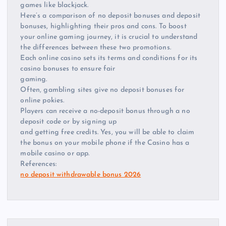
games like blackjack.
Here’s a comparison of no deposit bonuses and deposit
bonuses, highlighting their pros and cons. To boost
your online gaming journey, it is crucial to understand
the differences between these two promotions.
Each online casino sets its terms and conditions for its
casino bonuses to ensure fair
gaming.
Often, gambling sites give no deposit bonuses for
online pokies.
Players can receive a no-deposit bonus through a no
deposit code or by signing up
and getting free credits. Yes, you will be able to claim
the bonus on your mobile phone if the Casino has a
mobile casino or app.
References:
no deposit withdrawable bonus 2026