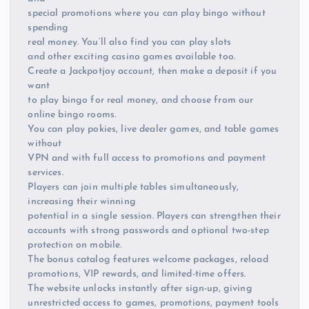
special promotions where you can play bingo without
spending
real money. You’ll also find you can play slots
and other exciting casino games available too.
Create a Jackpotjoy account, then make a deposit if you
want
to play bingo for real money, and choose from our
online bingo rooms.
You can play pokies, live dealer games, and table games
without
VPN and with full access to promotions and payment
services.
Players can join multiple tables simultaneously,
increasing their winning
potential in a single session. Players can strengthen their
accounts with strong passwords and optional two-step
protection on mobile.
The bonus catalog features welcome packages, reload
promotions, VIP rewards, and limited-time offers.
The website unlocks instantly after sign-up, giving
unrestricted access to games, promotions, payment tools