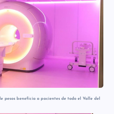
de pesos beneficia a pacientes de todo el Valle del