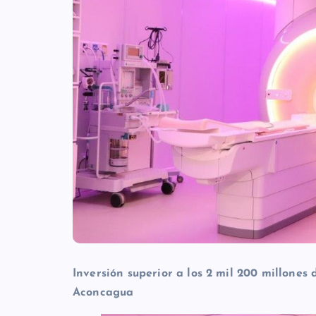
Inversión superior a los 2 mil 200 millones 
Aconcagua