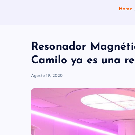
Home
Resonador Magnétic
Camilo ya es una re
Agosto 19, 2020