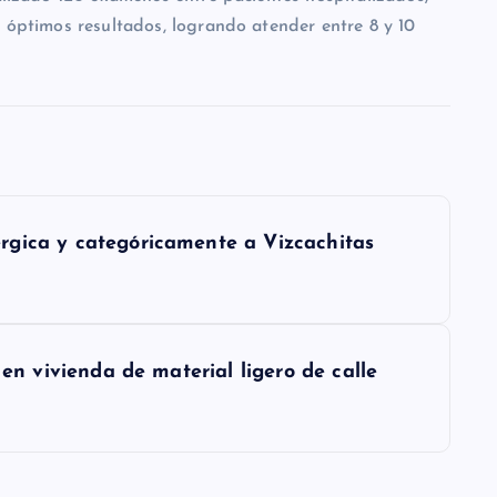
n óptimos resultados, logrando atender entre 8 y 10
rgica y categóricamente a Vizcachitas
 en vivienda de material ligero de calle