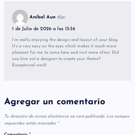
Anibal Aun
dijo:
1 de Julio de 2026 a las 13:36
I’m really enjoying the design and layout of your blog.
It’s a very easy on the eyes which makes it much more
pleasant for me to come here and visit more often. Did
you hire out a designer to create your theme?
Exceptional work!
Agregar un comentario
Tu dirección de correo electrónico no será publicada.
Los campos
requeridos están marcados
*
Comentario
*