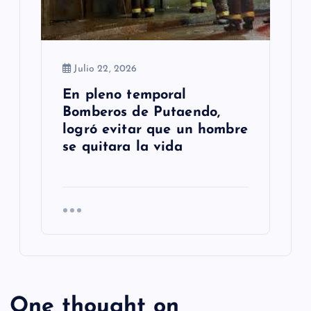
Julio 22, 2026
En pleno temporal
Bomberos de Putaendo,
logró evitar que un hombre
se quitara la vida
One thought on