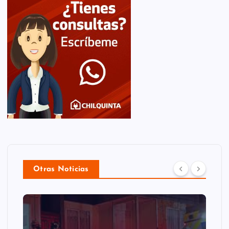
Otras Noticias