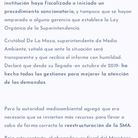
institución haya fiscalizado o iniciado un
procedimiento sancionatorio,
y tampoco que se hayan
amparado a alguna gerencia que establece la Ley
Orgánica de la Superintendencia.
Cristóbal De La Maza, superintendente de Medio
Ambiente, señaló que ante la situación será
transparente y que recibía el informe con humildad.
Declaró que desde su llegada -en octubre de 2019-
ha
hecho todas las gestiones para mejorar la atención
de las demandas.
Pero la autoridad medioambiental agregó que era
necesario que se inviertan más recursos para llevar a
cabo de forma correcta la
reestructuración de la SMA.