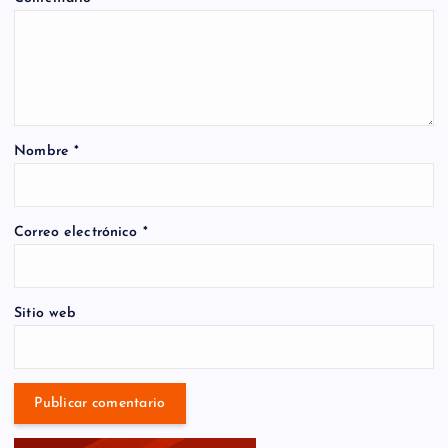
Nombre
*
Correo electrónico
*
Sitio web