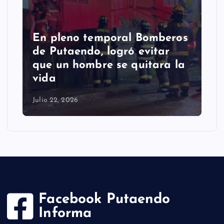
En pleno temporal Bomberos
de Putaendo, logró evitar
que un hombre se quitara la
vida
Julio 22, 2026
Facebook Putaendo
Informa