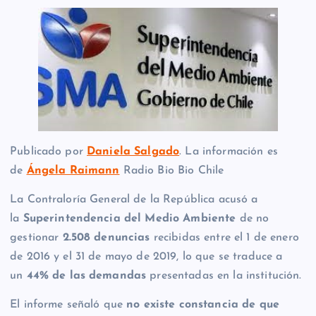
Publicado por
Daniela Salgado
. La información es
de
Ángela Raimann
Radio Bio Bio Chile
La Contraloría General de la República acusó a
la
Superintendencia del Medio Ambiente
de no
gestionar
2.508 denuncias
recibidas entre el 1 de enero
de 2016 y el 31 de mayo de 2019, lo que se traduce a
un
44% de las demandas
presentadas en la institución.
El informe señaló que
no existe constancia de que