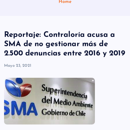
Home
Reportaje: Contraloría acusa a
SMA de no gestionar más de
2.500 denuncias entre 2016 y 2019
Mayo 23, 2021