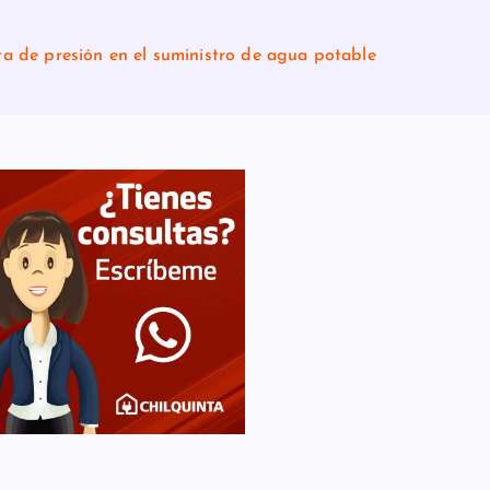
ta de presión en el suministro de agua potable