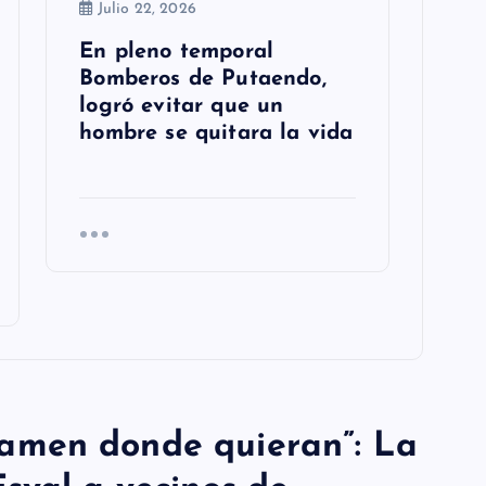
Julio 22, 2026
En pleno temporal
Bomberos de Putaendo,
logró evitar que un
hombre se quitara la vida
lamen donde quieran”: La