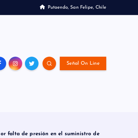
Putaendo, San Felipe, Chile
Señal On Line
or falta de presión en el suministro de