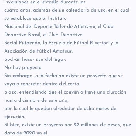
inversiones en el estadio durante los
cuatro años, además de un calendario de uso, en el cual
se establece que el Instituto
Nacional del Deporte Taller de Atletismo, el Club
Deportivo Brasil, el Club Deportivo
Social Putaendo, la Escuela de Fútbol Riverton y la
Asociación de Fútbol Amateur,
podrán hacer uso del lugar.
No hay proyecto
Sin embargo, a la fecha no existe un proyecto que se
vaya a concretar dentro del corto
plazo, entendiendo que el convenio tiene una duración
hasta diciembre de este año,
por lo cual le quedan alrededor de ocho meses de
ejecución.
Si bien, existe un proyecto por 92 millones de pesos, que
data de 2020 en el