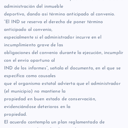
administración del inmueble
deportivo, dando así término anticipado al convenio.
“El IND se reserva el derecho de poner término
anticipado al convenio,
especialmente si el administrador incurre en el
incumplimiento grave de las
obligaciones del convenio durante la ejecución, incumplir
con el envío oportuno al
IND de los informes”, señala el documento, en el que se
especifica como causales
que el organismo estatal advierta que el administrador
(el municipio) no mantiene la
propiedad en buen estado de conservación,
evidenciándose deterioros en la
propiedad.
El acuerdo contempla un plan reglamentado de