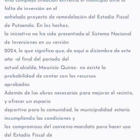
Una compleja situación enfrenta el municipio ante la
falta de inversión en el
anhelado proyecto de remodelación del Estadio Fiscal
de Putaendo. En los hechos,
la iniciativa no ha sido presentada al Sistema Nacional
de Inversiones en su versión
2024, lo que significa que, de aquí a diciembre de este
año -al final del período del
actual alcalde, Mauricio Quiroz- no existe la
probabilidad de contar con los recursos
aprobados.
Además de las obras necesarias para mejorar el recinto,
y ofrecer un espacio
deportivo para la comunidad, la municipalidad estaría
incumpliendo las condiciones y
los compromisos del convenio-mandato para hacer uso
del Estadio Fiscal de