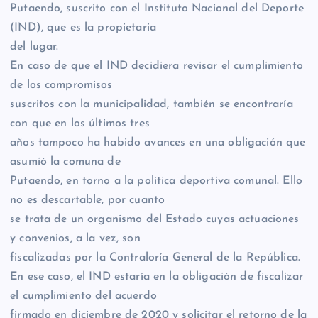
Putaendo, suscrito con el Instituto Nacional del Deporte
(IND), que es la propietaria
del lugar.
En caso de que el IND decidiera revisar el cumplimiento
de los compromisos
suscritos con la municipalidad, también se encontraría
con que en los últimos tres
años tampoco ha habido avances en una obligación que
asumió la comuna de
Putaendo, en torno a la política deportiva comunal. Ello
no es descartable, por cuanto
se trata de un organismo del Estado cuyas actuaciones
y convenios, a la vez, son
fiscalizadas por la Contraloría General de la República.
En ese caso, el IND estaría en la obligación de fiscalizar
el cumplimiento del acuerdo
firmado en diciembre de 2020 y solicitar el retorno de la