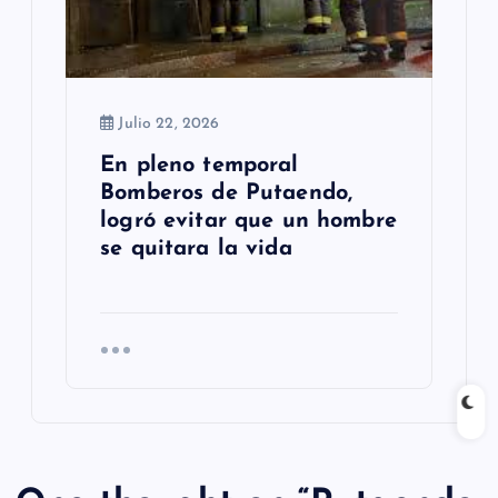
Julio 22, 2026
En pleno temporal
Bomberos de Putaendo,
logró evitar que un hombre
se quitara la vida