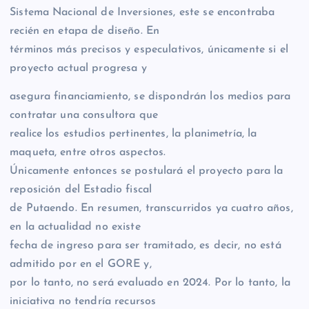
Sistema Nacional de Inversiones, este se encontraba
recién en etapa de diseño. En
términos más precisos y especulativos, únicamente si el
proyecto actual progresa y
asegura financiamiento, se dispondrán los medios para
contratar una consultora que
realice los estudios pertinentes, la planimetría, la
maqueta, entre otros aspectos.
Únicamente entonces se postulará el proyecto para la
reposición del Estadio fiscal
de Putaendo. En resumen, transcurridos ya cuatro años,
en la actualidad no existe
fecha de ingreso para ser tramitado, es decir, no está
admitido por en el GORE y,
por lo tanto, no será evaluado en 2024. Por lo tanto, la
iniciativa no tendría recursos