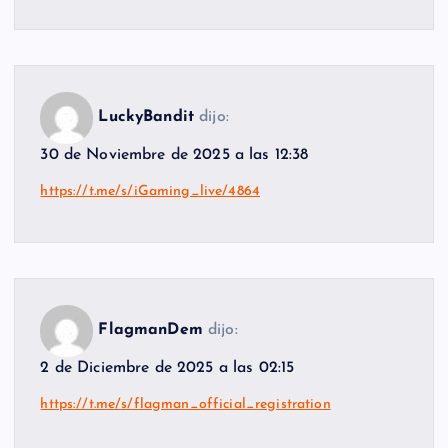
LuckyBandit
dijo:
30 de Noviembre de 2025 a las 12:38
https://t.me/s/iGaming_live/4864
FlagmanDem
dijo:
2 de Diciembre de 2025 a las 02:15
https://t.me/s/flagman_official_registration