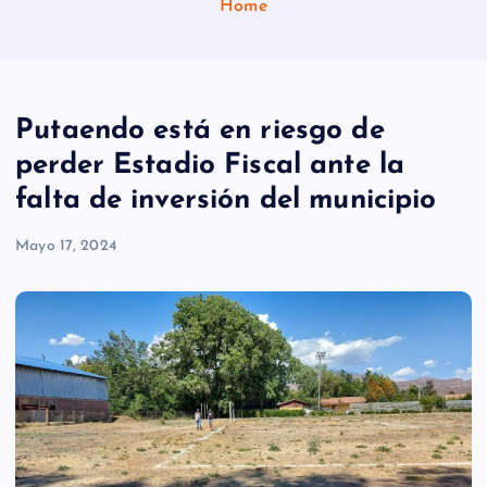
Home
Putaendo está en riesgo de
perder Estadio Fiscal ante la
falta de inversión del municipio
Mayo 17, 2024