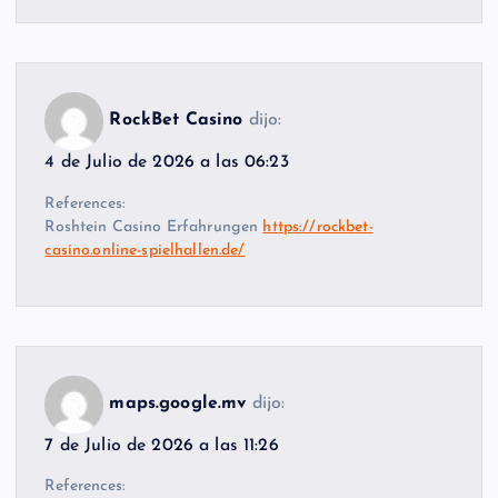
RockBet Casino
dijo:
4 de Julio de 2026 a las 06:23
References:
Roshtein Casino Erfahrungen
https://rockbet-
casino.online-spielhallen.de/
maps.google.mv
dijo:
7 de Julio de 2026 a las 11:26
References: