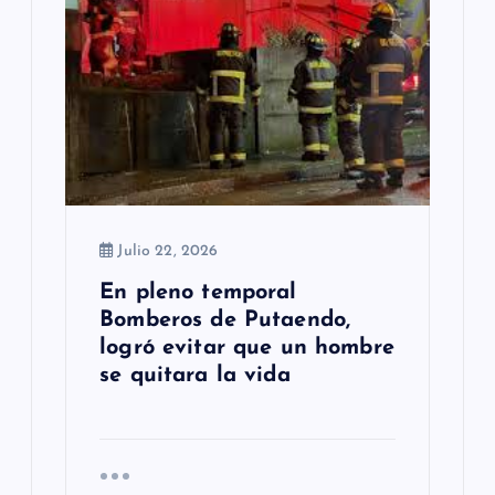
Julio 22, 2026
En pleno temporal
Bomberos de Putaendo,
logró evitar que un hombre
se quitara la vida