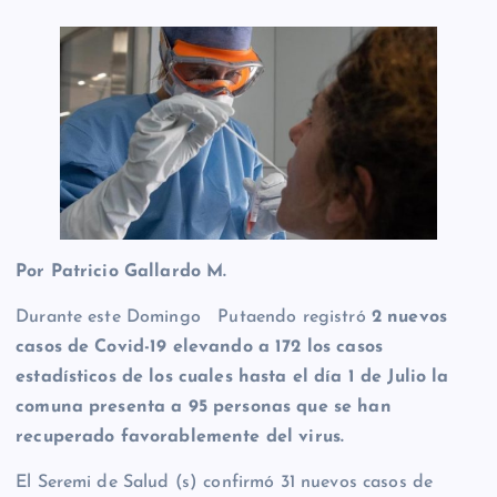
Por Patricio Gallardo M.
Durante este Domingo Putaendo registró
2 nuevos
casos de Covid-19 elevando a 172 los casos
estadísticos de los cuales hasta el día 1 de Julio la
comuna presenta a 95 personas que se han
recuperado favorablemente del virus.
El Seremi de Salud (s) confirmó 31 nuevos casos de