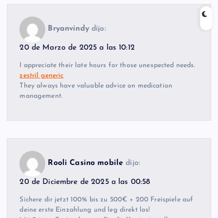
Bryanvindy
dijo:
20 de Marzo de 2025 a las 10:12
I appreciate their late hours for those unexpected needs.
zestril generic
They always have valuable advice on medication
management.
Rooli Casino mobile
dijo:
20 de Diciembre de 2025 a las 00:58
Sichere dir jetzt 100% bis zu 500€ + 200 Freispiele auf
deine erste Einzahlung und leg direkt los!