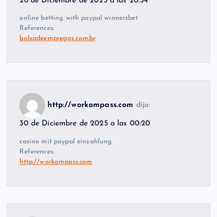
28 de Diciembre de 2025 a las 20:54
online betting with paypal winnersbet
References:
bolsadeempregos.com.br
http://workompass.com
dijo:
30 de Diciembre de 2025 a las 00:20
casino mit paypal einzahlung
References:
http://workompass.com