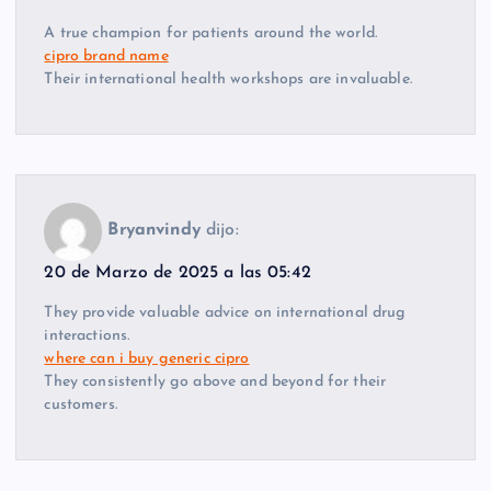
A true champion for patients around the world.
cipro brand name
Their international health workshops are invaluable.
Bryanvindy
dijo:
20 de Marzo de 2025 a las 05:42
They provide valuable advice on international drug
interactions.
where can i buy generic cipro
They consistently go above and beyond for their
customers.