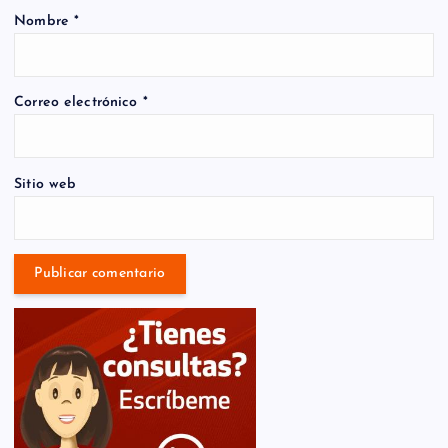
Nombre
*
Correo electrónico
*
Sitio web