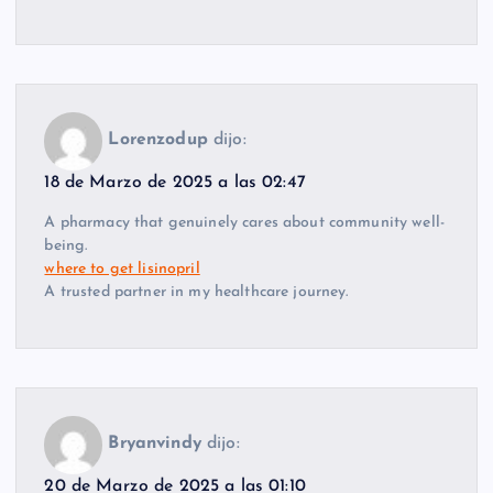
Lorenzodup
dijo:
18 de Marzo de 2025 a las 02:47
A pharmacy that genuinely cares about community well-
being.
where to get lisinopril
A trusted partner in my healthcare journey.
Bryanvindy
dijo:
20 de Marzo de 2025 a las 01:10