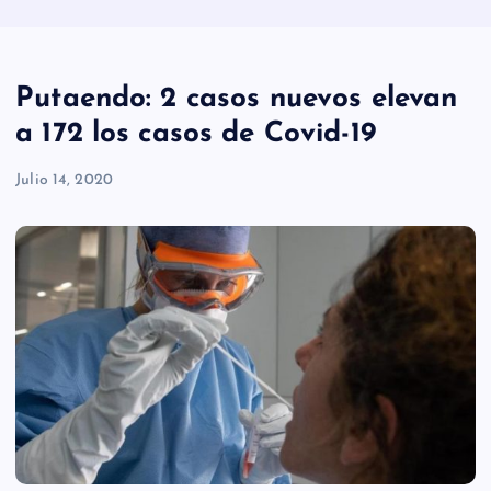
Putaendo: 2 casos nuevos elevan
a 172 los casos de Covid-19
Julio 14, 2020