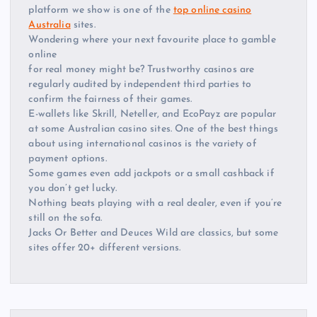
platform we show is one of the
top online casino
Australia
sites.
Wondering where your next favourite place to gamble
online
for real money might be? Trustworthy casinos are
regularly audited by independent third parties to
confirm the fairness of their games.
E-wallets like Skrill, Neteller, and EcoPayz are popular
at some Australian casino sites. One of the best things
about using international casinos is the variety of
payment options.
Some games even add jackpots or a small cashback if
you don’t get lucky.
Nothing beats playing with a real dealer, even if you’re
still on the sofa.
Jacks Or Better and Deuces Wild are classics, but some
sites offer 20+ different versions.