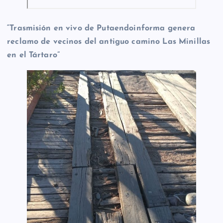
“Trasmisión en vivo de Putaendoinforma genera
reclamo de vecinos del antiguo camino Las Minillas
en el Tártaro”