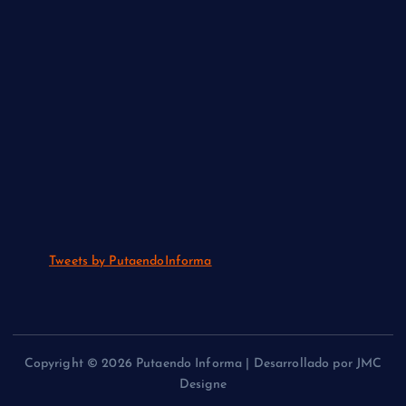
Tweets by PutaendoInforma
Copyright © 2026 Putaendo Informa | Desarrollado por JMC
Designe