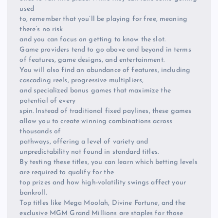
used
to, remember that you’ll be playing for free, meaning
there’s no risk
and you can focus on getting to know the slot.
Game providers tend to go above and beyond in terms
of features, game designs, and entertainment.
You will also find an abundance of features, including
cascading reels, progressive multipliers,
and specialized bonus games that maximize the
potential of every
spin. Instead of traditional fixed paylines, these games
allow you to create winning combinations across
thousands of
pathways, offering a level of variety and
unpredictability not found in standard titles.
By testing these titles, you can learn which betting levels
are required to qualify for the
top prizes and how high-volatility swings affect your
bankroll.
Top titles like Mega Moolah, Divine Fortune, and the
exclusive MGM Grand Millions are staples for those