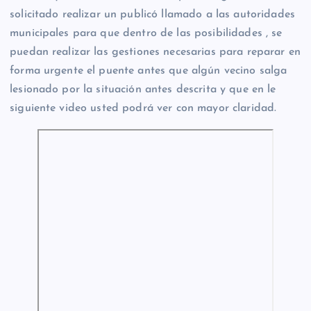
solicitado realizar un publicó llamado a las autoridades
municipales para que dentro de las posibilidades , se
puedan realizar las gestiones necesarias para reparar en
forma urgente el puente antes que algún vecino salga
lesionado por la situación antes descrita y que en le
siguiente video usted podrá ver con mayor claridad.