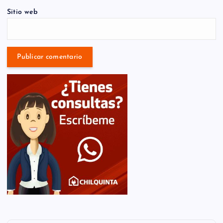
Sitio web