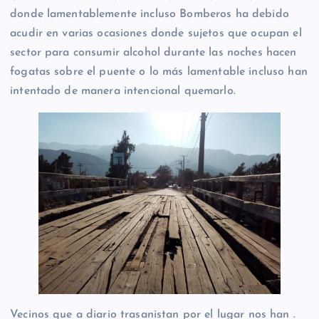
donde lamentablemente incluso Bomberos ha debido
acudir en varias ocasiones donde sujetos que ocupan el
sector para consumir alcohol durante las noches hacen
fogatas sobre el puente o lo más lamentable incluso han
intentado de manera intencional quemarlo.
Vecinos que a diario trasanistan por el lugar nos han .