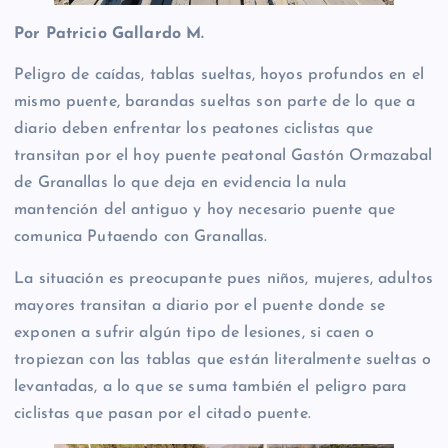
Por Patricio Gallardo M.
Peligro de caídas, tablas sueltas, hoyos profundos en el
mismo puente, barandas sueltas son parte de lo que a
diario deben enfrentar los peatones ciclistas que
transitan por el hoy puente peatonal Gastón Ormazabal
de Granallas lo que deja en evidencia la nula
mantención del antiguo y hoy necesario puente que
comunica Putaendo con Granallas.
La situación es preocupante pues niños, mujeres, adultos
mayores transitan a diario por el puente donde se
exponen a sufrir algún tipo de lesiones, si caen o
tropiezan con las tablas que están literalmente sueltas o
levantadas, a lo que se suma también el peligro para
ciclistas que pasan por el citado puente.