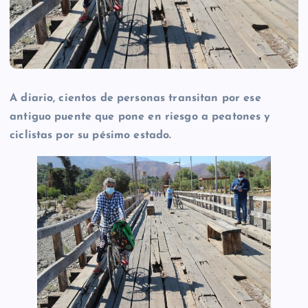
A diario, cientos de personas transitan por ese
antiguo puente que pone en riesgo a peatones y
ciclistas por su pésimo estado.