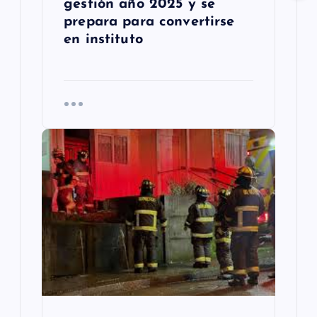
gestión año 2025 y se
prepara para convertirse
en instituto