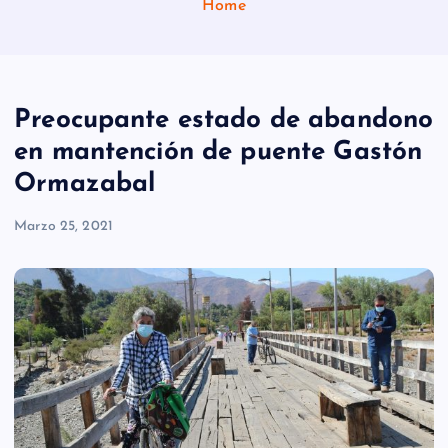
Home
Preocupante estado de abandono
en mantención de puente Gastón
Ormazabal
Marzo 25, 2021