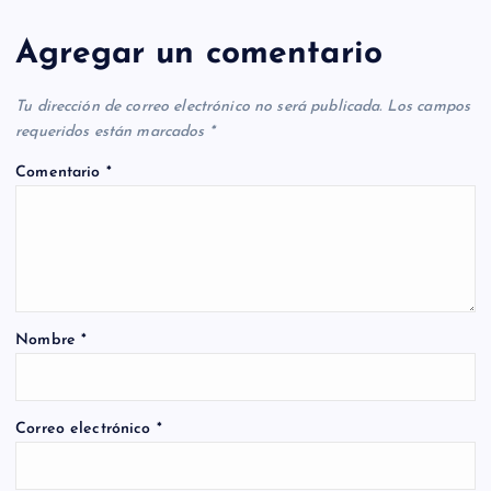
Agregar un comentario
Tu dirección de correo electrónico no será publicada.
Los campos
requeridos están marcados
*
Comentario
*
Nombre
*
Correo electrónico
*