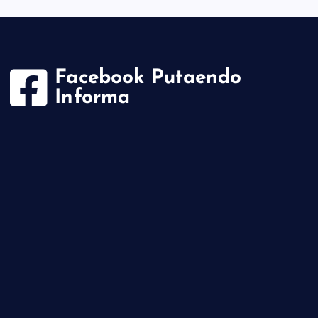
Facebook Putaendo
Informa