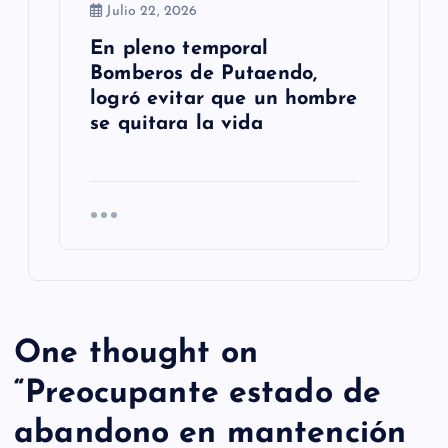
Julio 22, 2026
En pleno temporal
Bomberos de Putaendo,
logró evitar que un hombre
se quitara la vida
One thought on
“
Preocupante estado de
abandono en mantención