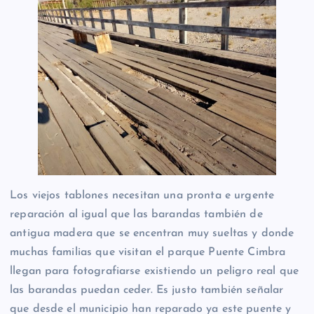
Los viejos tablones necesitan una pronta e urgente
reparación al igual que las barandas también de
antigua madera que se encentran muy sueltas y donde
muchas familias que visitan el parque Puente Cimbra
llegan para fotografiarse existiendo un peligro real que
las barandas puedan ceder. Es justo también señalar
que desde el municipio han reparado ya este puente y