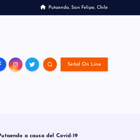
Putaendo, San Felipe, Chile
Señal On Line
 Putaendo a causa del Covid-19