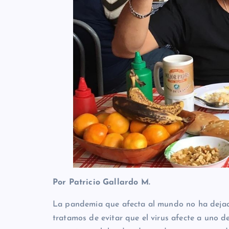
Por Patricio Gallardo M.
La pandemia que afecta al mundo no ha dejado
tratamos de evitar que el virus afecte a uno 