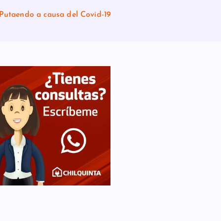
e Putaendo a causa del Covid-19