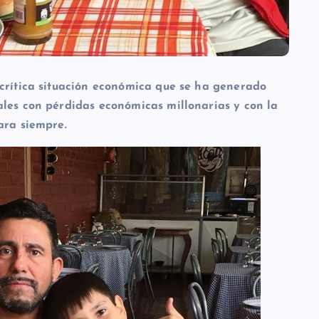
 crítica situación económica que se ha generado
ales con pérdidas económicas millonarias y con la
ara siempre.