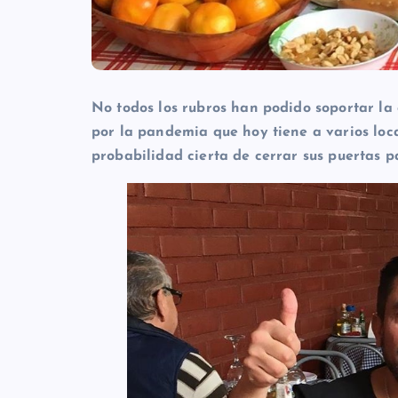
No todos los rubros han podido soportar la
por la pandemia que hoy tiene a varios loc
probabilidad cierta de cerrar sus puertas p