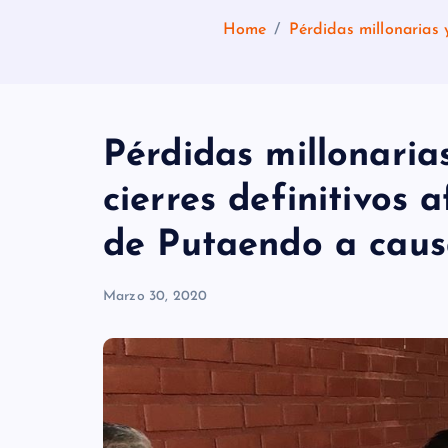
Home
Pérdidas millonarias 
Pérdidas millonaria
cierres definitivos 
de Putaendo a caus
Marzo 30, 2020