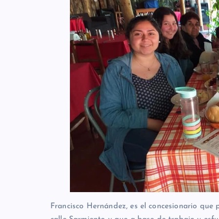
Francisco Hernández, es el concesionario que