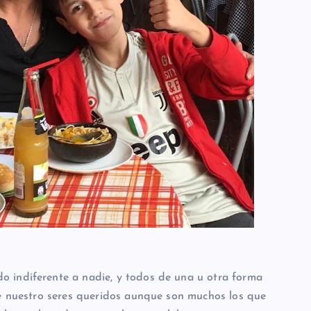
 indiferente a nadie, y todos de una u otra forma
de nuestro seres queridos aunque son muchos los que