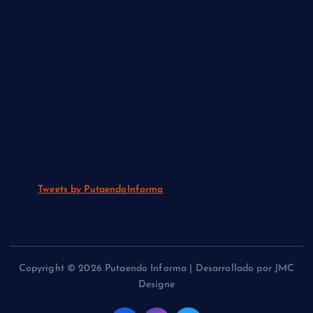
Tweets by PutaendoInforma
Copyright © 2026 Putaendo Informa | Desarrollado por JMC
Designe