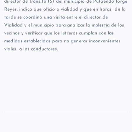
director de tránsito (S) del municipio de Putaendo Jorge
Reyes, indicó que oficio a vialidad y que en horas de la
tarde se coordinó una visita entre el director de
Vialidad y el municipio para analizar la molestia de los
vecinos y verificar que los letreros cumplan con las
medidas establecidas para no generar inconvenientes
viales a los conductores.