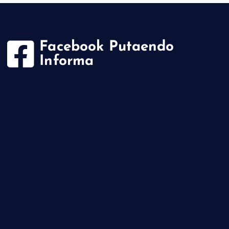
Facebook Putaendo
Informa