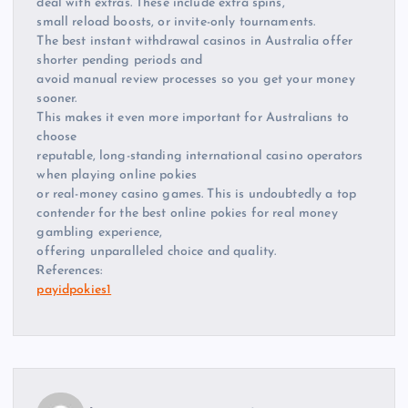
deal with extras. These include extra spins,
small reload boosts, or invite-only tournaments.
The best instant withdrawal casinos in Australia offer
shorter pending periods and
avoid manual review processes so you get your money
sooner.
This makes it even more important for Australians to
choose
reputable, long-standing international casino operators
when playing online pokies
or real-money casino games. This is undoubtedly a top
contender for the best online pokies for real money
gambling experience,
offering unparalleled choice and quality.
References:
payidpokies1