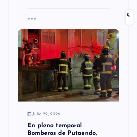
Julio 22, 2026
En pleno temporal
Bomberos de Putaendo,