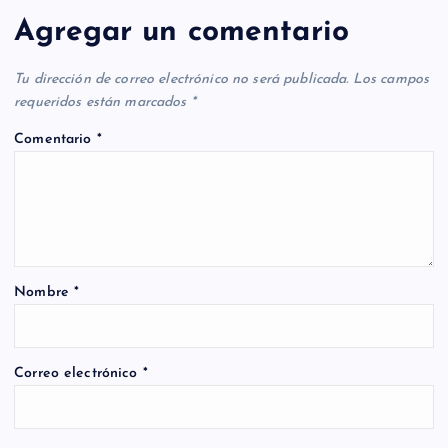
Agregar un comentario
Tu dirección de correo electrónico no será publicada.
Los campos
requeridos están marcados
*
Comentario
*
Nombre
*
Correo electrónico
*