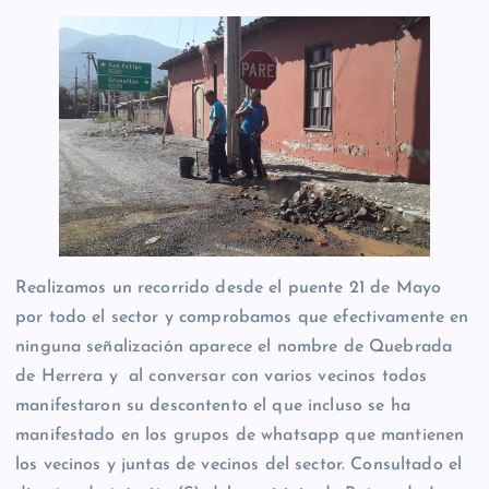
Realizamos un recorrido desde el puente 21 de Mayo
por todo el sector y comprobamos que efectivamente en
ninguna señalización aparece el nombre de Quebrada
de Herrera y al conversar con varios vecinos todos
manifestaron su descontento el que incluso se ha
manifestado en los grupos de whatsapp que mantienen
los vecinos y juntas de vecinos del sector. Consultado el