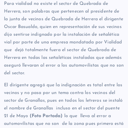
Para vialidad no existe el sector de Quebrada de
Herrera, son palabras que pertenecen al presidente de
la junta de vecinos de Quebrada de Herrera el dirigente
Oscar Basualdo, quien en representación de sus vecinos
dijo sentirse indignado por la instalación de señalética
vial por parte de una empresa mandatada por Vialidad
que dejó totalmente fuera el sector de Quebrada de
Herrera en todas las señaléticas instaladas que además
aseguró llevaran al error a los automovilistas que no son
del sector.
El dirigente agregó que la indignación es total entre los
vecinos y no pasa por un tema contra los vecinos del
sector de Granallas, pues en todos los letreros se instaló
el nombre de Granallas incluso en el sector del puente
21 de Mayo
(Foto Portada)
lo que lleva al error a
automovilistas que no son de la zona pues primero está