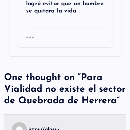
logró evitar que un hombre
se quitara la vida
One thought on “
Para
Vialidad no existe el sector
de Quebrada de Herrera
”
https://glassi-