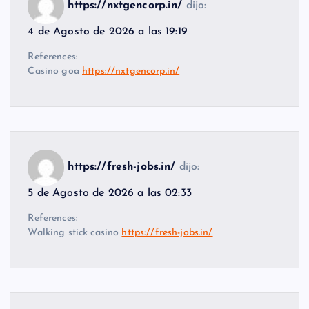
https://nxtgencorp.in/
dijo:
4 de Agosto de 2026 a las 19:19
References:
Casino goa
https://nxtgencorp.in/
https://fresh-jobs.in/
dijo:
5 de Agosto de 2026 a las 02:33
References:
Walking stick casino
https://fresh-jobs.in/