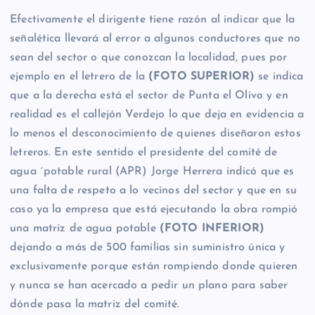
Efectivamente el dirigente tiene razón al indicar que la
señalética llevará al error a algunos conductores que no
sean del sector o que conozcan la localidad, pues por
ejemplo en el letrero de la
(FOTO SUPERIOR)
se indica
que a la derecha está el sector de Punta el Olivo y en
realidad es el callejón Verdejo lo que deja en evidencia a
lo menos el desconocimiento de quienes diseñaron estos
letreros. En este sentido el presidente del comité de
agua ´potable rural (APR) Jorge Herrera indicó que es
una falta de respeto a lo vecinos del sector y que en su
caso ya la empresa que está ejecutando la obra rompió
una matriz de agua potable
(FOTO INFERIOR)
dejando a más de 500 familias sin suministro única y
exclusivamente porque están rompiendo donde quieren
y nunca se han acercado a pedir un plano para saber
dónde pasa la matriz del comité.