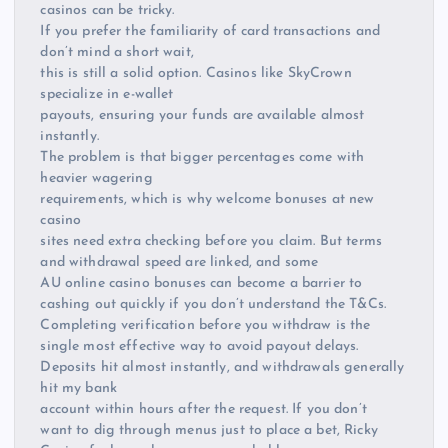
casinos can be tricky.
If you prefer the familiarity of card transactions and
don’t mind a short wait,
this is still a solid option. Casinos like SkyCrown
specialize in e-wallet
payouts, ensuring your funds are available almost
instantly.
The problem is that bigger percentages come with
heavier wagering
requirements, which is why welcome bonuses at new
casino
sites need extra checking before you claim. But terms
and withdrawal speed are linked, and some
AU online casino bonuses can become a barrier to
cashing out quickly if you don’t understand the T&Cs.
Completing verification before you withdraw is the
single most effective way to avoid payout delays.
Deposits hit almost instantly, and withdrawals generally
hit my bank
account within hours after the request. If you don’t
want to dig through menus just to place a bet, Ricky