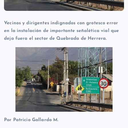
Vecinos y dirigentes indignados con grotesco error
en la instalación de importante señalética vial que
deja fuera el sector de Quebrada de Herrera.
Por Patricio Gallardo M.