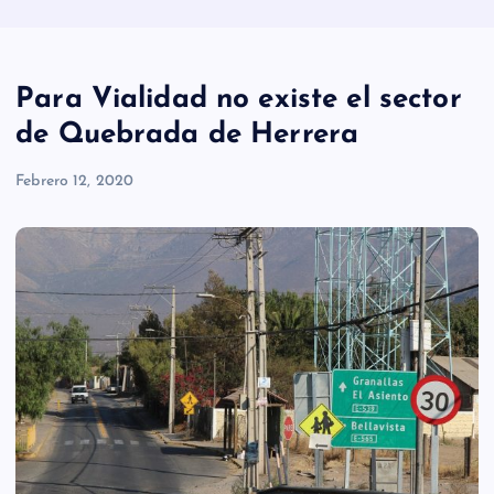
Para Vialidad no existe el sector
de Quebrada de Herrera
Febrero 12, 2020