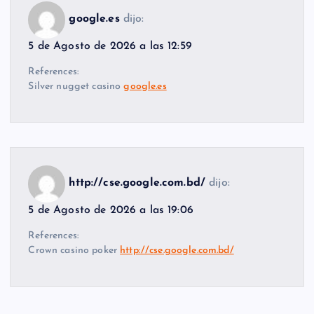
google.es
dijo:
5 de Agosto de 2026 a las 12:59
References:
Silver nugget casino
google.es
http://cse.google.com.bd/
dijo:
5 de Agosto de 2026 a las 19:06
References:
Crown casino poker
http://cse.google.com.bd/