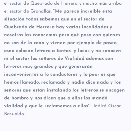
el sector de Quebrada de Herrera y mucho más arriba
el sector de Granallas.
“Me parece increible esta
situación todos sabemos que en el sector de
Quebrada de Herrera hay varias localidades y
nosotros las conocemos pero qué pasa con quienes
no son de la zona y vienen por ejemplo de paseo,
osea colocan letrero a tontas y locas y no conocen
ni el sector los señores de Vialidad ademas son
letreros muy grandes y que generarán
inconvenientes a lo conductores y lo peor es que
hemos llamado, reclamado y nadie dice nada y los
señores que están instalando los letreros se encogen
de hombro y nos dicen que a ellos los mandó
vialidad y que le reclamemos a ellos”
.Indicó Oscar
Basualdo.