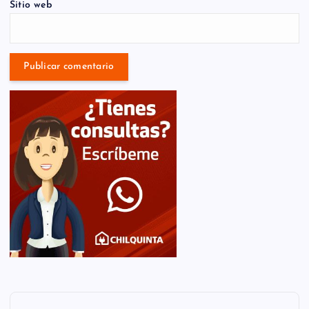
Sitio web