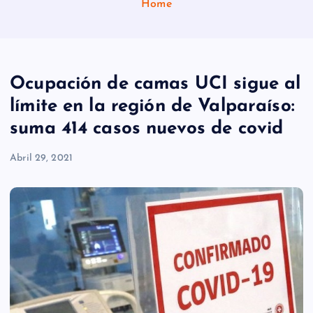
Home
Ocupación de camas UCI sigue al
límite en la región de Valparaíso:
suma 414 casos nuevos de covid
Abril 29, 2021