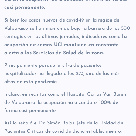
casi permanente.
Si bien los casos nuevos de covid-19 en la región de
Valparaíso se han mantenido bajo la barrera de los 500
contagios en las últimas jornadas, indicadores como
la
ocupación de camas UCI mantiene en constante
alerta a los Servicios de Salud de la zona.
Principalmente porque la cifra de pacientes
hospitalizados ha llegado a los 273, una de las más
altas de esta pandemia.
Incluso, en recintos como el Hospital Carlos Van Buren
de Valparaíso, la ocupación ha alzando el 100% de
forma casi permanente.
Así lo señaló el Dr. Simón Rojas, jefe de la Unidad de
Pacientes Críticos de covid de dicho establecimiento.