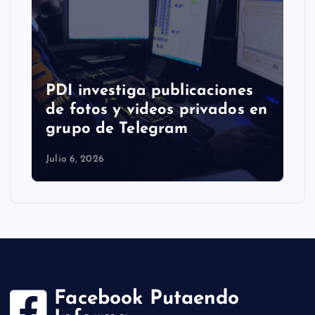
PDI investiga publicaciones
de fotos y videos privados en
grupo de Telegram
Julio 6, 2026
Facebook Putaendo