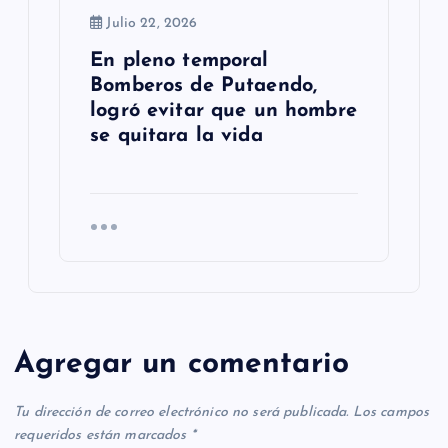
Julio 22, 2026
En pleno temporal
Bomberos de Putaendo,
logró evitar que un hombre
se quitara la vida
Agregar un comentario
Tu dirección de correo electrónico no será publicada.
Los campos
requeridos están marcados
*