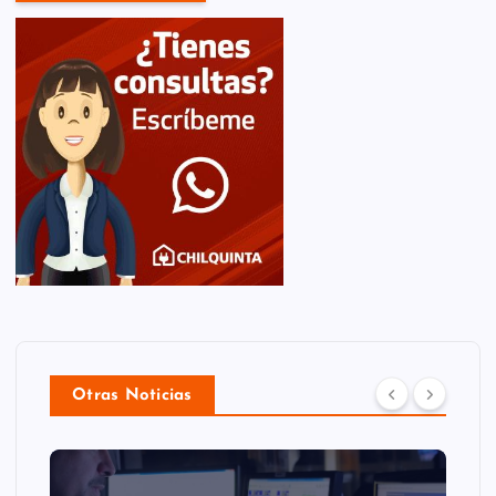
Otras Noticias