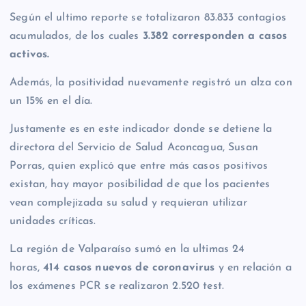
Según el ultimo reporte se totalizaron 83.833 contagios
acumulados, de los cuales
3.382 corresponden a casos
activos.
Además, la positividad nuevamente registró un alza con
un 15% en el día.
Justamente es en este indicador donde se detiene la
directora del Servicio de Salud Aconcagua, Susan
Porras, quien explicó que entre más casos positivos
existan, hay mayor posibilidad de que los pacientes
vean complejizada su salud y requieran utilizar
unidades críticas.
La región de Valparaíso sumó en la ultimas 24
horas,
414 casos nuevos de coronavirus
y en relación a
los exámenes PCR se realizaron 2.520 test.