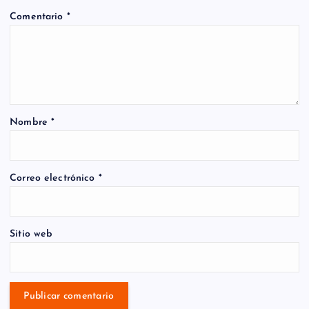
Comentario
*
Nombre
*
Correo electrónico
*
Sitio web