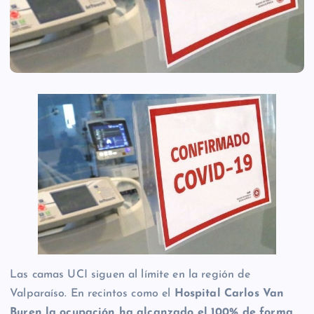
Las camas UCI siguen al límite en la región de
Valparaíso. En recintos como el
Hospital Carlos Van
Buren la ocupación ha alcanzado el 100% de forma