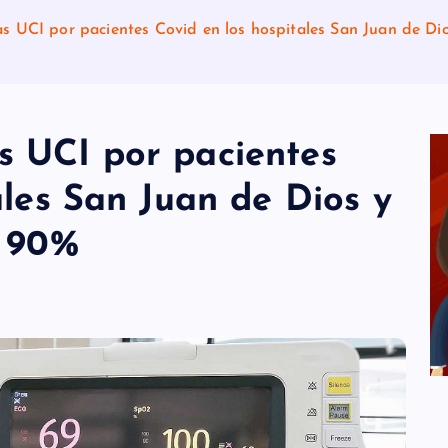
 UCI por pacientes Covid en los hospitales San Juan de Dio
 UCI por pacientes
ales San Juan de Dios y
l 90%