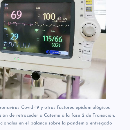
onavirus Covid-19 y otros factores epidemiológicos
sión de retroceder a Catemu a la fase 2 de Transición,
acionales en el balance sobre la pandemia entregado