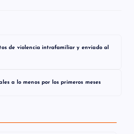
os de violencia intrafamiliar y enviado al
ales a lo menos por los primeros meses