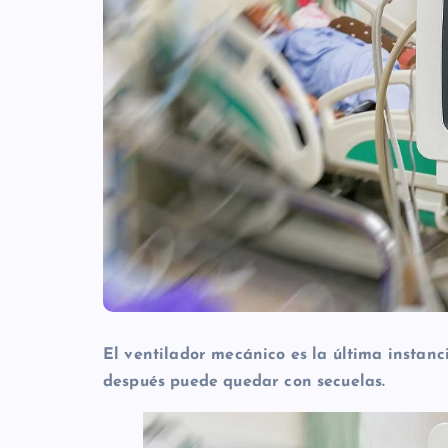
El ventilador mecánico es la última instanc
después puede quedar con secuelas.