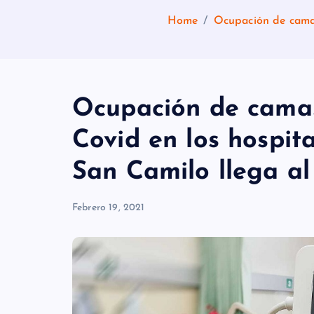
Home
Ocupación de camas
Ocupación de camas
Covid en los hospit
San Camilo llega a
Febrero 19, 2021