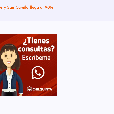
s y San Camilo llega al 90%