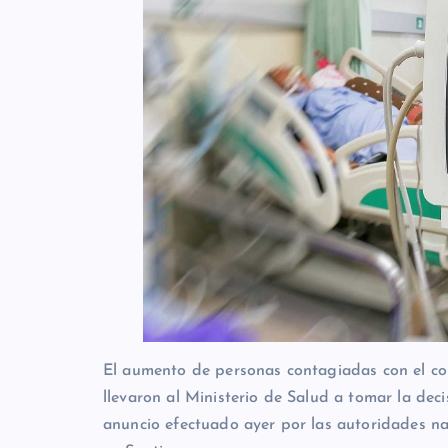
El aumento de personas contagiadas con el cor
llevaron al Ministerio de Salud a tomar la deci
anuncio efectuado ayer por las autoridades n