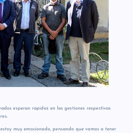
crados esperan rapidez en las gestiones respectivas
res.
te, estoy muy emocionado, pensando que vamos a tener