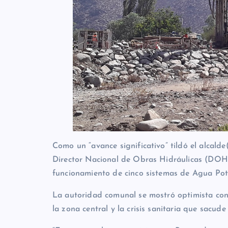
Como un “avance significativo” tildó el alcald
Director Nacional de Obras Hidráulicas (DOH),
funcionamiento de cinco sistemas de Agua Po
La autoridad comunal se mostró optimista con l
la zona central y la crisis sanitaria que sacude 