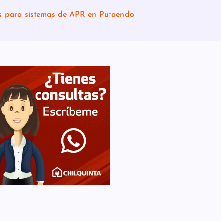
as para sistemas de APR en Putaendo