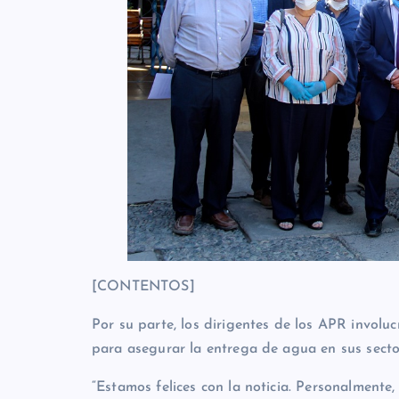
[CONTENTOS]
Por su parte, los dirigentes de los APR involu
para asegurar la entrega de agua en sus secto
“Estamos felices con la noticia. Personalmen