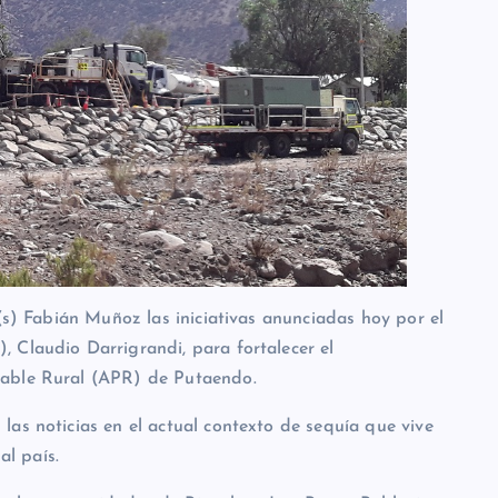
e(s) Fabián Muñoz las iniciativas anunciadas hoy por el
 Claudio Darrigrandi, para fortalecer el
table Rural (APR) de Putaendo.
as noticias en el actual contexto de sequía que vive
al país.