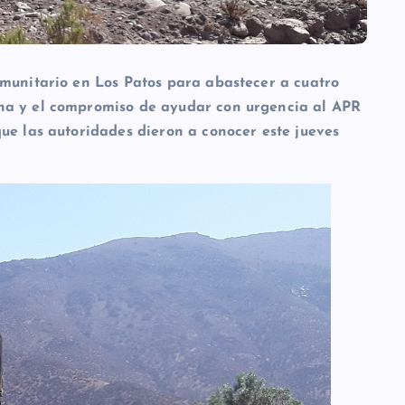
omunitario en Los Patos para abastecer a cuatro
na y el compromiso de ayudar con urgencia al APR
ue las autoridades dieron a conocer este jueves