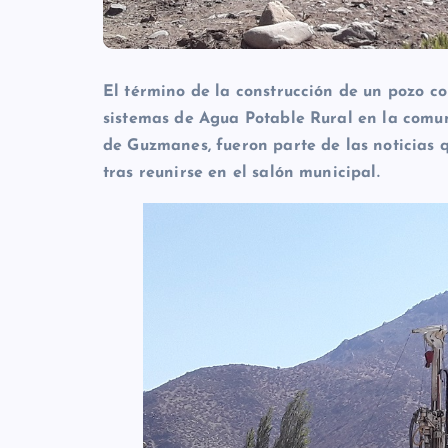
El término de la construcción de un pozo c
sistemas de Agua Potable Rural en la comu
de Guzmanes, fueron parte de las noticias q
tras reunirse en el salón municipal.