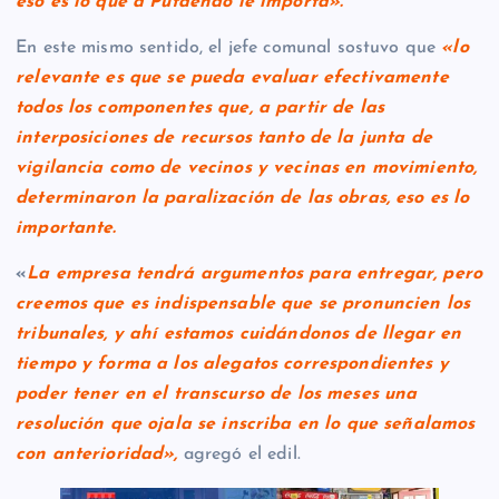
eso es lo que a Putaendo le importa».
En este mismo sentido, el jefe comunal sostuvo que
«lo
relevante es que se pueda evaluar efectivamente
todos los componentes que, a partir de las
interposiciones de recursos tanto de la junta de
vigilancia como de vecinos y vecinas en movimiento,
determinaron la paralización de las obras, eso es lo
importante.
«
La empresa tendrá argumentos para entregar, pero
creemos que es indispensable que se pronuncien los
tribunales, y ahí estamos cuidándonos de llegar en
tiempo y forma a los alegatos correspondientes y
poder tener en el transcurso de los meses una
resolución que ojala se inscriba en lo que señalamos
con anterioridad»,
agregó el edil.