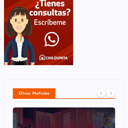
Otras Noticias