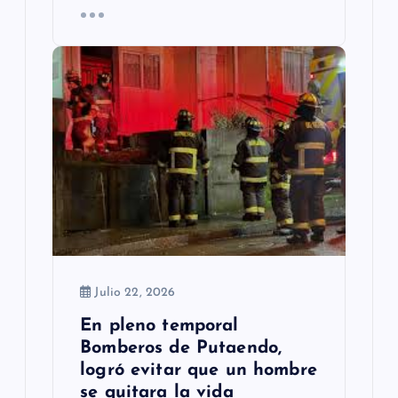
Julio 22, 2026
En pleno temporal
Bomberos de Putaendo,
logró evitar que un hombre
se quitara la vida