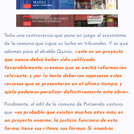
Toda una controversia que pone en juego el ecosistema
de la comuna que sigue su lucha en tribunales. Y es que
además para el alcalde Quiroz,
«este es un proyecto
que nunca debió haber sido calificado
favorablemente, creemos que se omitió información
relevante, y por lo tanto deberían sopesarse estos
recursos que se presentaron en el último tiempo, y
ojala podamos paralizar definitivamente esta obra».
Finalmente, el edil de la comuna de Putaendo sostuvo
que
«es probable que existan muchos años más, es
un proyecto enorme, la justicia funciona de esta
forma, tiene sus ritmos, sus formas. Si nosotros