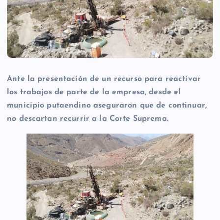
Ante la presentación de un recurso para reactivar
los trabajos de parte de la empresa, desde el
municipio putaendino aseguraron que de continuar,
no descartan recurrir a la Corte Suprema.