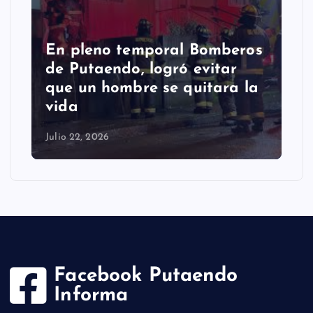
En pleno temporal Bomberos
de Putaendo, logró evitar
que un hombre se quitara la
vida
Julio 22, 2026
Facebook Putaendo
Informa