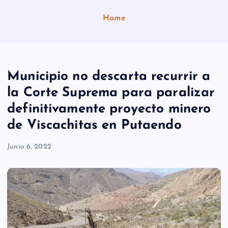
Home
Municipio no descarta recurrir a
la Corte Suprema para paralizar
definitivamente proyecto minero
de Viscachitas en Putaendo
Junio 6, 2022