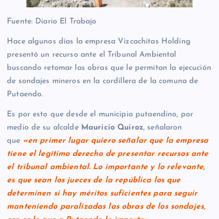
Fuente: Diario El Trabajo
Hace algunos días la empresa Vizcachitas Holding
presentó un recurso ante el Tribunal Ambiental
buscando retomar las obras que le permitan la ejecución
de sondajes mineros en la cordillera de la comuna de
Putaendo.
Es por esto que desde el municipio putaendino, por
medio de su alcalde
Mauricio Quiroz
, señalaron
que
«
en primer lugar quiero señalar que la empresa
tiene el legítimo derecho de presentar recursos ante
el tribunal ambiental. Lo importante y lo relevante,
es que sean los jueces de la república los que
determinen si hay méritos suficientes para seguir
manteniendo paralizadas las obras de los sondajes,