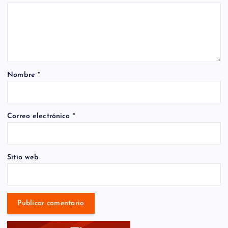
Nombre
*
Correo electrónico
*
Sitio web