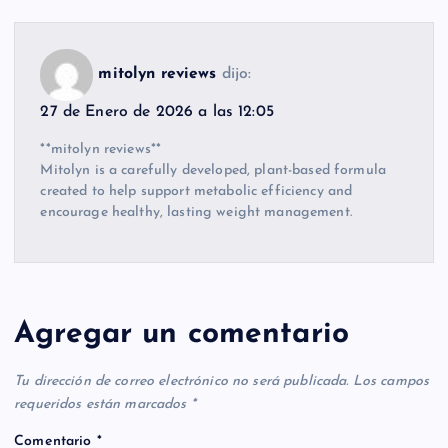
mitolyn reviews
dijo:
27 de Enero de 2026 a las 12:05
**mitolyn reviews**
Mitolyn is a carefully developed, plant-based formula
created to help support metabolic efficiency and
encourage healthy, lasting weight management.
Agregar un comentario
Tu dirección de correo electrónico no será publicada.
Los campos
requeridos están marcados
*
Comentario
*