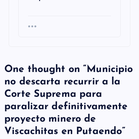
One thought on “
Municipio
no descarta recurrir a la
Corte Suprema para
paralizar definitivamente
proyecto minero de
Viscachitas en Putaendo
”