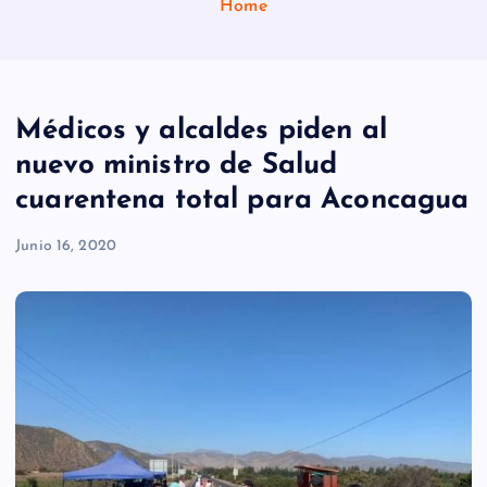
Home
Médicos y alcaldes piden al
nuevo ministro de Salud
cuarentena total para Aconcagua
Junio 16, 2020