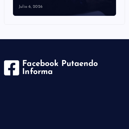
Julio 6, 2026
Facebook Putaendo
Informa