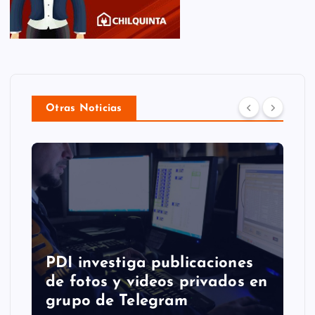
Otras Noticias
PDI investiga publicaciones
de fotos y videos privados en
grupo de Telegram