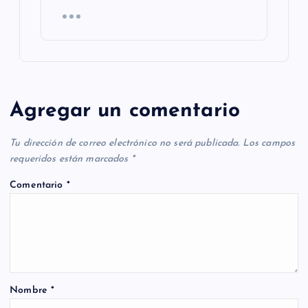
Agregar un comentario
Tu dirección de correo electrónico no será publicada.
Los campos
requeridos están marcados
*
Comentario
*
Nombre
*