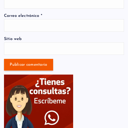
Correo electrónico
*
Sitio web