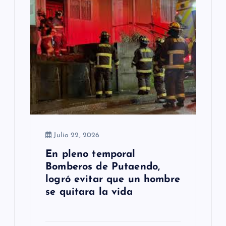
Julio 22, 2026
En pleno temporal
Bomberos de Putaendo,
logró evitar que un hombre
se quitara la vida