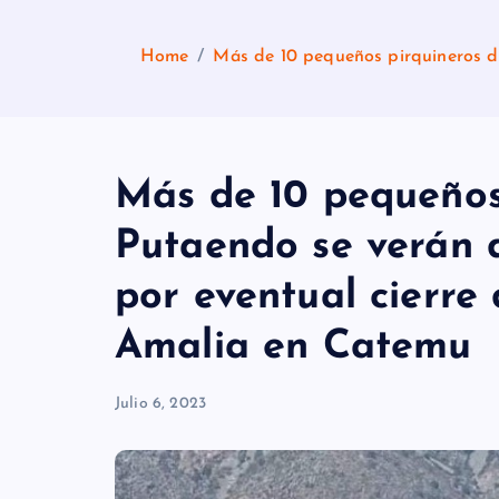
Home
Más de 10 pequeños pirquineros d
Más de 10 pequeños
Putaendo se verán 
por eventual cierre
Amalia en Catemu
Julio 6, 2023