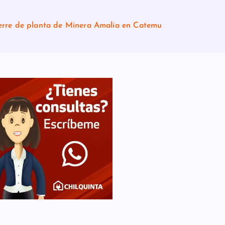
ierre de planta de Minera Amalia en Catemu