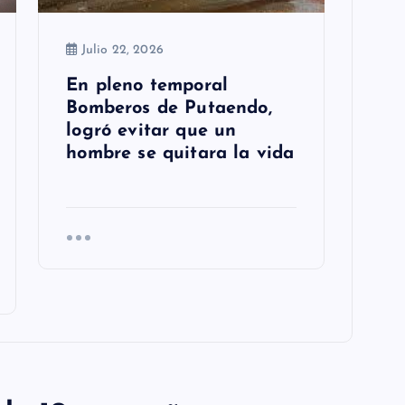
Julio 22, 2026
En pleno temporal
Bomberos de Putaendo,
logró evitar que un
hombre se quitara la vida