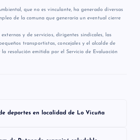
mbiental, que no es vinculante, ha generado diversas
mpleo de la comuna que generaría un eventual cierre
ternas y de servicios, dirigentes sindicales, las
equeños transportistas, concejales y el alcalde de
a resolución emitida por el Servicio de Evaluación
de deportes en localidad de Lo Vicuña