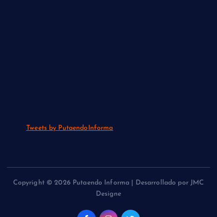
Tweets by PutaendoInforma
Copyright © 2026 Putaendo Informa | Desarrollado por JMC
Designe