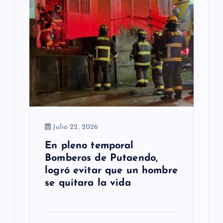
Julio 22, 2026
En pleno temporal
Bomberos de Putaendo,
logró evitar que un hombre
se quitara la vida