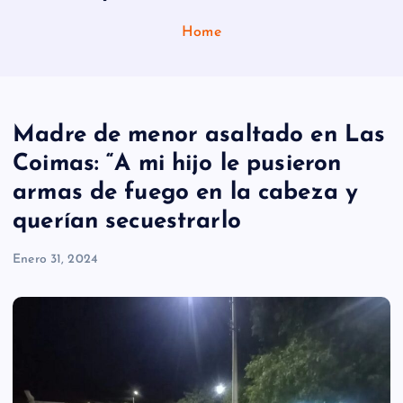
Home
Madre de menor asaltado en Las
Coimas: “A mi hijo le pusieron
armas de fuego en la cabeza y
querían secuestrarlo
Enero 31, 2024