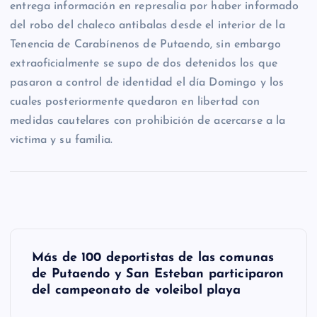
entrega información en represalia por haber informado
del robo del chaleco antibalas desde el interior de la
Tenencia de Carabínenos de Putaendo, sin embargo
extraoficialmente se supo de dos detenidos los que
pasaron a control de identidad el día Domingo y los
cuales posteriormente quedaron en libertad con
medidas cautelares con prohibición de acercarse a la
victima y su familia.
N
Más de 100 deportistas de las comunas
a
de Putaendo y San Esteban participaron
del campeonato de voleibol playa
v