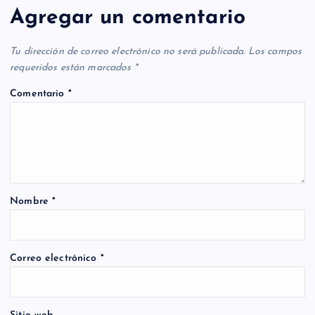
Agregar un comentario
Tu dirección de correo electrónico no será publicada.
Los campos
requeridos están marcados
*
Comentario
*
Nombre
*
Correo electrónico
*