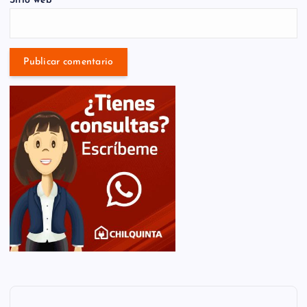
Sitio web