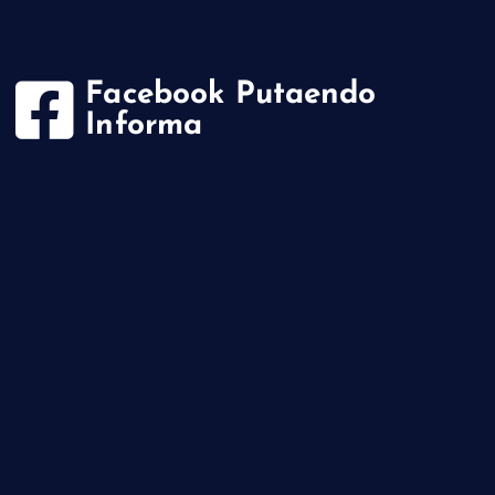
Facebook Putaendo
Informa