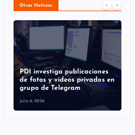
Otras Noticias
PDI investiga publicaciones
de fotos y videos privados en
grupo de Telegram
Julio 6, 2026