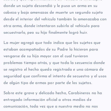
donde un sujeto descendió y le puso un arma en su
cabeza y bajo amenazas de muerte un segundo sujeto
desde el interior del vehículo también lo amenazaba con
otra arma, donde intentaron subirlo al vehículo para
secuestrarlo, peo su hijo finalmente logró huir.
La mujer agregó que todo indica que los sujetos que
estaban acompañados de su Padre lo hicieron para
vengarse de su hijo mayor con el cual tuvieron
problemas tiempo atrás, y que toda la secuencia donde
se registro el hecho quedo registrada e una cámara de
seguridad que confirma el intento de secuestro y el usos
de algún tipo de armas por parte de los sujetos.
Sobre este grave y delicado hecho, Carabineros no ha
entregado información oficial a otros medios de
comunicación, toda vez que a nuestro medio no nos