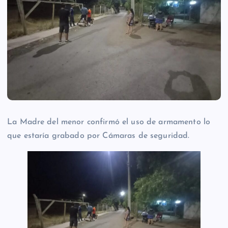
La Madre del menor confirmó el uso de armamento lo
que estaría grabado por Cámaras de seguridad.