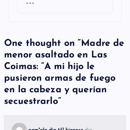
One thought on “
Madre de
menor asaltado en Las
Coimas: “A mi hijo le
pusieron armas de fuego
en la cabeza y querían
secuestrarlo
”