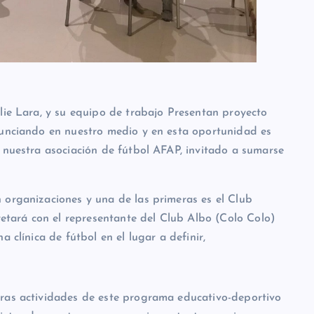
lie Lara, y su equipo de trabajo Presentan proyecto
nunciando en nuestro medio y en esta oportunidad es
 nuestra asociación de fútbol AFAP, invitado a sumarse
 organizaciones y una de las primeras es el Club
cretará con el representante del Club Albo (Colo Colo)
 clínica de fútbol en el lugar a definir,
eras actividades de este programa educativo-deportivo