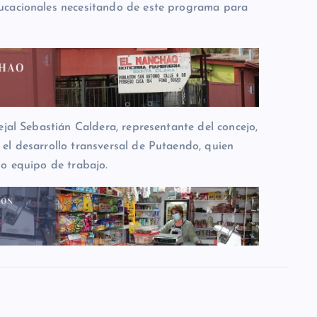
ucacionales necesitando de este programa para
ejal Sebastián Caldera, representante del concejo,
el desarrollo transversal de Putaendo, quien
io equipo de trabajo.