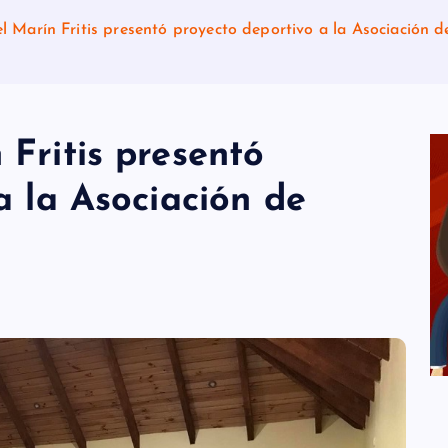
l Marín Fritis presentó proyecto deportivo a la Asociación 
Fritis presentó
a la Asociación de