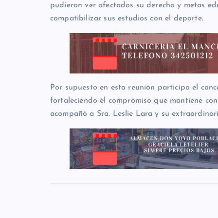
pudieron ver afectados su derecho y metas ed
compatibilizar sus estudios con el deporte.
Por supuesto en esta reunión participo el conc
fortaleciendo él compromiso que mantiene con 
acompañó a Sra. Leslie Lara y su extraordinar