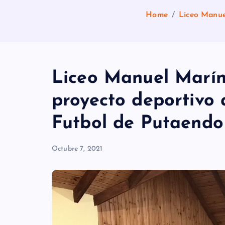
Home
Liceo Manue
Liceo Manuel Marín 
proyecto deportivo 
Futbol de Putaendo
Octubre 7, 2021