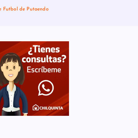
de Futbol de Putaendo