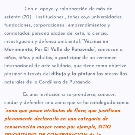
Con el apoyo y colaboración de más de
setenta (70) instituciones , tañes co,o universidades,
fundaciones, corporaciones , emprendimientos y
connotadas personalidades del arte, la ciencia,
investigación y defensa ambiental,
“Vecinxs en
Movimiento, Por El Valle de Putaendo”
, convocan a
niñas, niños y adultos, a participar de un certamen
internacional de arte solidario, que tiene como objetivo
plasmar a través del
dibujo y la pintura
las maravillas
naturales de la Cordillera de Putaendo.
Es una invitación a sorprenderse, conocer,
cuidar y defender una zona que se ha catalogado como:
“
zona que posee atributos de flora, que justifican
plenamente declararlo en una categorí
a de
conservaci
ón mayor como por ejemplo, SITIO