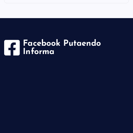
Facebook Putaendo
Informa