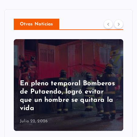
Otras Noticias
En pleno temporal Bomberos
de Putaendo, logró evitar
que un hombre se quitara la
vida
Julio 22, 2026