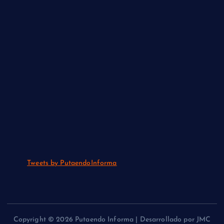
Tweets by PutaendoInforma
Copyright © 2026 Putaendo Informa | Desarrollado por JMC