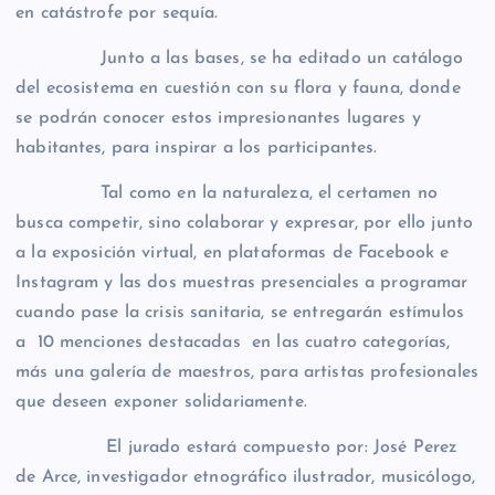
en catástrofe por sequía.
Junto a las bases, se ha editado un catálogo
del ecosistema en cuestión con su flora y fauna, donde
se podrán conocer estos impresionantes lugares y
habitantes, para inspirar a los participantes.
Tal como en la naturaleza, el certamen no
busca competir, sino colaborar y expresar, por ello junto
a la exposición virtual, en plataformas de Facebook e
Instagram y las dos muestras presenciales a programar
cuando pase la crisis sanitaria, se entregarán estímulos
a 10 menciones destacadas en las cuatro categorías,
más una galería de maestros, para artistas profesionales
que deseen exponer solidariamente.
El jurado estará compuesto por: José Perez
de Arce, investigador etnográfico ilustrador, musicólogo,