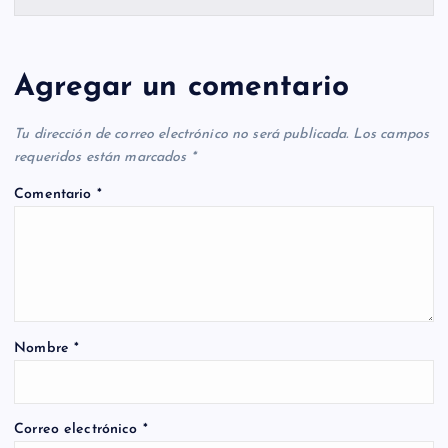
Agregar un comentario
Tu dirección de correo electrónico no será publicada.
Los campos
requeridos están marcados
*
Comentario
*
Nombre
*
Correo electrónico
*