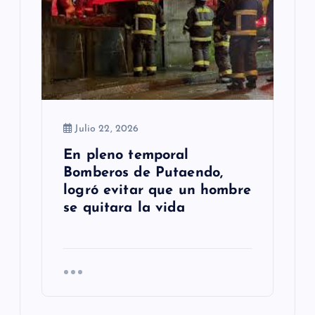
Julio 22, 2026
En pleno temporal
Bomberos de Putaendo,
logró evitar que un hombre
se quitara la vida