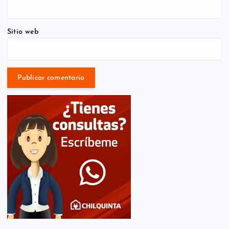
Sitio web