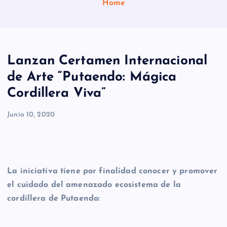
Home
Lanzan Certamen Internacional
de Arte “Putaendo: Mágica
Cordillera Viva”
Junio 10, 2020
La iniciativa tiene por finalidad conocer y promover
el cuidado del amenazado ecosistema
de la
cordillera de Putaendo: