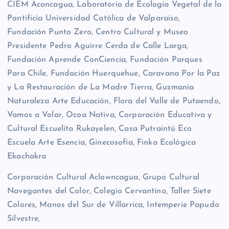
CIEM Aconcagua, Laboratorio de Ecología Vegetal de la
Pontificia Universidad Católica de Valparaíso,
Fundación Punto Zero, Centro Cultural y Museo
Presidente Pedro Aguirre Cerda de Calle Larga,
Fundación Aprende ConCiencia, Fundación Parques
Para Chile, Fundación Huerquehue, Caravana Por la Paz
y La Restauración de La Madre Tierra, Guzmania
Naturaleza Arte Educación, Flora del Valle de Putaendo,
Vamos a Volar, Ocoa Nativa, Corporación Educativa y
Cultural Escuelita Rukayelen, Casa Putraintú Eco
Escuela Arte Esencia, Ginecosofía, Finka Ecológica
Ekachakra
Corporación Cultural Aclowncagua, Grupo Cultural
Navegantes del Color, Colegio Cervantino, Taller Siete
Colores, Manos del Sur de Villarrica, Intemperie Papudo
Silvestre,