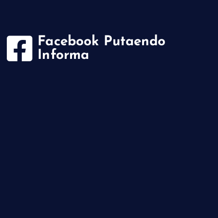
Facebook Putaendo
Informa