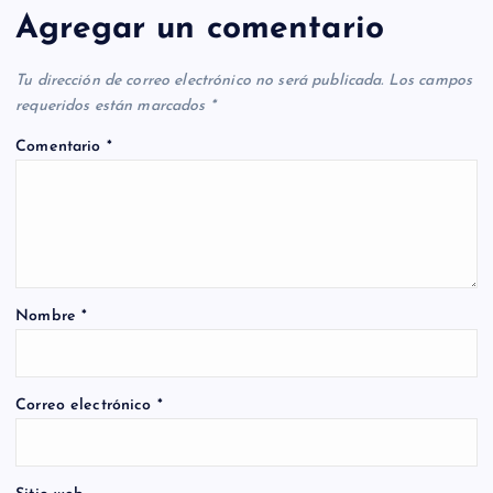
Agregar un comentario
Tu dirección de correo electrónico no será publicada.
Los campos
requeridos están marcados
*
Comentario
*
Nombre
*
Correo electrónico
*