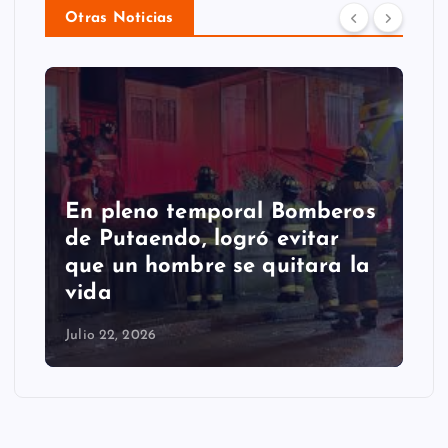
Otras Noticias
En pleno temporal Bomberos
de Putaendo, logró evitar
que un hombre se quitara la
vida
Julio 22, 2026