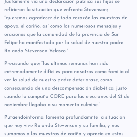
Justamente vía una declaración publica sus hijos se
refirieron la situación que enfrenta Stevenson;
“queremos agradecer de todo corazón las muestras de
apoyo, el cariño, así como los numerosos mensajes y
oraciones que la comunidad de la provincia de San
Felipe ha manifestado por la salud de nuestro padre
Rolando Stevenson Velasco.”
Precisando que; “las últimas semanas han sido
extremadamente difíciles para nosotros como familia al
ver la salud de nuestro padre deteriorase, como
consecuencia de una descompensación diabética, justo
cuando la campaña CORE para las elecciones del 21 de
noviembre llegaba a su momento culmine.”
Putaendoinforma, lamenta profundamnte la situacion
que hoy vive Rolando Stevenson y su familia, y nos
sumamos a las muestras de cariño y aprecio en estos