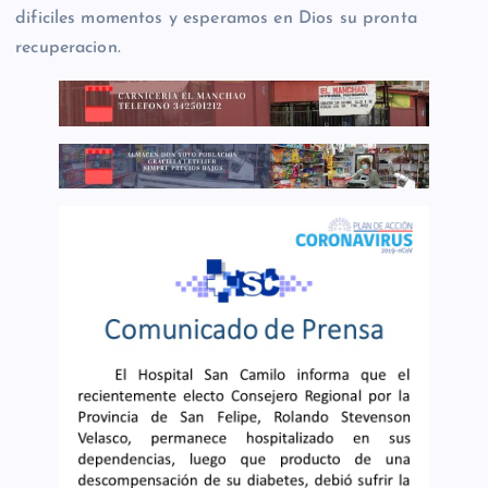
dificiles momentos y esperamos en Dios su pronta
recuperacion.