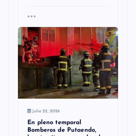
Julio 22, 2026
En pleno temporal
Bomberos de Putaendo,