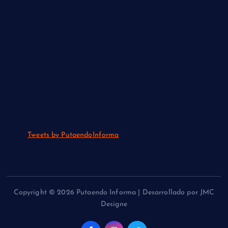
Tweets by PutaendoInforma
Copyright © 2026 Putaendo Informa | Desarrollado por JMC
Designe