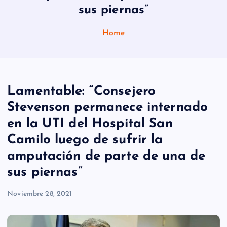
sus piernas”
Home
Lamentable: “Consejero
Stevenson permanece internado
en la UTI del Hospital San
Camilo luego de sufrir la
amputación de parte de una de
sus piernas”
Noviembre 28, 2021