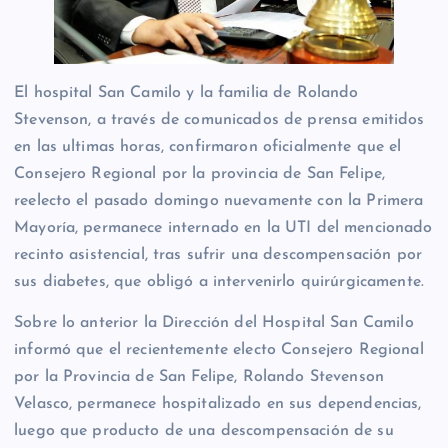
El hospital San Camilo y la familia de Rolando
Stevenson, a través de comunicados de prensa emitidos
en las ultimas horas, confirmaron oficialmente que el
Consejero Regional por la provincia de San Felipe,
reelecto el pasado domingo nuevamente con la Primera
Mayoría, permanece internado en la UTI del mencionado
recinto asistencial, tras sufrir una descompensación por
sus diabetes, que obligó a intervenirlo quirúrgicamente.
Sobre lo anterior la Dirección del Hospital San Camilo
informó que el recientemente electo Consejero Regional
por la Provincia de San Felipe, Rolando Stevenson
Velasco, permanece hospitalizado en sus dependencias,
luego que producto de una descompensación de su