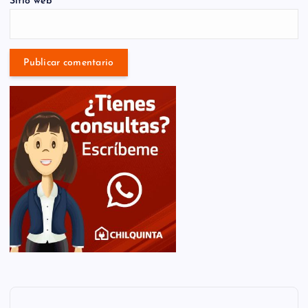
Sitio web