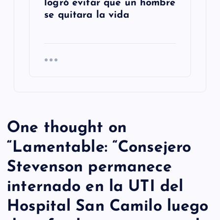
logró evitar que un hombre
se quitara la vida
One thought on
“
Lamentable: “Consejero
Stevenson permanece
internado en la UTI del
Hospital San Camilo luego