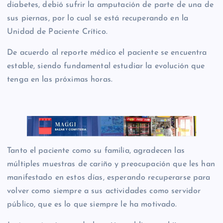
diabetes, debió sufrir la amputación de parte de una de
sus piernas, por lo cual se está recuperando en la
Unidad de Paciente Crítico.
De acuerdo al reporte médico el paciente se encuentra
estable, siendo fundamental estudiar la evolución que
tenga en las próximas horas.
Tanto el paciente como su familia, agradecen las
múltiples muestras de cariño y preocupación que les han
manifestado en estos días, esperando recuperarse para
volver como siempre a sus actividades como servidor
público, que es lo que siempre le ha motivado.