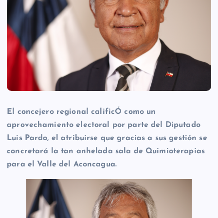
El concejero regional calificÓ como un
aprovechamiento electoral por parte del Diputado
Luis Pardo, el atribuirse que gracias a sus gestión se
concretará la tan anhelada sala de Quimioterapias
para el Valle del Aconcagua.