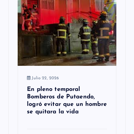
Julio 22, 2026
En pleno temporal
Bomberos de Putaendo,
logró evitar que un hombre
se quitara la vida