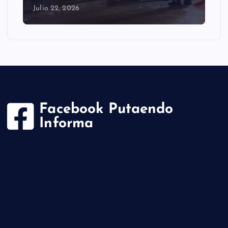
Julio 22, 2026
Facebook Putaendo
Informa