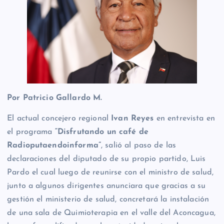
Por Patricio Gallardo M.
El actual concejero regional
Ivan Reyes
en entrevista en
el programa
“Disfrutando un café de
Radioputaendoinforma”
, salió al paso de las
declaraciones del diputado de su propio partido, Luis
Pardo el cual luego de reunirse con el ministro de salud,
junto a algunos dirigentes anunciara que gracias a su
gestión el ministerio de salud, concretará la instalación
de una sala de Quimioterapia en el valle del Aconcagua,