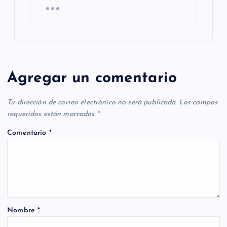
Agregar un comentario
Tu dirección de correo electrónico no será publicada.
Los campos
requeridos están marcados
*
Comentario
*
Nombre
*