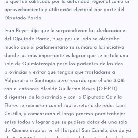
lo que fue calificado por la autoridad regional como un
aprovechamiento y utilización electoral por parte del
Diputado Pardo.
Ivan Reyes dijo que le sorprendieron las declaraciones
del Diputado Pardo, pues por un lado se alegraba
mucho que el parlamentario se sumara a la iniciativa
donde los más importante es lograr que se instale una
sala de Quimioterapia para los pacientes de las dos
provincias y evitar que tengan que trasladarse a
Valparaíso o Santiago, pero recordó que el año 2.018
con el entonces Alcalde Guillermo Reyes [Q.E.P.D]
dirigentes de la provincia y con la Diputada Camila
Flores se reunieron con el subsecretario de redes Luis
Castillo, y comenzaron el largo proceso para trabajar
entre todos y lograr que se pudiera dotar de una sala
de Quimioterapias en el Hospital San Camilo, donde ya