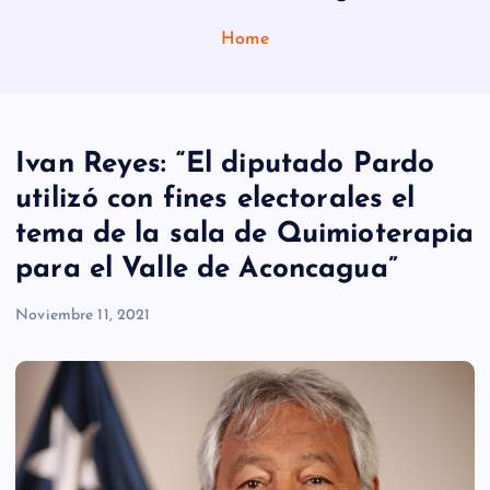
Home
Ivan Reyes: “El diputado Pardo
utilizó con fines electorales el
tema de la sala de Quimioterapia
para el Valle de Aconcagua”
Noviembre 11, 2021