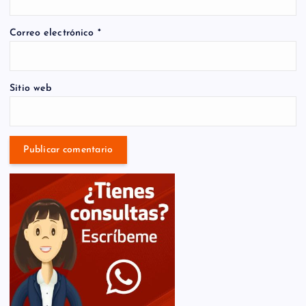
Correo electrónico
*
Sitio web