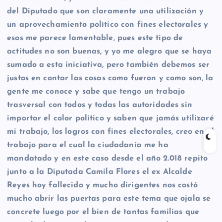
del Diputado que son claramente una utilización y
un aprovechamiento político con fines electorales y
esos me parece lamentable, pues este tipo de
actitudes no son buenas, y yo me alegro que se haya
sumado a esta iniciativa, pero también debemos ser
justos en contar las cosas como fueron y como son, la
gente me conoce y sabe que tengo un trabajo
trasversal con todos y todas las autoridades sin
importar el color político y saben que jamás utilizaré
mi trabajo, los logros con fines electorales, creo en el
trabajo para el cual la ciudadanía me ha
mandatado y en este caso desde el año 2.018 repito
junto a la Diputada Camila Flores el ex Alcalde
Reyes hoy fallecido y mucho dirigentes nos costó
mucho abrir las puertas para este tema que ojala se
concrete luego por el bien de tantas familias que