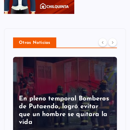
Otras Noticias
En pleno temporal Bomberos
de Putaendo, logró evitar
que un hombre se quitara la
vida