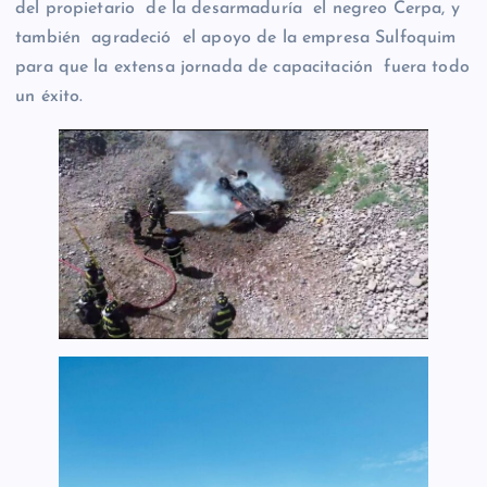
del propietario de la desarmaduría el negreo Cerpa, y
también agradeció el apoyo de la empresa Sulfoquim
para que la extensa jornada de capacitación fuera todo
un éxito.