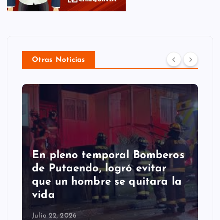
Otras Noticias
En pleno temporal Bomberos
de Putaendo, logró evitar
que un hombre se quitara la
vida
Julio 22, 2026