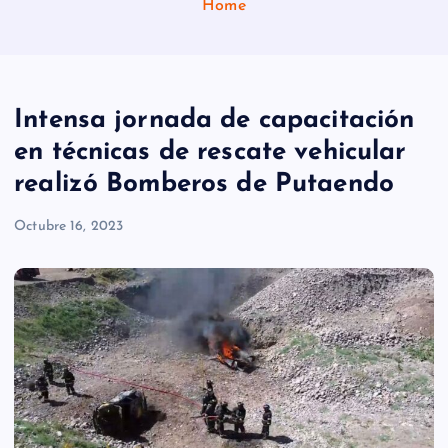
Home
Intensa jornada de capacitación
en técnicas de rescate vehicular
realizó Bomberos de Putaendo
Octubre 16, 2023