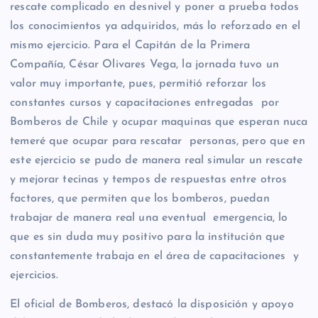
rescate complicado en desnivel y poner a prueba todos
los conocimientos ya adquiridos, más lo reforzado en el
mismo ejercicio. Para el Capitán de la Primera
Compañía, César Olivares Vega, la jornada tuvo un
valor muy importante, pues, permitió reforzar los
constantes cursos y capacitaciones entregadas por
Bomberos de Chile y ocupar maquinas que esperan nuca
temeré que ocupar para rescatar personas, pero que en
este ejercicio se pudo de manera real simular un rescate
y mejorar tecinas y tempos de respuestas entre otros
factores, que permiten que los bomberos, puedan
trabajar de manera real una eventual emergencia, lo
que es sin duda muy positivo para la institución que
constantemente trabaja en el área de capacitaciones y
ejercicios.
El oficial de Bomberos, destacó la disposición y apoyo