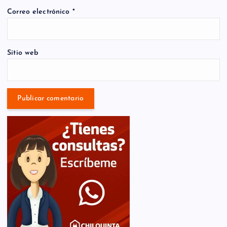
Correo electrónico
*
Sitio web