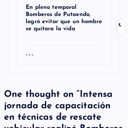
En pleno temporal
Bomberos de Putaendo,
logró evitar que un hombre
se quitara la vida
One thought on “
Intensa
jornada de capacitación
en técnicas de rescate