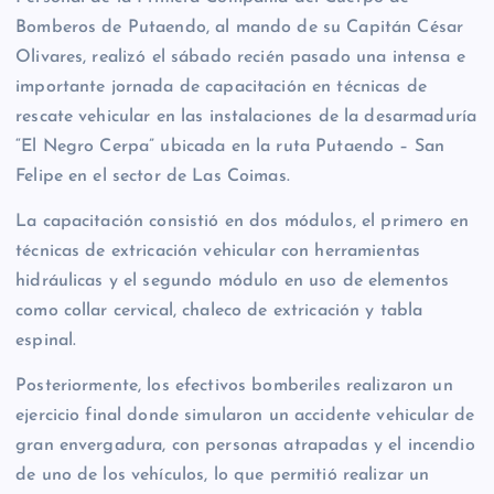
Bomberos de Putaendo, al mando de su Capitán César
Olivares, realizó el sábado recién pasado una intensa e
importante jornada de capacitación en técnicas de
rescate vehicular en las instalaciones de la desarmaduría
“El Negro Cerpa” ubicada en la ruta Putaendo – San
Felipe en el sector de Las Coimas.
La capacitación consistió en dos módulos, el primero en
técnicas de extricación vehicular con herramientas
hidráulicas y el segundo módulo en uso de elementos
como collar cervical, chaleco de extricación y tabla
espinal.
Posteriormente, los efectivos bomberiles realizaron un
ejercicio final donde simularon un accidente vehicular de
gran envergadura, con personas atrapadas y el incendio
de uno de los vehículos, lo que permitió realizar un