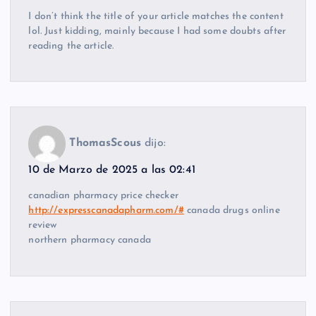
I don’t think the title of your article matches the content
lol. Just kidding, mainly because I had some doubts after
reading the article.
ThomasScous
dijo:
10 de Marzo de 2025 a las 02:41
canadian pharmacy price checker
http://expresscanadapharm.com/#
canada drugs online
review
northern pharmacy canada