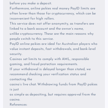
before you make a deposit.
Furthermore, online pokies real money PayID limits are
often lower than those for cryptocurrency, which can be
inconvenient for high rollers.
This service does not offer anonymity, as transfers are
linked to a bank account and the owner’s name,
unlike cryptocurrency. These are the main reasons why
people switch to this service.
PayID online pokies are ideal for Australian players who
value instant deposits, fast withdrawals, and bank-level
security.
Casinos set limits to comply with AML, responsible
gaming, and fraud protection requirements.
If your withdrawal is delayed longer than stated, we
recommend checking your verification status and
contacting the
casino’s live chat. Withdrawing funds from PayID pokies
is just
as simple as depositing, but requires approval from the
casino.
References: