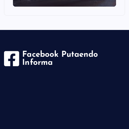
Facebook Putaendo
Informa