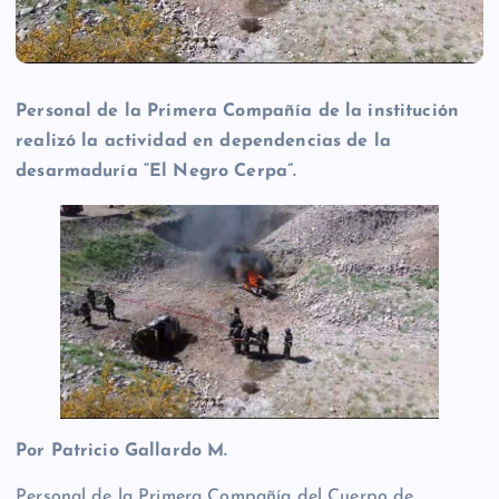
Personal de la Primera Compañía de la institución
realizó la actividad en dependencias de la
desarmaduría “El Negro Cerpa”.
Por Patricio Gallardo M.
Personal de la Primera Compañía del Cuerpo de