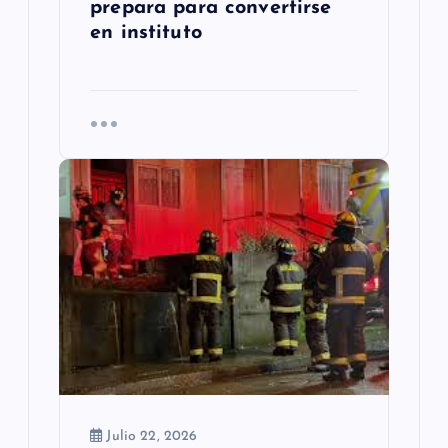
prepara para convertirse
en instituto
Julio 22, 2026