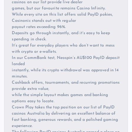
casinos on our list provide live dealer
games, but our favourite remains Casino Infinity.
While every site on this list offers solid PayID pokies,
Casinonic stands out with regular
payout rates exceeding 96%.
Deposits go through instantly, and it’s easy to keep
spending in check.
It’s great for everyday players who don’t want to mess
with crypto or e-wallets.
In our CommBank test, Neospin’s AU$100 PayID deposit
landed
instantly, while its crypto withdrawal was approved in 14
minutes.
Cashback offers, tournaments, and recurring promotions
provide extra value,
while the simple layout makes games and banking
options easy to locate.
Crown Play takes the top position on our list of PayID
casinos Australia by delivering an excellent balance of
fast banking, generous rewards, and a polished gaming
experience.