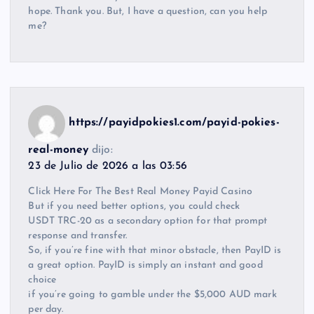
hope. Thank you. But, I have a question, can you help
me?
https://payidpokies1.com/payid-pokies-
real-money
dijo:
23 de Julio de 2026 a las 03:56
Click Here For The Best Real Money Payid Casino
But if you need better options, you could check
USDT TRC-20 as a secondary option for that prompt
response and transfer.
So, if you’re fine with that minor obstacle, then PayID is
a great option. PayID is simply an instant and good
choice
if you’re going to gamble under the $5,000 AUD mark
per day.