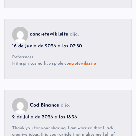
concretewiki.site
dijo:
16 de Junio de 2026 a las 07:30
References:
Hitnspin casino live spiele
concretewiki.site
Cod Binance
dijo:
2 de Julio de 2026 a las 18:36
Thank you for your sharing. I am worried that I lack
creative ideas. It is your article that makes me full of