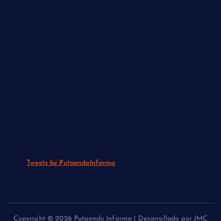
Tweets by PutaendoInforma
Copyright © 2026 Putaendo Informa | Desarrollado por JMC