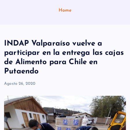
Home
INDAP Valparaíso vuelve a
participar en la entrega las cajas
de Alimento para Chile en
Putaendo
Agosto 26, 2020