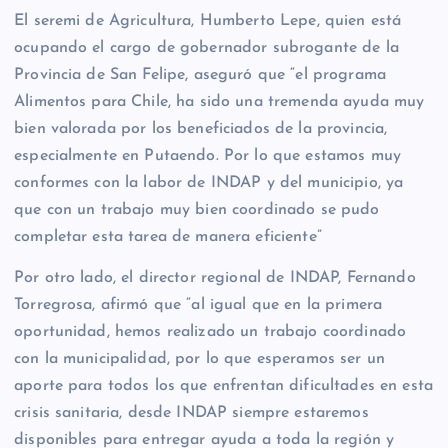
El seremi de Agricultura, Humberto Lepe, quien está
ocupando el cargo de gobernador subrogante de la
Provincia de San Felipe, aseguró que “el programa
Alimentos para Chile, ha sido una tremenda ayuda muy
bien valorada por los beneficiados de la provincia,
especialmente en Putaendo. Por lo que estamos muy
conformes con la labor de INDAP y del municipio, ya
que con un trabajo muy bien coordinado se pudo
completar esta tarea de manera eficiente”
Por otro lado, el director regional de INDAP, Fernando
Torregrosa, afirmó que “al igual que en la primera
oportunidad, hemos realizado un trabajo coordinado
con la municipalidad, por lo que esperamos ser un
aporte para todos los que enfrentan dificultades en esta
crisis sanitaria, desde INDAP siempre estaremos
disponibles para entregar ayuda a toda la región y