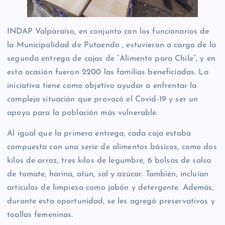
INDAP Valparaíso, en conjunto con los funcionarios de
la Municipalidad de Putaendo , estuvieron a cargo de la
segunda entrega de cajas de “Alimento para Chile”, y en
esta ocasión fueron 2200 las familias beneficiadas. La
iniciativa tiene como objetivo ayudar a enfrentar la
compleja situación que provocó el Covid-19 y ser un
apoyo para la población más vulnerable.
Al igual que la primera entrega, cada caja estaba
compuesta con una serie de alimentos básicos, como dos
kilos de arroz, tres kilos de legumbre, 6 bolsas de salsa
de tomate, harina, atún, sal y azúcar. También, incluían
artículos de limpieza como jabón y detergente. Además,
durante esta oportunidad, se les agregó preservativos y
toallas femeninas.