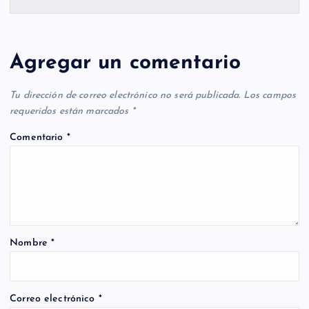
Agregar un comentario
Tu dirección de correo electrónico no será publicada.
Los campos
requeridos están marcados
*
Comentario
*
Nombre
*
Correo electrónico
*