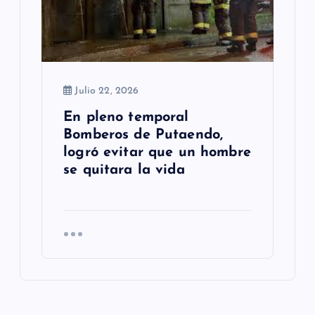
Julio 22, 2026
En pleno temporal
Bomberos de Putaendo,
logró evitar que un hombre
se quitara la vida