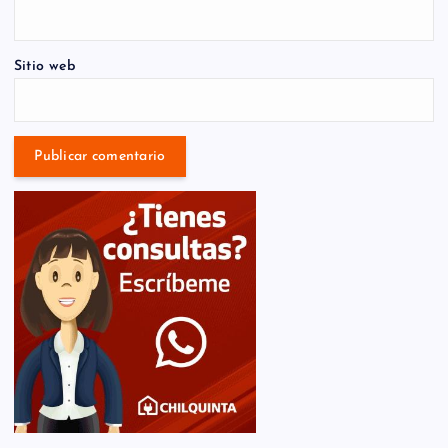
Sitio web