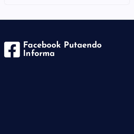
Facebook Putaendo
Informa