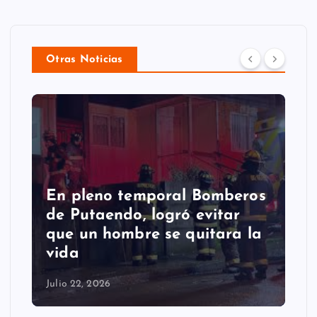
Otras Noticias
En pleno temporal Bomberos
de Putaendo, logró evitar
que un hombre se quitara la
vida
Julio 22, 2026