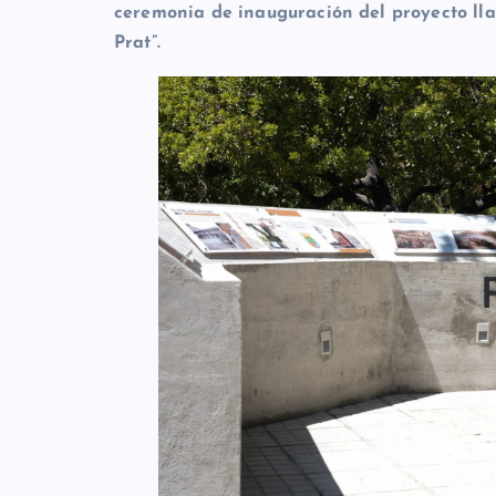
ceremonia de inauguración del proyecto ll
Prat”.