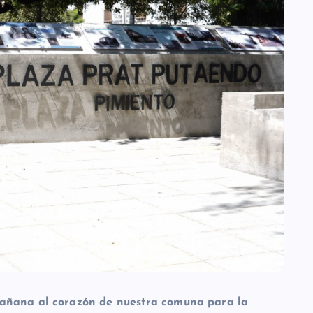
mañana al corazón de nuestra comuna para la