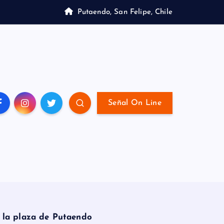
Putaendo, San Felipe, Chile
Señal On Line
 la plaza de Putaendo