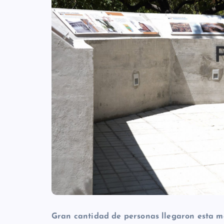
Gran cantidad de personas llegaron esta 