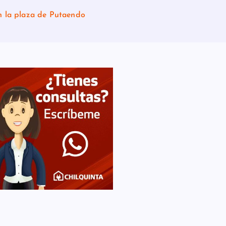
n la plaza de Putaendo