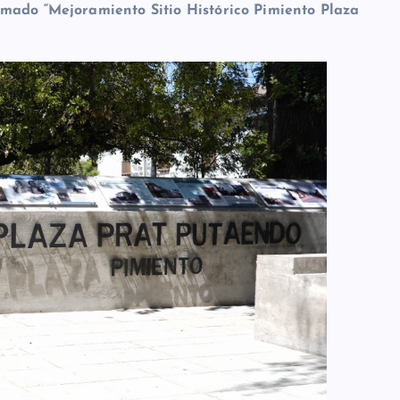
amado “Mejoramiento Sitio Histórico Pimiento Plaza