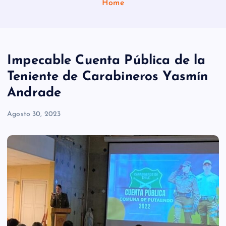
Home
Impecable Cuenta Pública de la
Teniente de Carabineros Yasmín
Andrade
Agosto 30, 2023