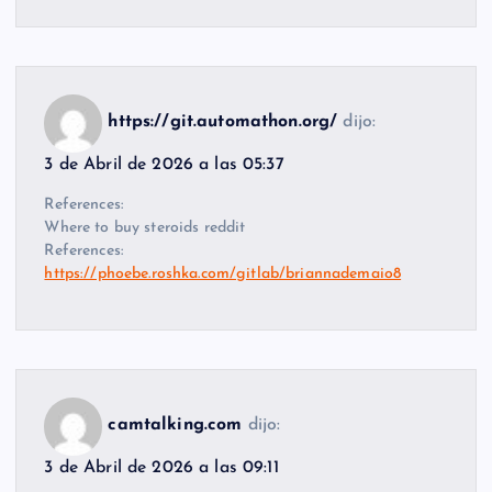
https://git.automathon.org/
dijo:
3 de Abril de 2026 a las 05:37
References:
Where to buy steroids reddit
References:
https://phoebe.roshka.com/gitlab/briannademaio8
camtalking.com
dijo:
3 de Abril de 2026 a las 09:11