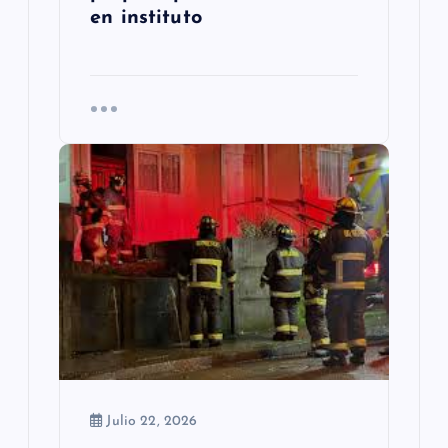
en instituto
Julio 22, 2026