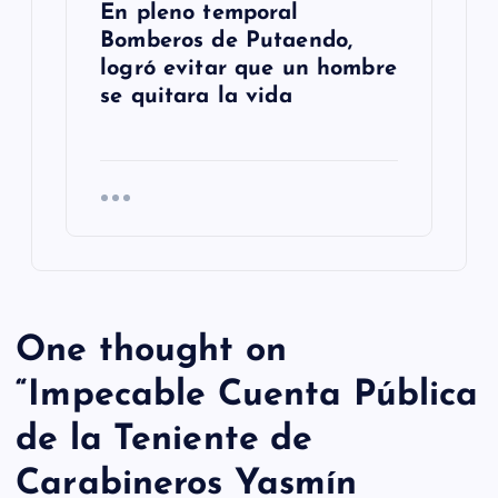
En pleno temporal
Bomberos de Putaendo,
logró evitar que un hombre
se quitara la vida
One thought on
“
Impecable Cuenta Pública
de la Teniente de
Carabineros Yasmín