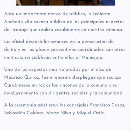
Ante un importante marco de público, la teniente
Andrade, dio cuenta pública de los principales aspectos
del trabajo que realiza carabineros en nuestra comuna.
La oficial destacó los avances en la persecución del
delito y en los planes preventivos coordinados con otras
instituciones públicas, entre ellas el Municipio.
Uno de los aspectos más valorados por el alcalde
Mauricio Quiroz, fue el enorme despliegue que realiza
Carabineros en todos los rincones de la comuna y su
involucramiento con dirigentes sociales y la comunidad.
A la ceremonia asistieron los concejales Francisco Casas,
Sebastián Caldera, Marta Silva y Miguel Ortiz.