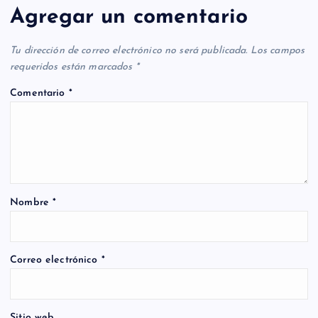
Agregar un comentario
Tu dirección de correo electrónico no será publicada.
Los campos
requeridos están marcados
*
Comentario
*
Nombre
*
Correo electrónico
*
Sitio web