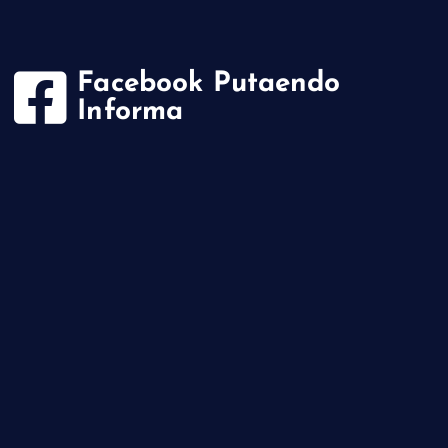
Facebook Putaendo
Informa