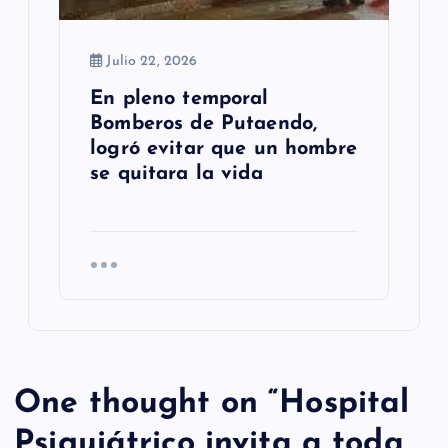
Julio 22, 2026
En pleno temporal
Bomberos de Putaendo,
logró evitar que un hombre
se quitara la vida
One thought on “
Hospital
Psiquiátrico invita a toda