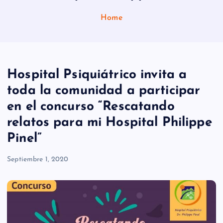
Home
Hospital Psiquiátrico invita a
toda la comunidad a participar
en el concurso “Rescatando
relatos para mi Hospital Philippe
Pinel”
Septiembre 1, 2020