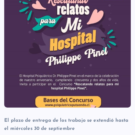
El plazo de entrega de los trabajo se extendió hasta
el miércoles 30 de septiembre