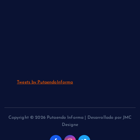
Tweets by PutaendoInforma
Copyright © 2026 Putaendo Informa | Desarrollado por JMC
Designe