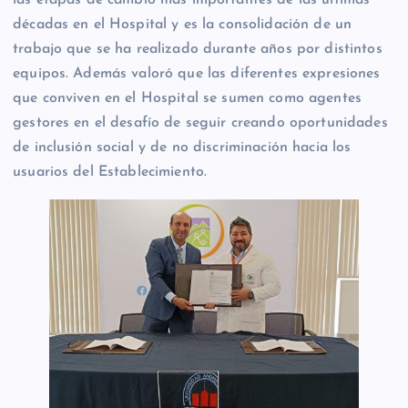
las etapas de cambio más importantes de las últimas
décadas en el Hospital y es la consolidación de un
trabajo que se ha realizado durante años por distintos
equipos. Además valoró que las diferentes expresiones
que conviven en el Hospital se sumen como agentes
gestores en el desafío de seguir creando oportunidades
de inclusión social y de no discriminación hacia los
usuarios del Establecimiento.