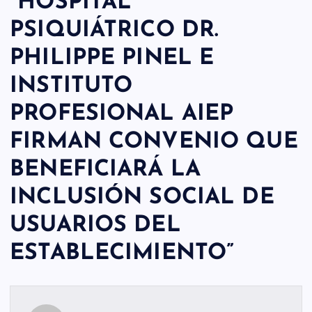
“
HOSPITAL
PSIQUIÁTRICO DR.
PHILIPPE PINEL E
INSTITUTO
PROFESIONAL AIEP
FIRMAN CONVENIO QUE
BENEFICIARÁ LA
INCLUSIÓN SOCIAL DE
USUARIOS DEL
ESTABLECIMIENTO
”