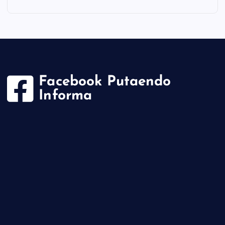
Facebook Putaendo
Informa