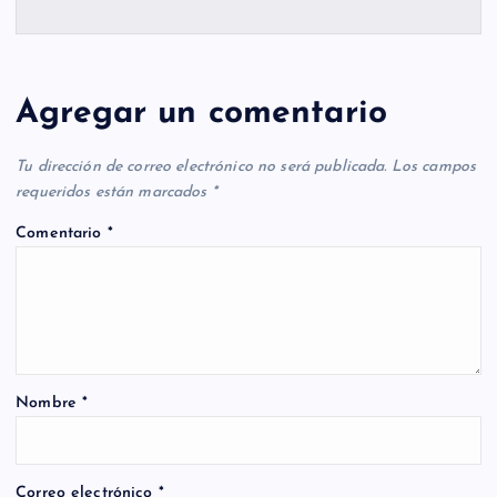
Agregar un comentario
Tu dirección de correo electrónico no será publicada.
Los campos
requeridos están marcados
*
Comentario
*
Nombre
*
Correo electrónico
*