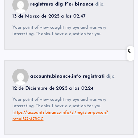
registrera dig f"or binance
dijo:
13 de Marzo de 2025 a las 02:47
Your point of view caught my eye and was very
interesting. Thanks. I have a question for you.
accounts.binance.info registrati
dijo:
12 de Diciembre de 2025 a las 02:24
Your point of view caught my eye and was very
interesting. Thanks. I have a question for you.
https://accounts.binance.info/sl/register-person?
ref=I3OM7SCZ