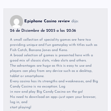
Epiphone Casino review
dijo:
26 de Diciembre de 2025 a las 20:36
A small collection of speciality games are here too
providing unique and fun gameplay with titles such as
Fish Catch, Banana Jones and Keno.
A broad selection of games is presented here with a
good mix of classic slots, video slots and others.
The advantages are huge as this is easy to use and
players can play from any device such as a desktop,
tablet or smartphone.
Every casino has its strengths and weaknesses, and Big
Candy Casino is no exception. Log
in now and play Big Candy Casino on the go!
No need to download an app—just open your browser,
log in, and
start playing!