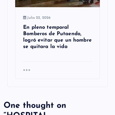
Julio 22, 2026
En pleno temporal
Bomberos de Putaendo,
logró evitar que un hombre
se quitara la vida
One thought on