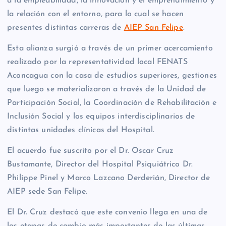
a la empleabilidad, la innovación y el emprendimiento y
la relación con el entorno, para lo cual se hacen
presentes distintas carreras de
AIEP San Felipe
.
Esta alianza surgió a través de un primer acercamiento
realizado por la representatividad local FENATS
Aconcagua con la casa de estudios superiores, gestiones
que luego se materializaron a través de la Unidad de
Participación Social, la Coordinación de Rehabilitación e
Inclusión Social y los equipos interdisciplinarios de
distintas unidades clínicas del Hospital.
El acuerdo fue suscrito por el Dr. Oscar Cruz
Bustamante, Director del Hospital Psiquiátrico Dr.
Philippe Pinel y Marco Lazcano Derderián, Director de
AIEP sede San Felipe.
El Dr. Cruz destacó que este convenio llega en una de