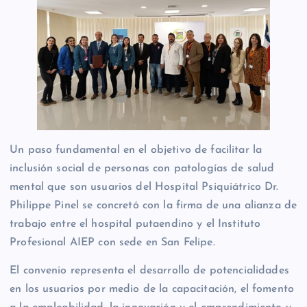
Un paso fundamental en el objetivo de facilitar la
inclusión social de personas con patologías de salud
mental que son usuarios del Hospital Psiquiátrico Dr.
Philippe Pinel se concretó con la firma de una alianza de
trabajo entre el hospital putaendino y el Instituto
Profesional AIEP con sede en San
Felipe.
El convenio representa el desarrollo de potencialidades
en los usuarios por medio de la capacitación, el fomento