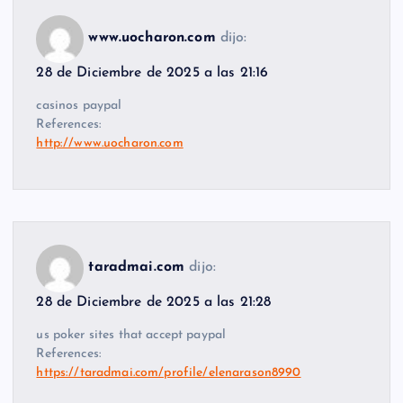
www.uocharon.com
dijo:
28 de Diciembre de 2025 a las 21:16
casinos paypal
References:
http://www.uocharon.com
taradmai.com
dijo:
28 de Diciembre de 2025 a las 21:28
us poker sites that accept paypal
References:
https://taradmai.com/profile/elenarason8990