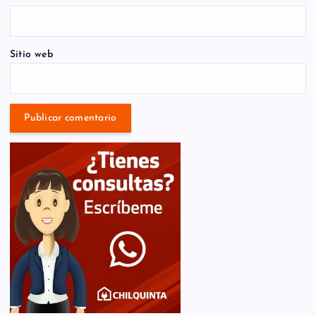
Sitio web