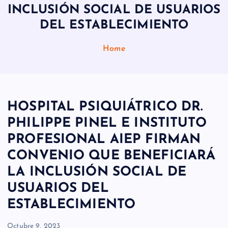
INCLUSIÓN SOCIAL DE USUARIOS
DEL ESTABLECIMIENTO
Home
HOSPITAL PSIQUIÁTRICO DR.
PHILIPPE PINEL E INSTITUTO
PROFESIONAL AIEP FIRMAN
CONVENIO QUE BENEFICIARÁ
LA INCLUSIÓN SOCIAL DE
USUARIOS DEL
ESTABLECIMIENTO
Octubre 9, 2023