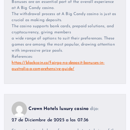
Bonuses are an essential part of the overall experience
at A Big Candy casino.
The withdrawal process at A Big Candy casino is just as
crucial as making deposits.
The casino supports bank cards, prepaid solutions, and
cryptocurrency, giving members
a wide range of options to suit their preferences. These
games are among the most popular, drawing attention
with impressive prize pools.
References:
https://blackcoin.co/fairgo-no-deposit-bonuses-in-
australia-a-comprehensive-guide/
Crown Hotels luxury casino
dijo:
27 de Diciembre de 2025 a las 07:36