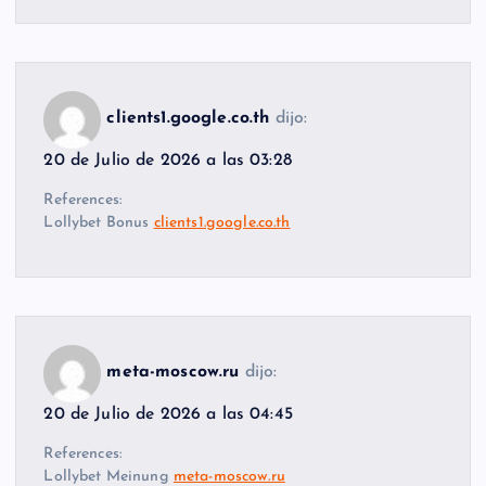
clients1.google.co.th
dijo:
20 de Julio de 2026 a las 03:28
References:
Lollybet Bonus
clients1.google.co.th
meta-moscow.ru
dijo:
20 de Julio de 2026 a las 04:45
References:
Lollybet Meinung
meta-moscow.ru