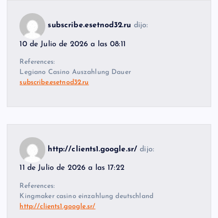
subscribe.esetnod32.ru
dijo:
10 de Julio de 2026 a las 08:11
References:
Legiano Casino Auszahlung Dauer
subscribe.esetnod32.ru
http://clients1.google.sr/
dijo:
11 de Julio de 2026 a las 17:22
References:
Kingmaker casino einzahlung deutschland
http://clients1.google.sr/