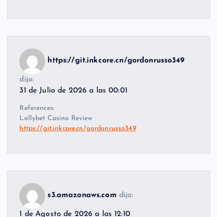
https://git.inkcore.cn/gordonrusso349
dijo:
31 de Julio de 2026 a las 00:01
References:
Lollybet Casino Review
https://git.inkcore.cn/gordonrusso349
s3.amazonaws.com
dijo:
1 de Agosto de 2026 a las 12:10