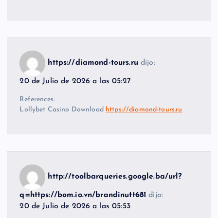
https://diamond-tours.ru
dijo:
20 de Julio de 2026 a las 05:27
References:
Lollybet Casino Download
https://diamond-tours.ru
http://toolbarqueries.google.ba/url?
q=https://bom.io.vn/brandinutt681
dijo:
20 de Julio de 2026 a las 05:53