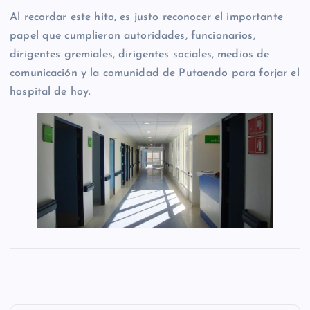
Al recordar este hito, es justo reconocer el importante
papel que cumplieron autoridades, funcionarios,
dirigentes gremiales, dirigentes sociales, medios de
comunicación y la comunidad de Putaendo para forjar el
hospital de hoy.