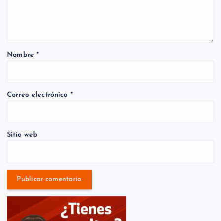
Nombre
*
Correo electrónico
*
Sitio web