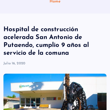
Home
Hospital de construcción
acelerada San Antonio de
Putaendo, cumplio 9 años al
servicio de la comuna
Julio 16, 2020