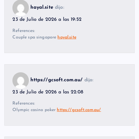
hayal.site
dijo:
23 de Julio de 2026 a las 19:52
References:
Couple spa singapore
hayal.site
https://gcsoft.com.au/
dijo:
23 de Julio de 2026 a las 22:08
References:
Olympic casino poker
https://gcsoft.com.au/