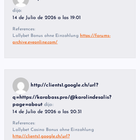
dijo:
14 de Julio de 2026 a las 19:01
References:
Lollybet Bonus ohne Einzahlung
https://forums-
archive.eveonline.com/
http://clients1.google.ch/url?
q=https://karabass.pro/@karolindesalis?
page=about
dijo:
14 de Julio de 2026 a las 20:31
References:
Lollybet Casino Bonus ohne Einzahlung
http://clients1.google.ch/url?