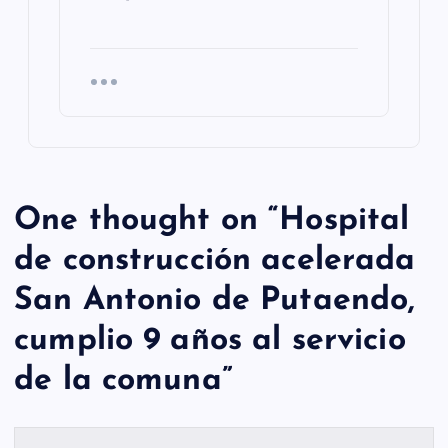
One thought on “
Hospital
de construcción acelerada
San Antonio de Putaendo,
cumplio 9 años al servicio
de la comuna
”