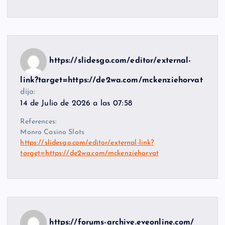
https://slidesgo.com/editor/external-
link?target=https://de2wa.com/mckenziehorvat
dijo:
14 de Julio de 2026 a las 07:58
References:
Monro Casino Slots
https://slidesgo.com/editor/external-link?
target=https://de2wa.com/mckenziehorvat
https://forums-archive.eveonline.com/