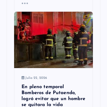
Julio 22, 2026
En pleno temporal
Bomberos de Putaendo,
logró evitar que un hombre
se quitara la vida