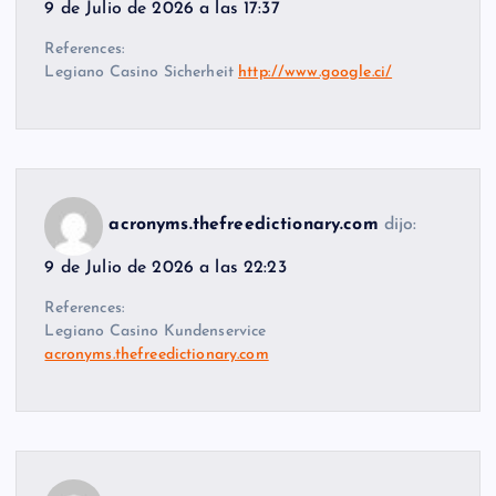
9 de Julio de 2026 a las 17:37
References:
Legiano Casino Sicherheit
http://www.google.ci/
acronyms.thefreedictionary.com
dijo:
9 de Julio de 2026 a las 22:23
References:
Legiano Casino Kundenservice
acronyms.thefreedictionary.com