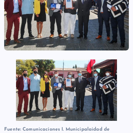
Fuente: Comunicaciones I. Municipalaidad de