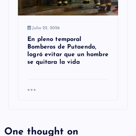
Julio 22, 2026
En pleno temporal
Bomberos de Putaendo,
logró evitar que un hombre
se quitara la vida
One thought on