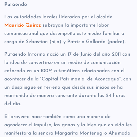
Putaendo
Las autoridades locales lideradas por el alcalde
Mauricio Quiroz
subrayan la importante labor
comunicacional que desempeña este medio familiar a
cargo de Sebastian (hijo) y Patricio Gallardo (padre).
Putaendo Informa nació un 17 de Junio del año 2011 con
la idea de convertirse en un medio de comunicación
enfocado en un 100% a temáticas relacionadas con el
acontecer de la “Capital Patrimonial de Aconcagua”, con
un despliegue en terreno que desde sus inicios se ha
mantenido de manera constante durante las 24 horas
del día.
El proyecto nace también como una manera de
agradecer el impulso, las ganas y la idea que en vida les
manifestara la señora Margarita Montenegro Ahumada