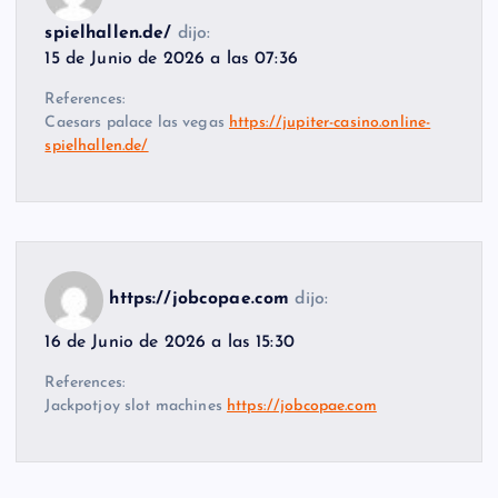
spielhallen.de/
dijo:
15 de Junio de 2026 a las 07:36
References:
Caesars palace las vegas
https://jupiter-casino.online-
spielhallen.de/
https://jobcopae.com
dijo:
16 de Junio de 2026 a las 15:30
References:
Jackpotjoy slot machines
https://jobcopae.com