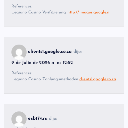
References:
Legiano Casino Verifizierung
http://images.google.nl
clients1.google.co.za
dijo:
9 de Julio de 2026 a las 12:52
References:
Legiano Casino Zahlungsmethoden
clients1.google.co.za
esbt74.ru
dijo: