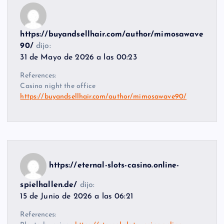
https://buyandsellhair.com/author/mimosawave
90/
dijo:
31 de Mayo de 2026 a las 00:23
References:
Casino night the office
https://buyandsellhair.com/author/mimosawave90/
https://eternal-slots-casino.online-
spielhallen.de/
dijo:
15 de Junio de 2026 a las 06:21
References: