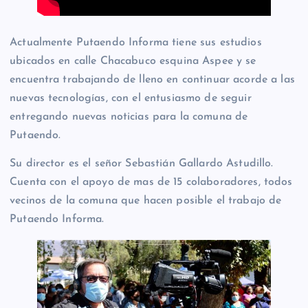
Actualmente Putaendo Informa tiene sus estudios
ubicados en calle Chacabuco esquina Aspee y se
encuentra trabajando de lleno en continuar acorde a las
nuevas tecnologías, con el entusiasmo de seguir
entregando nuevas noticias para la comuna de
Putaendo.
Su director es el señor Sebastián Gallardo Astudillo.
Cuenta con el apoyo de mas de 15 colaboradores, todos
vecinos de la comuna que hacen posible el trabajo de
Putaendo Informa.