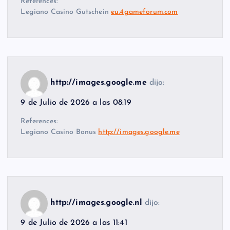
References:
Legiano Casino Gutschein
eu.4gameforum.com
http://images.google.me
dijo:
9 de Julio de 2026 a las 08:19
References:
Legiano Casino Bonus
http://images.google.me
http://images.google.nl
dijo:
9 de Julio de 2026 a las 11:41