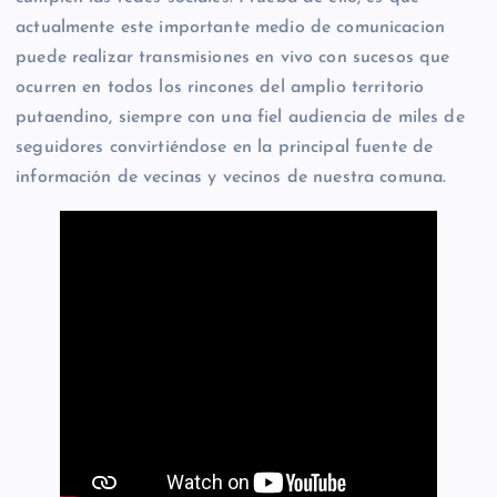
actualmente este importante medio de comunicacion
puede realizar transmisiones en vivo con sucesos que
ocurren en todos los rincones del amplio territorio
putaendino, siempre con una fiel audiencia de miles de
seguidores convirtiéndose en la principal fuente de
información de vecinas y vecinos de nuestra comuna.