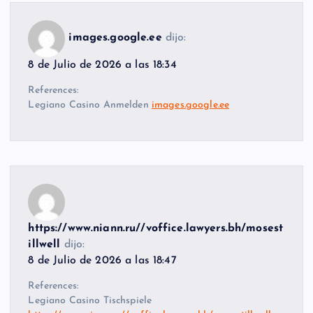
images.google.ee
dijo:
8 de Julio de 2026 a las 18:34
References:
Legiano Casino Anmelden
images.google.ee
https://www.niann.ru//voffice.lawyers.bh/mosest
illwell
dijo:
8 de Julio de 2026 a las 18:47
References:
Legiano Casino Tischspiele