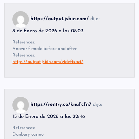
https://output.jsbin.com/
dijo:
8 de Enero de 2026 a las 08:03
References:
Anavar female before and after
References:
https://output.jsbin.com/yidefixazi/
https://rentry.co/knufcfn7
dijo:
15 de Enero de 2026 a las 22:46
References:
Danbury casino