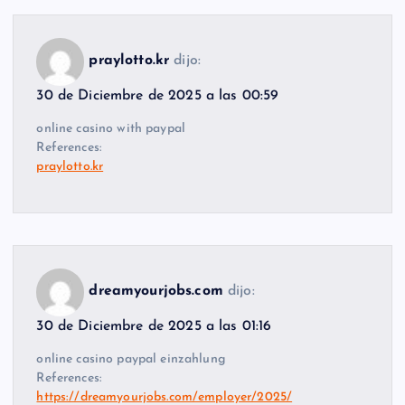
praylotto.kr
dijo:
30 de Diciembre de 2025 a las 00:59
online casino with paypal
References:
praylotto.kr
dreamyourjobs.com
dijo:
30 de Diciembre de 2025 a las 01:16
online casino paypal einzahlung
References:
https://dreamyourjobs.com/employer/2025/