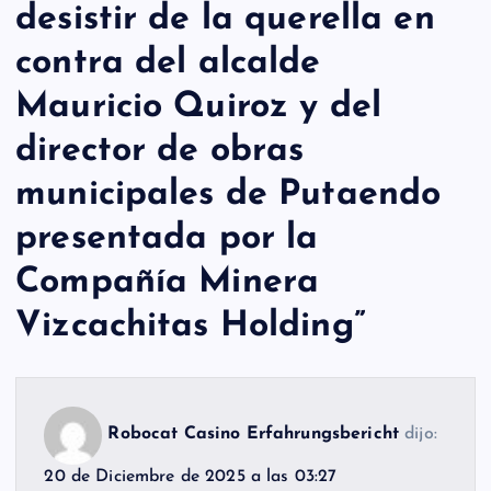
desistir de la querella en
contra del alcalde
Mauricio Quiroz y del
director de obras
municipales de Putaendo
presentada por la
Compañía Minera
Vizcachitas Holding
”
Robocat Casino Erfahrungsbericht
dijo:
20 de Diciembre de 2025 a las 03:27