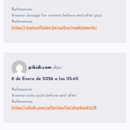
References:
Anavar dosage for women before and after pics
References:
https://gratisafhalen.be/author/napkineast6/
pikidi.com
dijo:
8 de Enero de 2026 a las 05:40
References:
Anavar only cycle before and after
References:
https://pikidi.com/seller/profile/sharkankle78