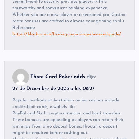
commitment to security provides players with a
trustworthy and convenient banking experience.
Whether you are a new player or a seasoned pro, Casino
Mate bonuses are crafted to elevate your gaming thrills.
References:
https://blackcoin.co/las-vegas-a-comprehensive-guide/
Three Card Poker odds
dijo:
27 de Diciembre de 2025 a las 08:27
Popular methods at Australian online casinos include
credit/debit cards, e-wallets like
PayPal and Skrill, cryptocurrencies, and bank transfers.
These bonuses are appealing as players can retain their
winnings from a no deposit bonus, though a deposit
might be required before cashing out.