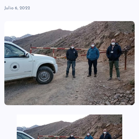
Julio 6, 2022