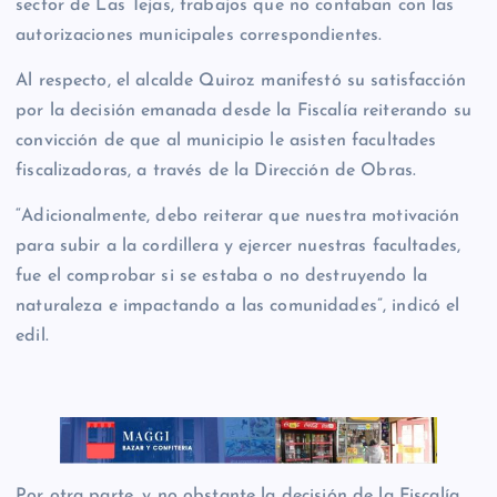
sector de Las Tejas, trabajos que no contaban con las
autorizaciones municipales correspondientes.
Al respecto, el alcalde Quiroz manifestó su satisfacción
por la decisión emanada desde la Fiscalía reiterando su
convicción de que al municipio le asisten facultades
fiscalizadoras, a través de la Dirección de Obras.
“Adicionalmente, debo reiterar que nuestra motivación
para subir a la cordillera y ejercer nuestras facultades,
fue el comprobar si se estaba o no destruyendo la
naturaleza e impactando a las comunidades”, indicó el
edil.
Por otra parte, y no obstante la decisión de la Fiscalía