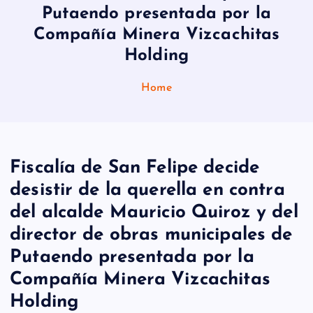
Putaendo presentada por la
Compañía Minera Vizcachitas
Holding
Home
Fiscalía de San Felipe decide
desistir de la querella en contra
del alcalde Mauricio Quiroz y del
director de obras municipales de
Putaendo presentada por la
Compañía Minera Vizcachitas
Holding