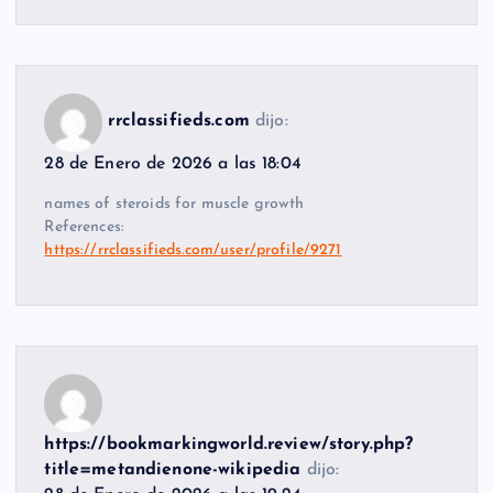
rrclassifieds.com
dijo:
28 de Enero de 2026 a las 18:04
names of steroids for muscle growth
References:
https://rrclassifieds.com/user/profile/9271
https://bookmarkingworld.review/story.php?
title=metandienone-wikipedia
dijo: