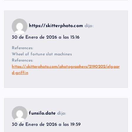
https://skitterphoto.com
dijo:
30 de Enero de 2026 a las 15:16
References:
Wheel of fortune slot machines
References:
https://skitterphoto.com/photographers/2190202/elgaar
d-griffin
funsilo.date
dijo:
30 de Enero de 2026 a las 19:59