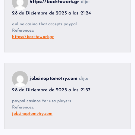
https://backtowork.gr
dijo:
28 de Diciembre de 2025 a las 21:24
online casino that accepts paypal
References:
https://backtowork.gr
jobsinoptometry.com
dijo:
28 de Diciembre de 2025 a las 21:37
paypal casinos for usa players
References:
jobsinoptometry.com