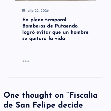
Julio 22, 2026
En pleno temporal
Bomberos de Putaendo,
logró evitar que un hombre
se quitara la vida
One thought on “
Fiscalía
de San Felipe decide