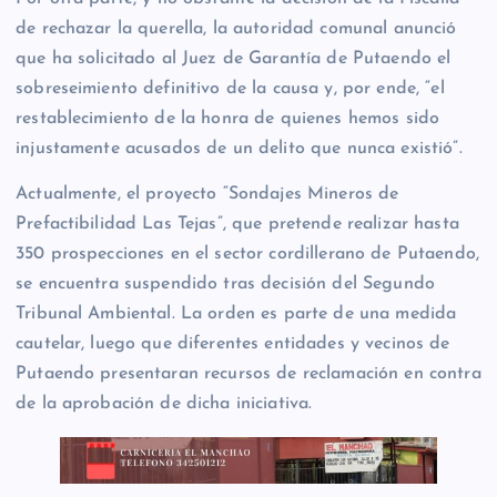
de rechazar la querella, la autoridad comunal anunció
que ha solicitado al Juez de Garantía de Putaendo el
sobreseimiento definitivo de la causa y, por ende, “el
restablecimiento de la honra de quienes hemos sido
injustamente acusados de un delito que nunca existió”.
Actualmente, el proyecto “Sondajes Mineros de
Prefactibilidad Las Tejas”, que pretende realizar hasta
350 prospecciones en el sector cordillerano de Putaendo,
se encuentra suspendido tras decisión del Segundo
Tribunal Ambiental. La orden es parte de una medida
cautelar, luego que diferentes entidades y vecinos de
Putaendo presentaran recursos de reclamación en contra
de la aprobación de dicha iniciativa.