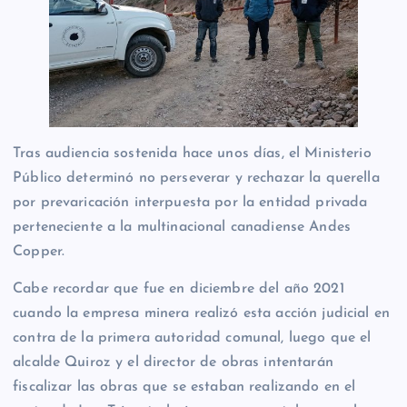
Tras audiencia sostenida hace unos días, el Ministerio
Público determinó no perseverar y rechazar la querella
por prevaricación interpuesta por la entidad privada
perteneciente a la multinacional canadiense Andes
Copper.
Cabe recordar que fue en diciembre del año 2021
cuando la empresa minera realizó esta acción judicial en
contra de la primera autoridad comunal, luego que el
alcalde Quiroz y el director de obras intentarán
fiscalizar las obras que se estaban realizando en el