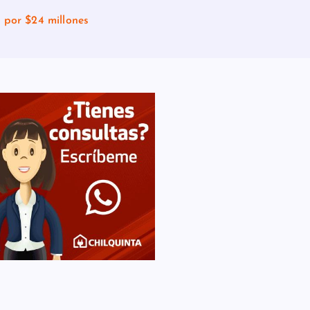
por $24 millones