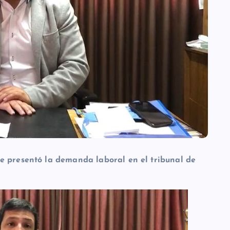
e presentó la demanda laboral en el tribunal de