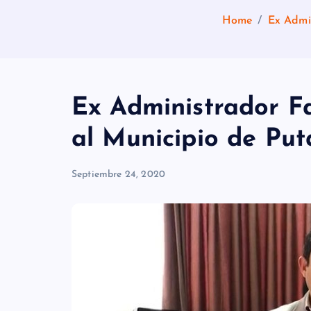
Home
Ex Admi
Ex Administrador 
al Municipio de Put
Septiembre 24, 2020