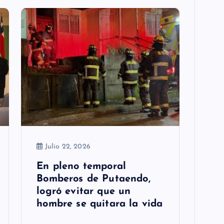
Julio 22, 2026
En pleno temporal
Bomberos de Putaendo,
logró evitar que un
hombre se quitara la vida