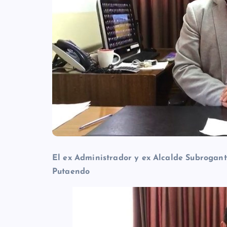
El ex Administrador y ex Alcalde Subrogant
Putaendo