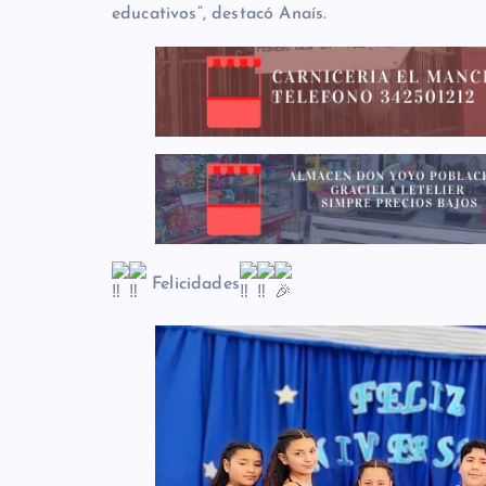
educativos”, destacó Anaís.
Felicidades