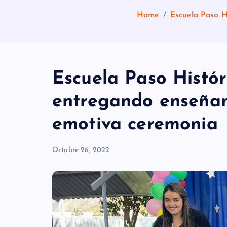
Home
Escuela Paso H
Escuela Paso Histór
entregando enseñan
emotiva ceremonia
Octubre 26, 2022