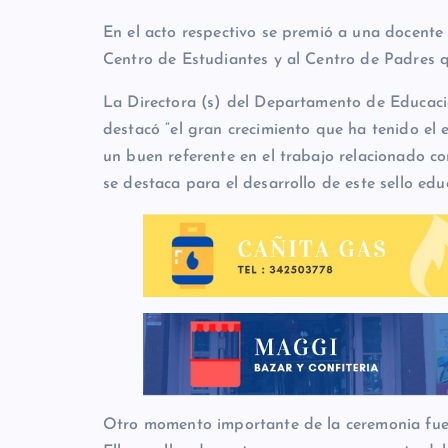
En
el acto respectivo se premió a una docente 
Centro de Estudiantes y al Centro de Padres q
La Directora (s) del Departamento de Educaci
destacó “el gran crecimiento que ha tenido el 
un buen referente en el trabajo relacionado c
se destaca para el desarrollo de este sello educ
Otro momento importante de la ceremonia fue 