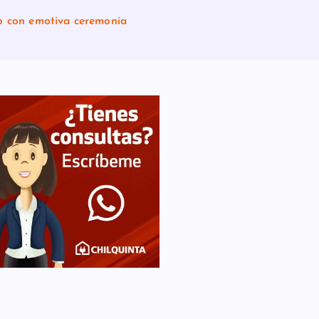
ro con emotiva ceremonia