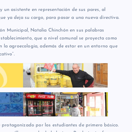
y un asistente en representación de sus pares, al
ue ya deja su cargo, para pasar a una nueva directiva.
ón Municipal, Natalia Chinchón en sus palabras
establecimiento, que a nivel comunal se proyecta como
on la agroecología, además de estar en un entorno que
ativo”.
protagonizado por los estudiantes de primero básico.