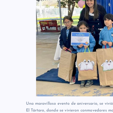
Una maravilloso evento de aniversario, se vivi
El Tártaro, donde se vivieron conmovedores m