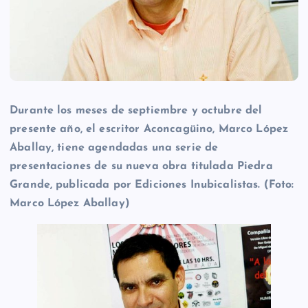
Durante los meses de septiembre y octubre del
presente año, el escritor Aconcagüino, Marco López
Aballay, tiene agendadas una serie de
presentaciones de su nueva obra titulada Piedra
Grande, publicada por Ediciones Inubicalistas. (Foto:
Marco López Aballay)