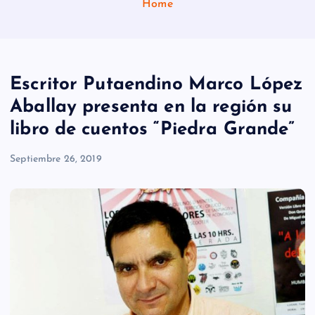
Home
Escritor Putaendino Marco López
Aballay presenta en la región su
libro de cuentos “Piedra Grande”
Septiembre 26, 2019