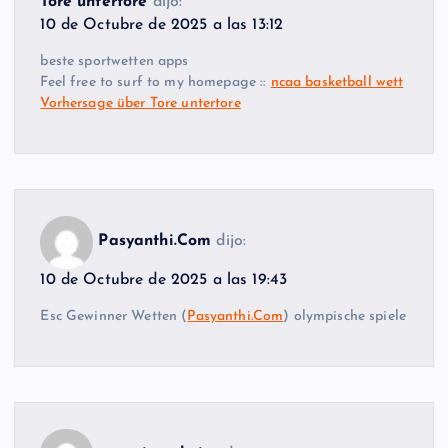
Tore untertore
dijo:
10 de Octubre de 2025 a las 13:12
beste sportwetten apps
Feel free to surf to my homepage ::
ncaa basketball wett
Vorhersage über Tore untertore
Pasyanthi.Com
dijo:
10 de Octubre de 2025 a las 19:43
Esc Gewinner Wetten (
Pasyanthi.Com
) olympische spiele