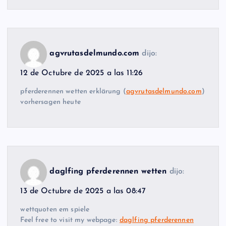
agvrutasdelmundo.com
dijo:
12 de Octubre de 2025 a las 11:26
pferderennen wetten erklärung (
agvrutasdelmundo.com
)
vorhersagen heute
daglfing pferderennen wetten
dijo:
13 de Octubre de 2025 a las 08:47
wettquoten em spiele
Feel free to visit my webpage:
daglfing pferderennen