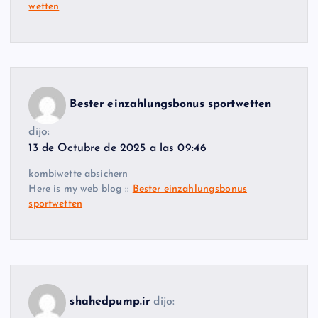
wetten
Bester einzahlungsbonus sportwetten
dijo:
13 de Octubre de 2025 a las 09:46
kombiwette absichern
Here is my web blog ::
Bester einzahlungsbonus
sportwetten
shahedpump.ir
dijo: