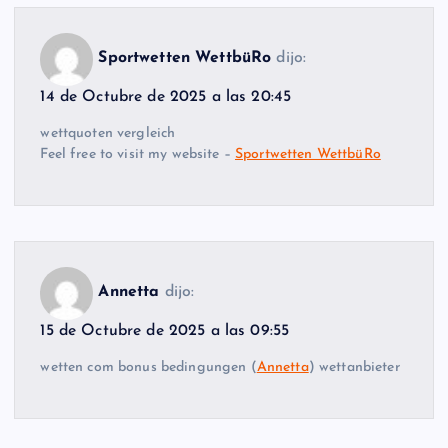
Sportwetten WettbüRo
dijo:
14 de Octubre de 2025 a las 20:45
wettquoten vergleich
Feel free to visit my website –
Sportwetten WettbüRo
Annetta
dijo:
15 de Octubre de 2025 a las 09:55
wetten com bonus bedingungen (
Annetta
) wettanbieter