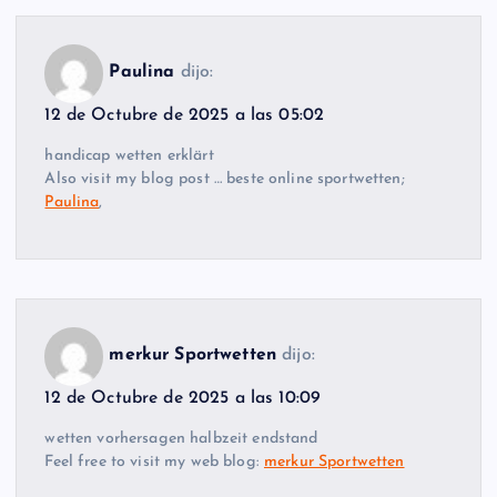
Paulina
dijo:
12 de Octubre de 2025 a las 05:02
handicap wetten erklärt
Also visit my blog post … beste online sportwetten;
Paulina
,
merkur Sportwetten
dijo:
12 de Octubre de 2025 a las 10:09
wetten vorhersagen halbzeit endstand
Feel free to visit my web blog:
merkur Sportwetten