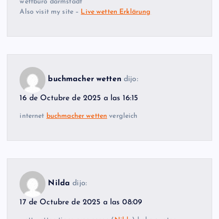
wettbüro darmstadt
Also visit my site –
Live wetten Erklärung
buchmacher wetten
dijo:
16 de Octubre de 2025 a las 16:15
internet
buchmacher wetten
vergleich
Nilda
dijo:
17 de Octubre de 2025 a las 08:09