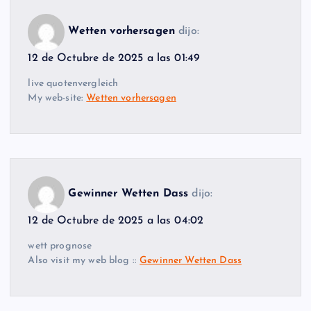
Wetten vorhersagen
dijo:
12 de Octubre de 2025 a las 01:49
live quotenvergleich
My web-site:
Wetten vorhersagen
Gewinner Wetten Dass
dijo:
12 de Octubre de 2025 a las 04:02
wett prognose
Also visit my web blog ::
Gewinner Wetten Dass