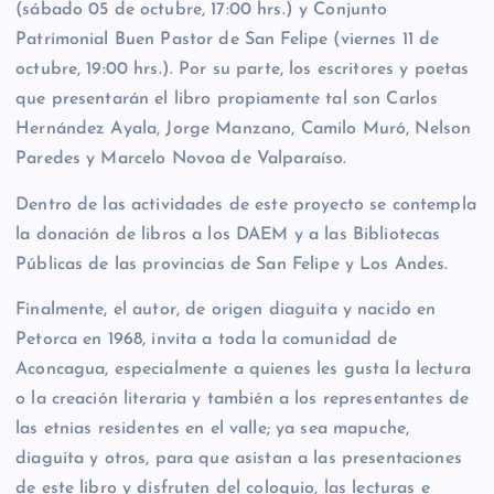
(sábado 05 de octubre, 17:00 hrs.) y Conjunto
Patrimonial Buen Pastor de San Felipe (viernes 11 de
octubre, 19:00 hrs.). Por su parte, los escritores y poetas
que presentarán el libro propiamente tal son Carlos
Hernández Ayala, Jorge Manzano, Camilo Muró, Nelson
Paredes y Marcelo Novoa de Valparaíso.
Dentro de las actividades de este proyecto se contempla
la donación de libros a los DAEM y a las Bibliotecas
Públicas de las provincias de San Felipe y Los Andes.
Finalmente, el autor, de origen diaguita y nacido en
Petorca en 1968, invita a toda la comunidad de
Aconcagua, especialmente a quienes les gusta la lectura
o la creación literaria y también a los representantes de
las etnias residentes en el valle; ya sea mapuche,
diaguita y otros, para que asistan a las presentaciones
de este libro y disfruten del coloquio, las lecturas e