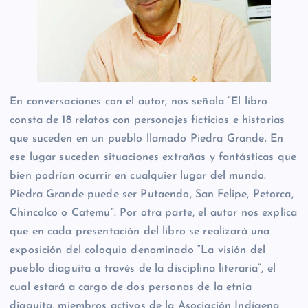
En conversaciones con el autor, nos señala “El libro
consta de 18 relatos con personajes ficticios e historias
que suceden en un pueblo llamado Piedra Grande. En
ese lugar suceden situaciones extrañas y fantásticas que
bien podrían ocurrir en cualquier lugar del mundo.
Piedra Grande puede ser Putaendo, San Felipe, Petorca,
Chincolco o Catemu”. Por otra parte, el autor nos explica
que en cada presentación del libro se realizará una
exposición del coloquio denominado “La visión del
pueblo diaguita a través de la disciplina literaria”, el
cual estará a cargo de dos personas de la etnia
diaguita, miembros activos de la Asociación Indígena