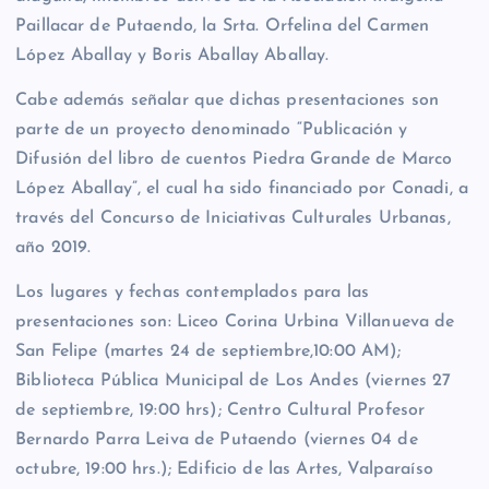
Paillacar de Putaendo, la Srta. Orfelina del Carmen
López Aballay y Boris Aballay Aballay.
Cabe además señalar que dichas presentaciones son
parte de un proyecto denominado “Publicación y
Difusión del libro de cuentos Piedra Grande de Marco
López Aballay”, el cual ha sido financiado por Conadi, a
través del Concurso de Iniciativas Culturales Urbanas,
año 2019.
Los lugares y fechas contemplados para las
presentaciones son: Liceo Corina Urbina Villanueva de
San Felipe (martes 24 de septiembre,10:00 AM);
Biblioteca Pública Municipal de Los Andes (viernes 27
de septiembre, 19:00 hrs); Centro Cultural Profesor
Bernardo Parra Leiva de Putaendo (viernes 04 de
octubre, 19:00 hrs.); Edificio de las Artes, Valparaíso