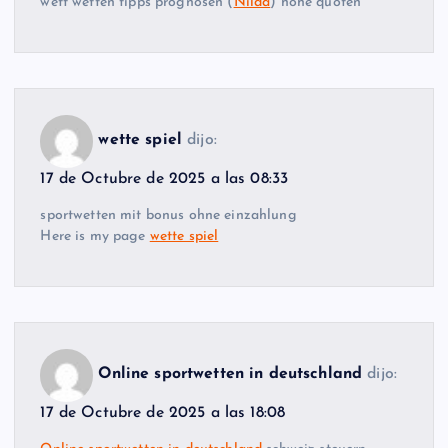
wett wetten tipps prognosen (
Nilda
) hohe quoten
wette spiel
dijo:
17 de Octubre de 2025 a las 08:33
sportwetten mit bonus ohne einzahlung
Here is my page
wette spiel
Online sportwetten in deutschland
dijo:
17 de Octubre de 2025 a las 18:08