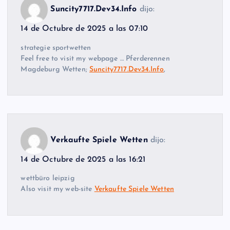
Suncity7717.Dev34.Info
dijo:
14 de Octubre de 2025 a las 07:10
strategie sportwetten
Feel free to visit my webpage … Pferderennen
Magdeburg Wetten;
Suncity7717.Dev34.Info
,
Verkaufte Spiele Wetten
dijo:
14 de Octubre de 2025 a las 16:21
wettbüro leipzig
Also visit my web-site
Verkaufte Spiele Wetten