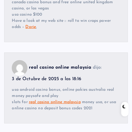
canada casino bonus and free online united kingdom
casino, or las vegas
usa casino $100
Have a look at my web site :: roll to win craps power
odds –
Dorie
,
real casino online malaysia
dijo:
3 de Octubre de 2025 a las 18:16
usa android casino bonus, online pokies australia real
money paysafe and play
slots for
real casino online malaysia
money usa, or usa
online casino no deposit bonus codes 2021