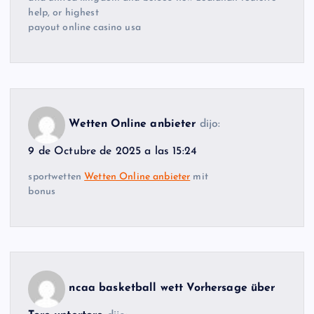
help, or highest
payout online casino usa
Wetten Online anbieter
dijo:
9 de Octubre de 2025 a las 15:24
sportwetten
Wetten Online anbieter
mit
bonus
ncaa basketball wett Vorhersage über