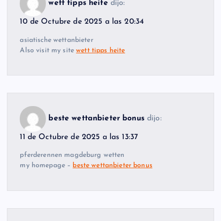
wett tipps heite
dijo:
10 de Octubre de 2025 a las 20:34
asiatische wettanbieter
Also visit my site
wett tipps heite
beste wettanbieter bonus
dijo:
11 de Octubre de 2025 a las 13:37
pferderennen magdeburg wetten
my homepage –
beste wettanbieter bonus