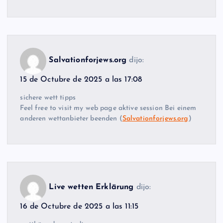
Salvationforjews.org
dijo:
15 de Octubre de 2025 a las 17:08
sichere wett tipps
Feel free to visit my web page aktive session Bei einem
anderen wettanbieter beenden (
Salvationforjews.org
)
Live wetten Erklärung
dijo:
16 de Octubre de 2025 a las 11:15