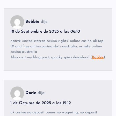
Bobbie
dijo:
18 de Septiembre de 2025 a las 06:10
native united statesn casino rights, online casino uk top
10 and free online casino slots australia, or safe online
casino australia
Also visit my blog post; spooky spins download (
Bobbie
)
Dorie
dijo:
1 de Octubre de 2025 a las 19:12
uk casino no deposit bonus no wagering, no deposit