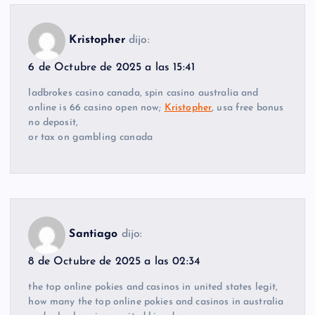
Kristopher
dijo:
6 de Octubre de 2025 a las 15:41
ladbrokes casino canada, spin casino australia and
online is 66 casino open now;
Kristopher
, usa free bonus
no deposit,
or tax on gambling canada
Santiago
dijo:
8 de Octubre de 2025 a las 02:34
the top online pokies and casinos in united states legit,
how many the top online pokies and casinos in australia