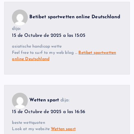
Betibet sportwetten online Deutschland
dijo:
15 de Octubre de 2025 a las 15:05
asiatische handicap wette
Feel free to surf to my web blog …
Betibet sportwetten
online Deutschland
Wetten sport
dijo:
15 de Octubre de 2025 a las 16:56
beste wettquoten
Look at my website
Wetten sport