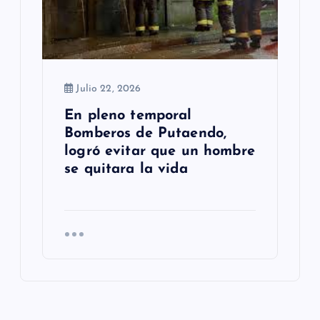
Julio 22, 2026
En pleno temporal
Bomberos de Putaendo,
logró evitar que un hombre
se quitara la vida