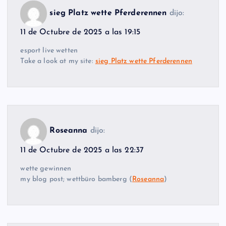
sieg Platz wette Pferderennen
dijo:
11 de Octubre de 2025 a las 19:15
esport live wetten
Take a look at my site:
sieg Platz wette Pferderennen
Roseanna
dijo:
11 de Octubre de 2025 a las 22:37
wette gewinnen
my blog post; wettbüro bamberg (
Roseanna
)