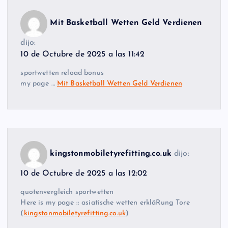
Mit Basketball Wetten Geld Verdienen
dijo:
10 de Octubre de 2025 a las 11:42
sportwetten reload bonus
my page …
Mit Basketball Wetten Geld Verdienen
kingstonmobiletyrefitting.co.uk
dijo:
10 de Octubre de 2025 a las 12:02
quotenvergleich sportwetten
Here is my page :: asiatische wetten erkläRung Tore
(
kingstonmobiletyrefitting.co.uk
)