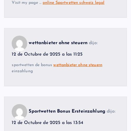
Visit my page …
online Sportwetten schweiz legal
wettanbieter ohne steuern
dijo:
12 de Octubre de 2025 a las 11:25
sportwetten de bonus
wettanbieter ohne steuern
einzahlung
Sportwetten Bonus Ersteinzahlung
dijo:
12 de Octubre de 2025 a las 13:54