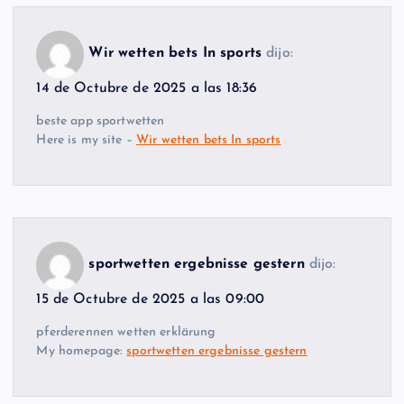
Wir wetten bets In sports
dijo:
14 de Octubre de 2025 a las 18:36
beste app sportwetten
Here is my site –
Wir wetten bets In sports
sportwetten ergebnisse gestern
dijo:
15 de Octubre de 2025 a las 09:00
pferderennen wetten erklärung
My homepage:
sportwetten ergebnisse gestern