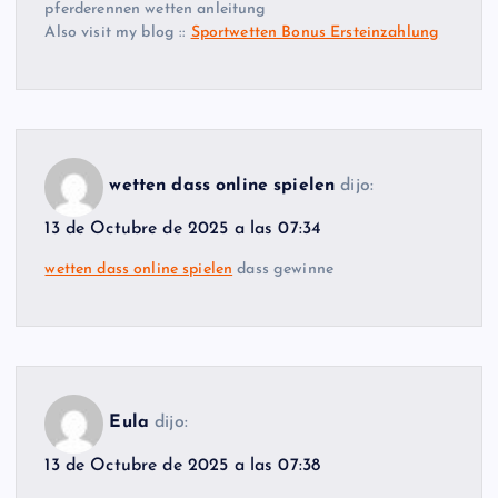
pferderennen wetten anleitung
Also visit my blog ::
Sportwetten Bonus Ersteinzahlung
wetten dass online spielen
dijo:
13 de Octubre de 2025 a las 07:34
wetten dass online spielen
dass gewinne
Eula
dijo:
13 de Octubre de 2025 a las 07:38