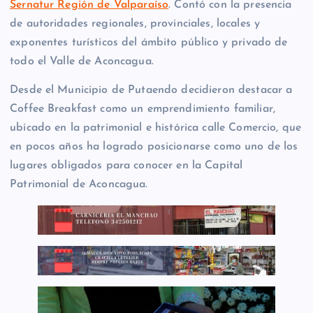
Sernatur Región de Valparaíso
. Contó con la presencia
de autoridades regionales, provinciales, locales y
exponentes turísticos del ámbito público y privado de
todo el Valle de Aconcagua.
Desde el Municipio de Putaendo decidieron destacar a
Coffee Breakfast como un emprendimiento familiar,
ubicado en la patrimonial e histórica calle Comercio, que
en pocos años ha logrado posicionarse como uno de los
lugares obligados para conocer en la Capital
Patrimonial de Aconcagua.