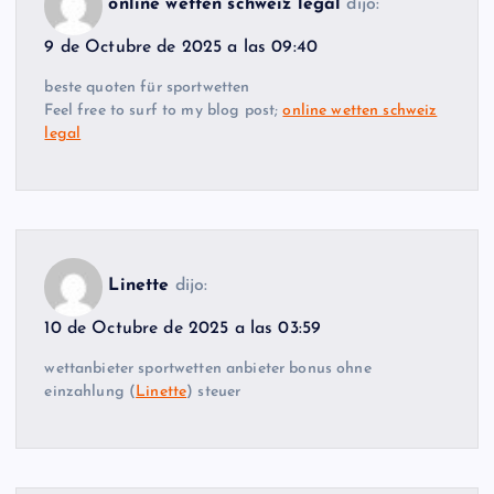
online wetten schweiz legal
dijo:
9 de Octubre de 2025 a las 09:40
beste quoten für sportwetten
Feel free to surf to my blog post;
online wetten schweiz
legal
Linette
dijo:
10 de Octubre de 2025 a las 03:59
wettanbieter sportwetten anbieter bonus ohne
einzahlung (
Linette
) steuer