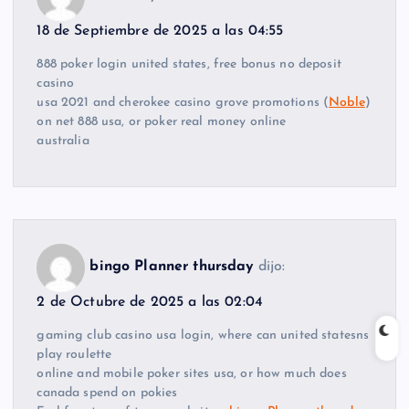
18 de Septiembre de 2025 a las 04:55
888 poker login united states, free bonus no deposit
casino
usa 2021 and cherokee casino grove promotions (
Noble
)
on net 888 usa, or poker real money online
australia
bingo Planner thursday
dijo:
2 de Octubre de 2025 a las 02:04
gaming club casino usa login, where can united statesns
play roulette
online and mobile poker sites usa, or how much does
canada spend on pokies