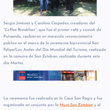
Sergio Jiménez y Carolina Céspedes, creadores del
“Coffee Breakfast”, que fue el primer café y cowork de
Putaendo, recibieron un merecido reconocimiento
público en el marco de la ceremonia biprovincial San
Felipe/Los Andes del Día Mundial del Turismo, realizada
en la comuna de San Esteban, realizada durante este
día Martes.
La ceremonia fue realizada en la Casa San Regis y fue
organizada en conjunto por la
Muni San Esteban
y el