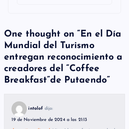
One thought on “
En el Día
Mundial del Turismo
entregan reconocimiento a
creadores del “Coffee
Breakfast”de Putaendo
”
intolof
dijo:
19 de Noviembre de 2024 a las 21:13