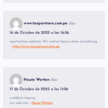
www.taxpartners.com.pe
dijo:
16 de Octubre de 2025 a las 16:56
sportwetten anbieter Wir wetten bonus ohne einzahlung
–
http://www.taxpartners.com.pe
,
Heute Wetten
dijo:
17 de Octubre de 2025 a las 11:06
wettbüro leipzig
my web site ::
Heute Wetten