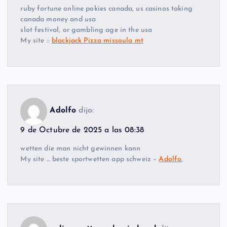
ruby fortune online pokies canada, us casinos taking
canada money and usa
slot festival, or gambling age in the usa
My site ::
blackjack Pizza missoula mt
Adolfo
dijo:
9 de Octubre de 2025 a las 08:38
wetten die man nicht gewinnen kann
My site … beste sportwetten app schweiz –
Adolfo
,