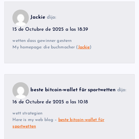
Jackie
dijo:
15 de Octubre de 2025 a las 18:39
wetten dass gewinner gestern
My homepage: die buchmacher (
Jackie
)
beste bitcoin-wallet für sportwetten
dijo:
16 de Octubre de 2025 a las 10:18
wett strategien
Here is my web blog –
beste bitcoin-wallet für
sportwetten