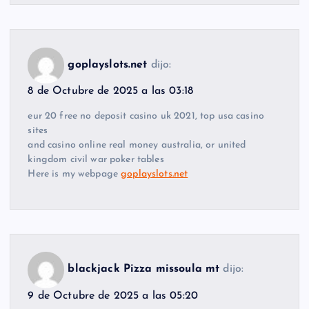
goplayslots.net
dijo:
8 de Octubre de 2025 a las 03:18
eur 20 free no deposit casino uk 2021, top usa casino
sites
and casino online real money australia, or united
kingdom civil war poker tables
Here is my webpage
goplayslots.net
blackjack Pizza missoula mt
dijo:
9 de Octubre de 2025 a las 05:20