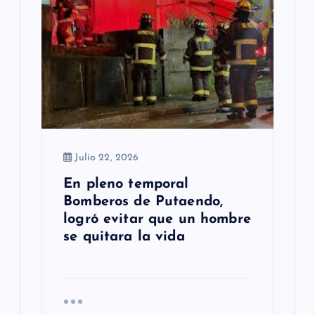
Julio 22, 2026
En pleno temporal
Bomberos de Putaendo,
logró evitar que un hombre
se quitara la vida