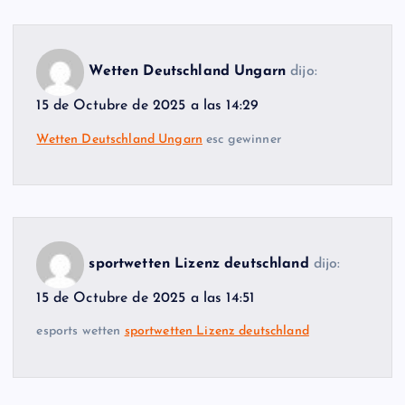
Wetten Deutschland Ungarn
dijo:
15 de Octubre de 2025 a las 14:29
Wetten Deutschland Ungarn
esc gewinner
sportwetten Lizenz deutschland
dijo:
15 de Octubre de 2025 a las 14:51
esports wetten
sportwetten Lizenz deutschland