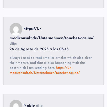
https://Lr-
mediconsult.de/Unternehmen/tonebet-casino/
dijo:
26 de Agosto de 2025 a las 08:45
always i used to read smaller articles which also clear
their motive, and that is also happening with this
post which I am reading here.
https://Lr-
mediconsult.de/Unternehmen/tonebet-casino/
Noble
dijo: