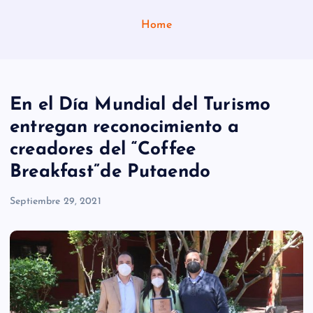
Home
En el Día Mundial del Turismo
entregan reconocimiento a
creadores del “Coffee
Breakfast”de Putaendo
Septiembre 29, 2021