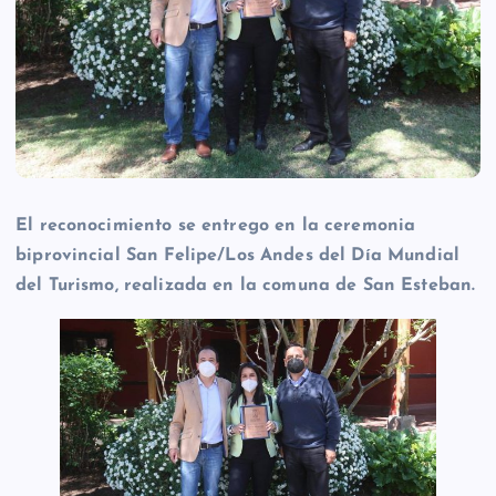
El reconocimiento se entrego en la ceremonia
biprovincial San Felipe/Los Andes del Día Mundial
del Turismo, realizada en la comuna de San Esteban.