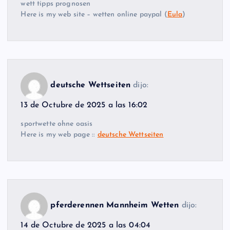
wett tipps prognosen
Here is my web site – wetten online paypal (
Eula
)
deutsche Wettseiten
dijo:
13 de Octubre de 2025 a las 16:02
sportwette ohne oasis
Here is my web page ::
deutsche Wettseiten
pferderennen Mannheim Wetten
dijo:
14 de Octubre de 2025 a las 04:04