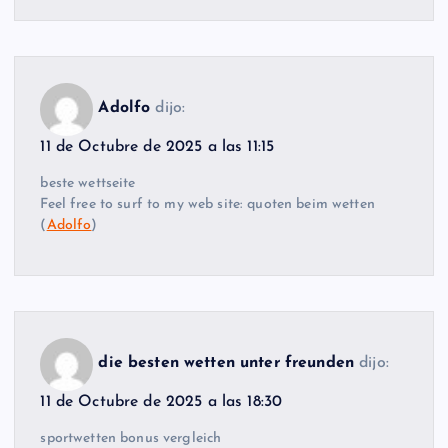
Adolfo
dijo:
11 de Octubre de 2025 a las 11:15
beste wettseite
Feel free to surf to my web site: quoten beim wetten
(
Adolfo
)
die besten wetten unter freunden
dijo:
11 de Octubre de 2025 a las 18:30
sportwetten bonus vergleich