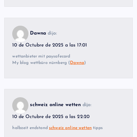
Dawna
dijo:
10 de Octubre de 2025 a las 17:01
wettanbieter mit paysafecard
My blog wettbüro nürnberg (
Dawna
)
schweiz online wetten
dijo:
10 de Octubre de 2025 a las 22:20
halbzeit endstand
schweiz online wetten
tipps