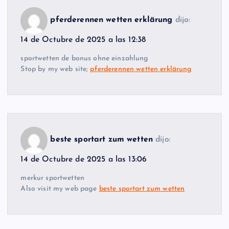
pferderennen wetten erklärung
dijo:
14 de Octubre de 2025 a las 12:38
sportwetten de bonus ohne einzahlung
Stop by my web site;
pferderennen wetten erklärung
beste sportart zum wetten
dijo:
14 de Octubre de 2025 a las 13:06
merkur sportwetten
Also visit my web page
beste sportart zum wetten