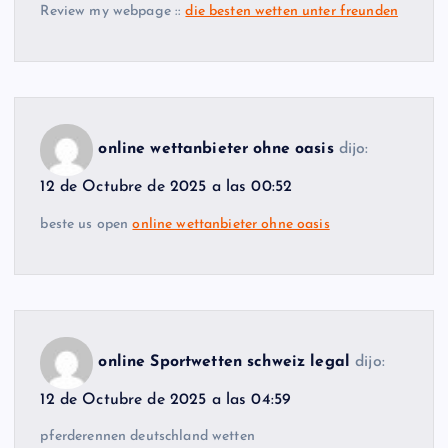
Review my webpage ::
die besten wetten unter freunden
online wettanbieter ohne oasis
dijo:
12 de Octubre de 2025 a las 00:52
beste us open
online wettanbieter ohne oasis
online Sportwetten schweiz legal
dijo:
12 de Octubre de 2025 a las 04:59
pferderennen deutschland wetten