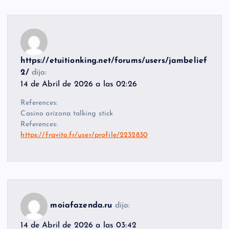
https://etuitionking.net/forums/users/jambelief
2/
dijo:
14 de Abril de 2026 a las 02:26
References:
Casino arizona talking stick
References:
https://fravito.fr/user/profile/2232830
moiafazenda.ru
dijo:
14 de Abril de 2026 a las 03:42