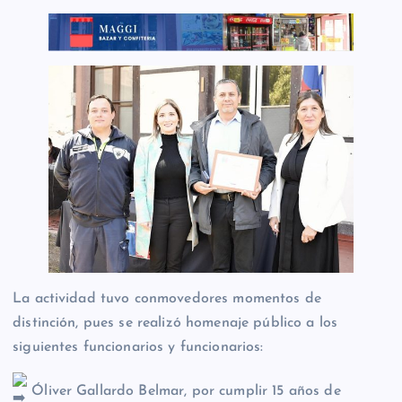
La actividad tuvo conmovedores momentos de
distinción, pues se realizó homenaje público a los
siguientes funcionarios y funcionarios:
Óliver Gallardo Belmar, por cumplir 15 años de