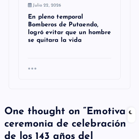
Julio 22, 2026
En pleno temporal
Bomberos de Putaendo,
logró evitar que un hombre
se quitara la vida
One thought on “
Emotiva
ceremonia de celebración
de los 143 años del