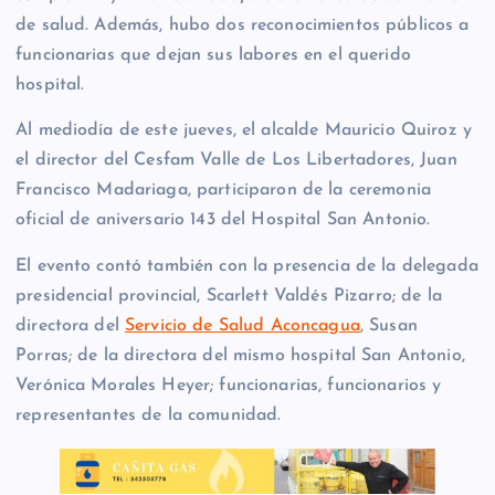
de salud. Además, hubo dos reconocimientos públicos a
funcionarias que dejan sus labores en el querido
hospital.
Al mediodía de este jueves, el alcalde Mauricio Quiroz y
el director del Cesfam Valle de Los Libertadores, Juan
Francisco Madariaga, participaron de la ceremonia
oficial de aniversario 143 del Hospital San Antonio.
El evento contó también con la presencia de la delegada
presidencial provincial, Scarlett Valdés Pizarro; de la
directora del
Servicio de Salud Aconcagua
, Susan
Porras; de la directora del mismo hospital San Antonio,
Verónica Morales Heyer; funcionarias, funcionarios y
representantes de la comunidad.