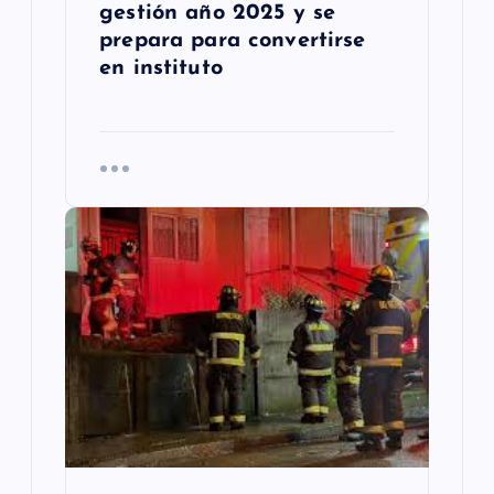
gestión año 2025 y se
prepara para convertirse
en instituto