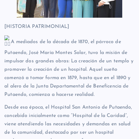
[HISTORIA PATRIMONIAL]
A mediados de la década de 1870, el párroco de
Putaendo, José María Montes Solar, tuvo la misión de
impulsar dos grandes obras: La creación de un templo y
promover la creación de un hospital. Aquel sueño
comenzó a tomar forma en 1879, hasta que en el 1890 y
al alero de la Junta Departamental de Beneficencia de
Putaendo, comienza a hacerse realidad.
Desde esa época, el Hospital San Antonio de Putaendo,
concebido inicialmente como “Hospital de la Caridad”,
viene atendiendo las necesidades y demandas en salud
de la comunidad, destacado por ser un hospital