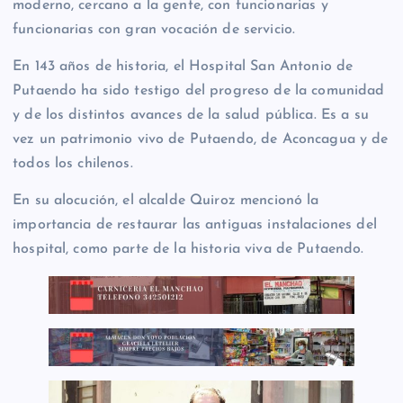
moderno, cercano a la gente, con funcionarias y
funcionarias con gran vocación de servicio.
En 143 años de historia, el Hospital San Antonio de
Putaendo ha sido testigo del progreso de la comunidad
y de los distintos avances de la salud pública. Es a su
vez un patrimonio vivo de Putaendo, de Aconcagua y de
todos los chilenos.
En su alocución, el alcalde Quiroz mencionó la
importancia de restaurar las antiguas instalaciones del
hospital, como parte de la historia viva de Putaendo.