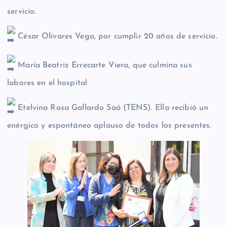
servicio.
César Olivares Vega, por cumplir 20 años de servicio.
María Beatriz Errecarte Viera, que culmina sus
labores en el hospital
Etelvina Rosa Gallardo Saá (TENS). Ella recibió un
enérgico y espontáneo aplauso de todos los presentes.