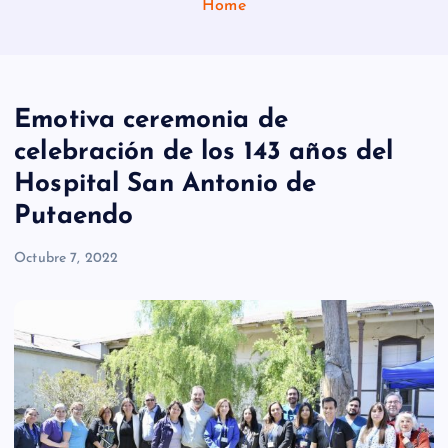
Home
Emotiva ceremonia de
celebración de los 143 años del
Hospital San Antonio de
Putaendo
Octubre 7, 2022