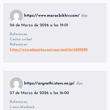
https://www.marocbikhir.com/
dijo:
26 de Marzo de 2026 a las 19:01
References:
Casino unibet
References:
https://www.adpost4u.com/user/profile/4309090
https://argrathi.stars.ne.jp/
dijo:
27 de Marzo de 2026 a las 16:00
References:
Learn blackjack