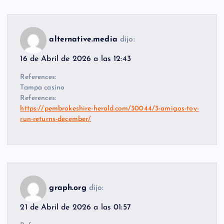
alternative.media
dijo:
16 de Abril de 2026 a las 12:43
References:
Tampa casino
References:
https://pembrokeshire-herald.com/30044/3-amigos-toy-
run-returns-december/
graph.org
dijo:
21 de Abril de 2026 a las 01:57