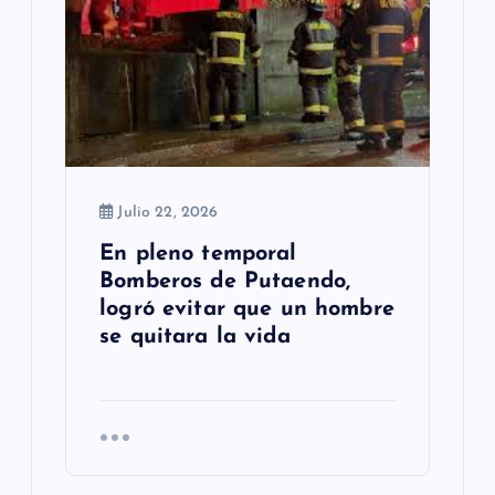
Julio 22, 2026
En pleno temporal
Bomberos de Putaendo,
logró evitar que un hombre
se quitara la vida