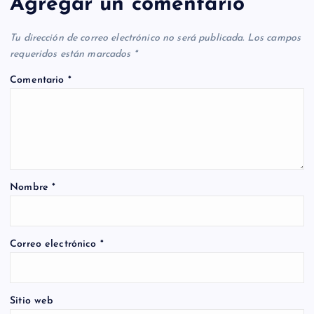
Agregar un comentario
Tu dirección de correo electrónico no será publicada.
Los campos
requeridos están marcados
*
Comentario
*
Nombre
*
Correo electrónico
*
Sitio web