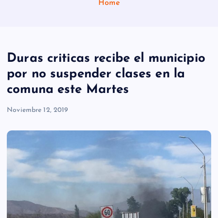
Home
Duras criticas recibe el municipio
por no suspender clases en la
comuna este Martes
Noviembre 12, 2019