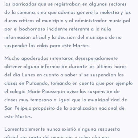
las barricadas que se registraban en algunos sectores
de la comuna, sino que además generó la molestia y las
duras críticas al municipio y al administrador municipal
por el bochornoso incidente referente a la nula
información oficial y la decisión del municipio de no
suspender las calas para este Martes.
Mucho apoderados intentaron desesperadamente
obtener alguna información durante las últimas horas
del dia Lunes en cuanto a saber si se suspendían las
clases en Putaendo, tomando en cuenta que por ejemplo
el colegio Marie Poussepin aviso las suspensión de
clases muy temprano al igual que la municipalidad de
San Felipe,a propósito de la paralización nacional de
este Martes.
Lamentablemente nunca existió ninguna respuesta
oficial por parte del municipio y salvo algunos