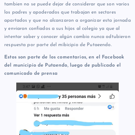
tambien no se puede dejar de considerar que son varios
los padres y apoderados que trabajan en sectores
apartados y que no alcanzaron a organizar esta jornada
y enviaron confiados a sus hijos al colegio ya que al
intentar saber y conocer algún cambio nunca odtubieron
respuesta por parte del mibicipio de Putaeendo.
Estos son parte de los comentarios, en el Facebook
del municipio de Putaendo, luego de publicado el
comunicado de prensa