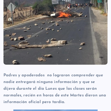
Padres y apoderados no lograron comprender que
nadie entregará ninguna información y que se
dijera durante el dia Lunes que las clases serán
normales, recién en horas de este Martes dieron una
información oficial pero tardía.