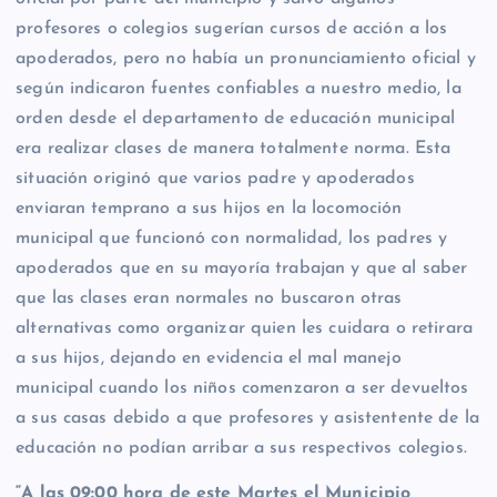
profesores o colegios sugerían cursos de acción a los
apoderados, pero no había un pronunciamiento oficial y
según indicaron fuentes confiables a nuestro medio, la
orden desde el departamento de educación municipal
era realizar clases de manera totalmente norma. Esta
situación originó que varios padre y apoderados
enviaran temprano a sus hijos en la locomoción
municipal que funcionó con normalidad, los padres y
apoderados que en su mayoría trabajan y que al saber
que las clases eran normales no buscaron otras
alternativas como organizar quien les cuidara o retirara
a sus hijos, dejando en evidencia el mal manejo
municipal cuando los niños comenzaron a ser devueltos
a sus casas debido a que profesores y asistentente de la
educación no podían arribar a sus respectivos colegios.
“A las 09:00 hora de este Martes el Municipio