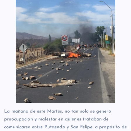
La mañana de este Martes, no tan solo se generó
preocupación y malestar en quienes trataban de
comunicarse entre Putaendo y San Felipe, a propósito de