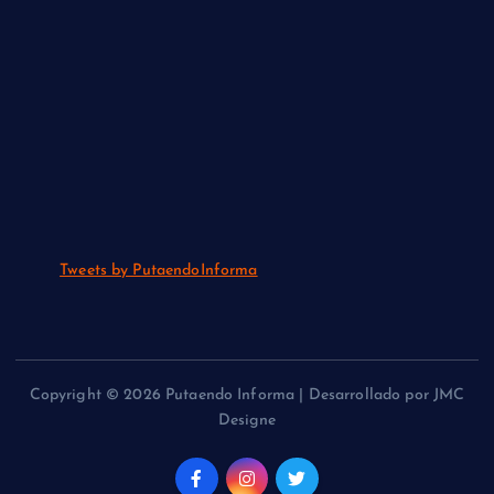
Tweets by PutaendoInforma
Copyright © 2026 Putaendo Informa | Desarrollado por JMC
Designe