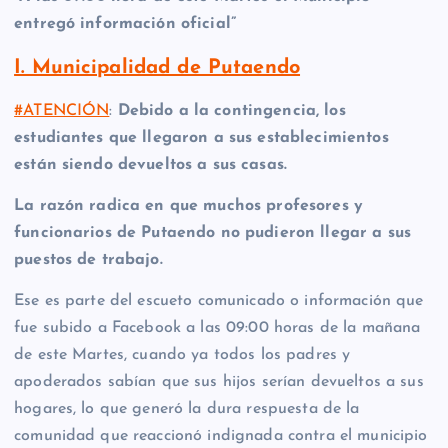
entregó información oficial”
I. Municipalidad de Putaendo
#ATENCIÓN
:
Debido a la contingencia, los
estudiantes que llegaron a sus establecimientos
están siendo devueltos a sus casas.
La razón radica en que muchos profesores y
funcionarios de Putaendo no pudieron llegar a sus
puestos de trabajo.
Ese es parte del escueto comunicado o información que
fue subido a Facebook a las 09:00 horas de la mañana
de este Martes, cuando ya todos los padres y
apoderados sabían que sus hijos serían devueltos a sus
hogares, lo que generó la dura respuesta de la
comunidad que reaccionó indignada contra el municipio