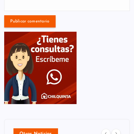
Otras Noticias