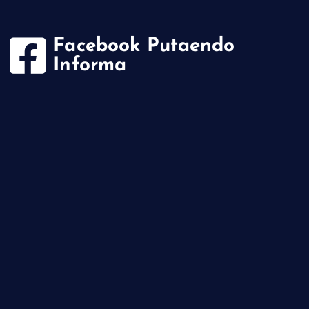
Facebook Putaendo
Informa