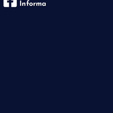
Informa