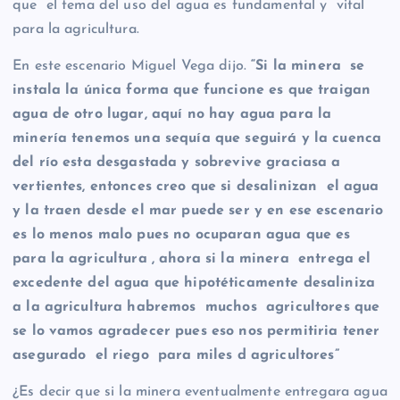
que el tema del uso del agua es fundamental y vital
para la agricultura.
En este escenario Miguel Vega dijo.
“Si la minera se
instala la única forma que funcione es que traigan
agua de otro lugar, aquí no hay agua para la
minería tenemos una sequía que seguirá y la cuenca
del río esta desgastada y sobrevive graciasa a
vertientes, entonces creo que si desalinizan el agua
y la traen desde el mar puede ser y en ese escenario
es lo menos malo pues no ocuparan agua que es
para la agricultura , ahora si la minera entrega el
excedente del agua que hipotéticamente desaliniza
a la agricultura habremos muchos agricultores que
se lo vamos agradecer pues eso nos permitiria tener
asegurado el riego para miles d agricultores”
¿Es decir que si la minera eventualmente entregara agua