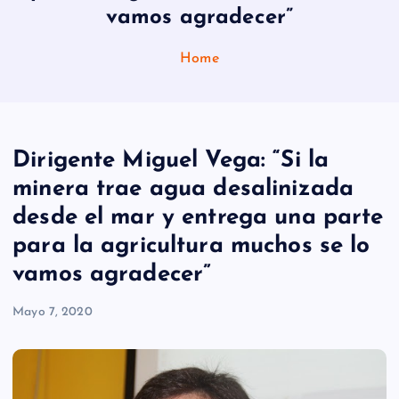
vamos agradecer”
Home
Dirigente Miguel Vega: “Si la
minera trae agua desalinizada
desde el mar y entrega una parte
para la agricultura muchos se lo
vamos agradecer”
Mayo 7, 2020