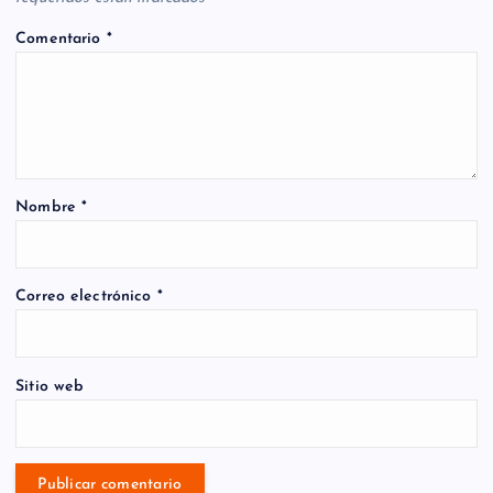
Comentario
*
Nombre
*
Correo electrónico
*
Sitio web