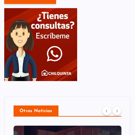
Otras Noticias