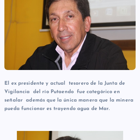
El ex presidente y actual tesorero de la Junta de
Vigilancia del río Putaendo fue categórico en
señalar además que la única manera que la minera
pueda funcionar es trayendo agua de Mar.