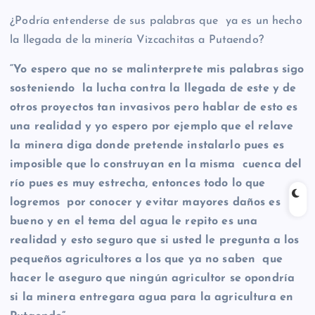
¿Podría entenderse de sus palabras que ya es un hecho
la llegada de la minería Vizcachitas a Putaendo?
“Yo espero que no se malinterprete mis palabras sigo
sosteniendo la lucha contra la llegada de este y de
otros proyectos tan invasivos pero hablar de esto es
una realidad y yo espero por ejemplo que el relave
la minera diga donde pretende instalarlo pues es
imposible que lo construyan en la misma cuenca del
río pues es muy estrecha, entonces todo lo que
logremos por conocer y evitar mayores daños es
bueno y en el tema del agua le repito es una
realidad y esto seguro que si usted le pregunta a los
pequeños agricultores a los que ya no saben que
hacer le aseguro que ningún agricultor se opondría
si la minera entregara agua para la agricultura en