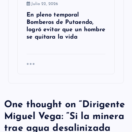
Julio 22, 2026
En pleno temporal
Bomberos de Putaendo,
logró evitar que un hombre
se quitara la vida
One thought on “
Dirigente
Miguel Vega: “Si la minera
trae agua desalinizada