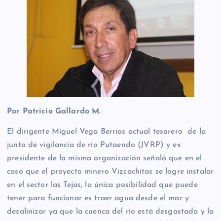
Por Patricio Gallardo M.
El dirigente Miguel Vega Berrios actual tesorero de la
junta de vigilancia de río Putaendo (JVRP) y ex
presidente de la misma organización señaló que en el
caso que el proyecto minero Vizcachitas se logre instalar
en el sector las Tejas, la única posibilidad que puede
tener para funcionar es traer agua desde el mar y
desalinizar ya que la cuenca del río está desgastada y la