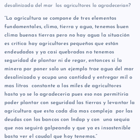
desalinizada del mar los agricultores lo agradecerian?
“La agricultura se compone de tres elementos
fundamentales, clima, tierra y agua, tenemos buen
clima buenas tierras pero no hay agua la situación
es crítica hay agricultores pequeños que están
endeudados y ya casi quebrados no tenemos
seguridad de plantar ni de regar, entonces si la
minera por poner solo un ejemplo trae agua del mar
desalinizada y ocupa una cantidad y entregar mil o
mas litros constante a los miles de agricultores
hasta yo se lo agradeceria pues eso nos permitiria
poder plantar con seguridad las tierras y levantar la
agricultura que esta cada dia mas compleja por las
deudas con los bancos con Indap y con una sequía
que nos seguirá golpeando y que ya es insostenible
basta ver el caudal que hoy tenemos.”