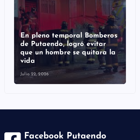
En pleno temporal Bomberos
de Putaendo, logró evitar
que un hombre se quitara la
vida
Julio 22, 2026
Facebook Putaendo