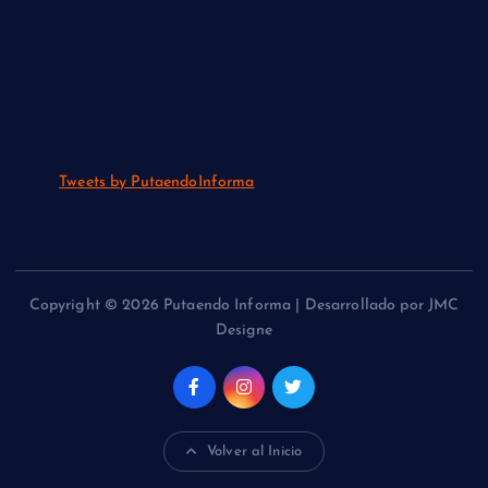
Tweets by PutaendoInforma
Copyright © 2026 Putaendo Informa | Desarrollado por JMC
Designe
Volver al Inicio