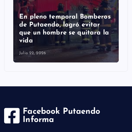
En pleno temporal Bomberos
de Putaendo, logró evitar
que un hombre se quitara la
vida
Julio 22, 2026
Facebook Putaendo
Informa