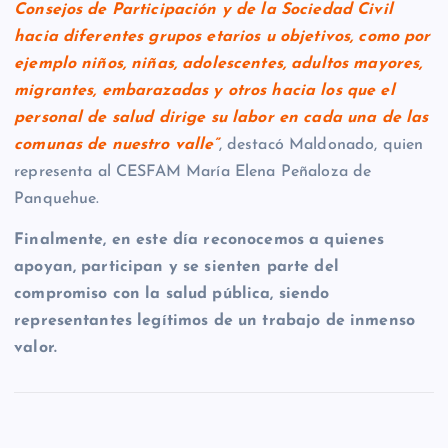
Consejos de Participación y de la Sociedad Civil
hacia diferentes grupos etarios u objetivos, como por
ejemplo niños, niñas, adolescentes, adultos mayores,
migrantes, embarazadas y otros hacia los que el
personal de salud dirige su labor en cada una de las
comunas de nuestro valle”
, destacó Maldonado, quien
representa al CESFAM María Elena Peñaloza de
Panquehue.
Finalmente, en este día reconocemos a quienes
apoyan, participan y se sienten parte del
compromiso con la salud pública, siendo
representantes legítimos de un trabajo de inmenso
valor.