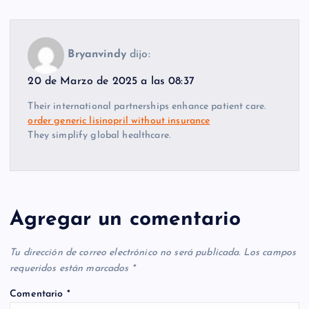
Bryanvindy
dijo:
20 de Marzo de 2025 a las 08:37
Their international partnerships enhance patient care.
order generic lisinopril without insurance
They simplify global healthcare.
Agregar un comentario
Tu dirección de correo electrónico no será publicada.
Los campos
requeridos están marcados
*
Comentario
*