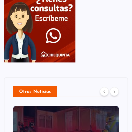
Otras Noticias