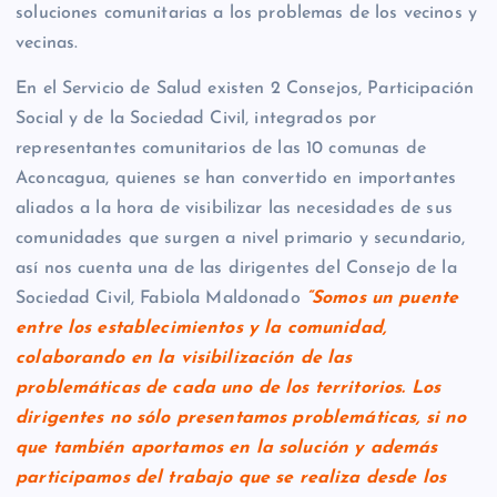
soluciones comunitarias a los problemas de los vecinos y
vecinas.
En el Servicio de Salud existen 2 Consejos, Participación
Social y de la Sociedad Civil, integrados por
representantes comunitarios de las 10 comunas de
Aconcagua, quienes se han convertido en importantes
aliados a la hora de visibilizar las necesidades de sus
comunidades que surgen a nivel primario y secundario,
así nos cuenta una de las dirigentes del Consejo de la
Sociedad Civil, Fabiola Maldonado
“Somos un puente
entre los establecimientos y la comunidad,
colaborando en la visibilización de las
problemáticas de cada uno de los territorios. Los
dirigentes no sólo presentamos problemáticas, si no
que también aportamos en la solución y además
participamos del trabajo que se realiza desde los