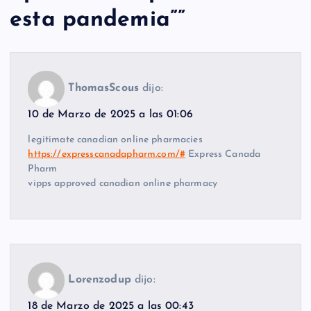
esta pandemia”
”
ThomasScous
dijo:
10 de Marzo de 2025 a las 01:06
legitimate canadian online pharmacies
https://expresscanadapharm.com/#
Express Canada
Pharm
vipps approved canadian online pharmacy
Lorenzodup
dijo:
18 de Marzo de 2025 a las 00:43