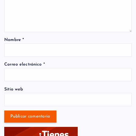
Nombre
*
Correo electrónico
*
Sitio web