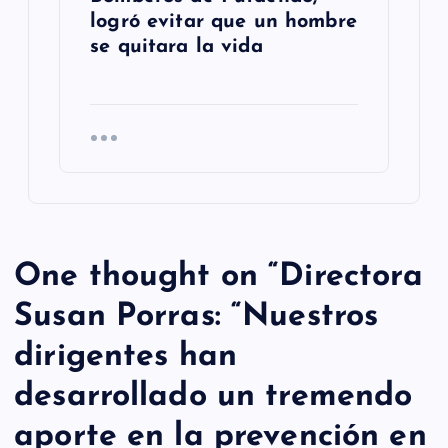
logró evitar que un hombre
se quitara la vida
One thought on “
Directora
Susan Porras: “Nuestros
dirigentes han
desarrollado un tremendo
aporte en la prevención en