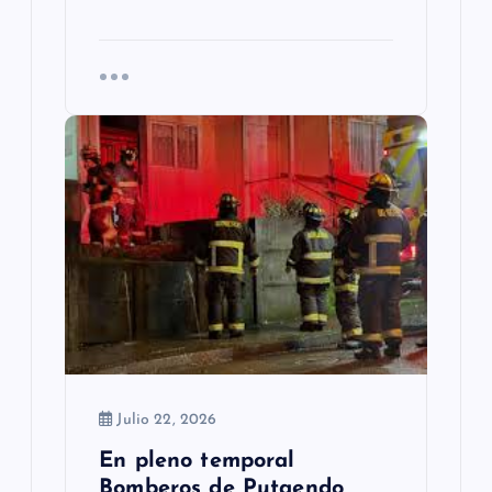
Julio 22, 2026
En pleno temporal
Bomberos de Putaendo,