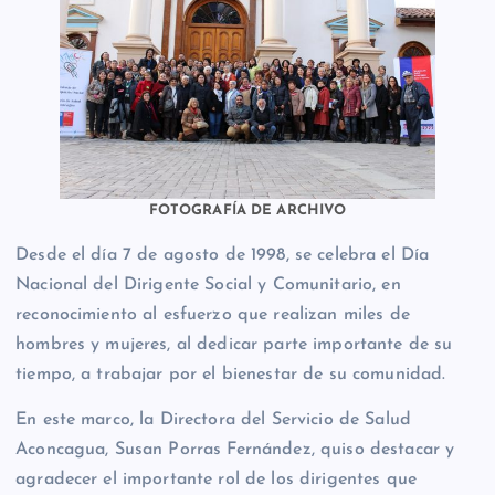
FOTOGRAFÍA DE ARCHIVO
Desde el día 7 de agosto de 1998, se celebra el Día
Nacional del Dirigente Social y Comunitario, en
reconocimiento al esfuerzo que realizan miles de
hombres y mujeres, al dedicar parte importante de su
tiempo, a trabajar por el bienestar de su comunidad.
En este marco, la Directora del Servicio de Salud
Aconcagua, Susan Porras Fernández, quiso destacar y
agradecer el importante rol de los dirigentes que