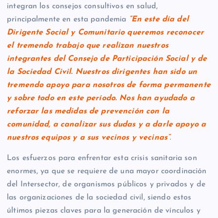
integran los consejos consultivos en salud,
principalmente en esta pandemia
“En este día del
Dirigente Social y Comunitario queremos reconocer
el tremendo trabajo que realizan nuestros
integrantes del Consejo de Participación Social y de
la Sociedad Civil. Nuestros dirigentes han sido un
tremendo apoyo para nosotros de forma permanente
y sobre todo en este período. Nos han ayudado a
reforzar las medidas de prevención con la
comunidad, a canalizar sus dudas y a darle apoyo a
nuestros equipos y a sus vecinos y vecinas”
.
Los esfuerzos para enfrentar esta crisis sanitaria son
enormes, ya que se requiere de una mayor coordinación
del Intersector, de organismos públicos y privados y de
las organizaciones de la sociedad civil, siendo estos
últimos piezas claves para la generación de vínculos y