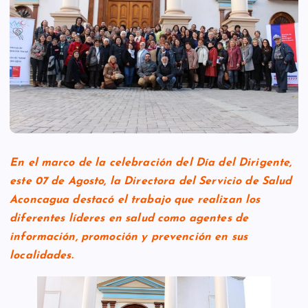
En el marco de la celebración del Día del Dirigente,
este 07 de Agosto, la Directora del Servicio de Salud
Aconcagua destacó el trabajo que realizan los
diferentes líderes en salud como agentes de
información, promoción y prevención en sus
localidades.