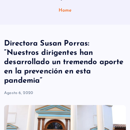
Home
Directora Susan Porras:
“Nuestros dirigentes han
desarrollado un tremendo aporte
en la prevención en esta
pandemia”
Agosto 6, 2020