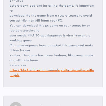
antivirus
before download and installing the game. Its important
to
download the the game from a secure source to avoid
corrupt file that will harm your PC.
You can download this pc game on your computer or
laptop according to
your needs. FIFA 20 apunkagames is virus free and a
working game.
Our apunkagames team unlocked this game and make
it free for our
visitors. The game has many features, like career mode
and ultimate team.
References:
https://blackcoin.co/minimum-deposit-casino-sites-with-
payid/