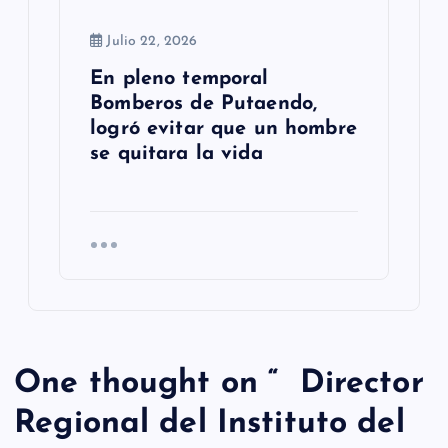
Julio 22, 2026
En pleno temporal
Bomberos de Putaendo,
logró evitar que un hombre
se quitara la vida
One thought on “
Director
Regional del Instituto del