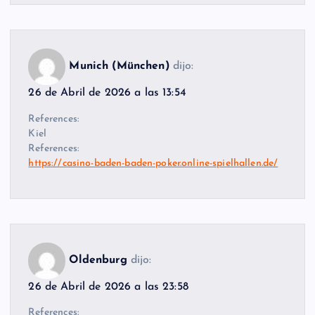
Munich (München)
dijo:
26 de Abril de 2026 a las 13:54
References:
Kiel
References:
https://casino-baden-baden-poker.online-spielhallen.de/
Oldenburg
dijo:
26 de Abril de 2026 a las 23:58
References: