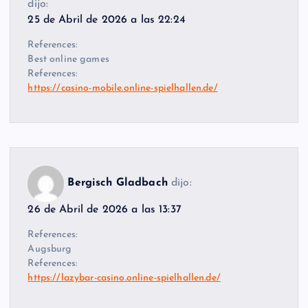
dijo:
25 de Abril de 2026 a las 22:24
References:
Best online games
References:
https://casino-mobile.online-spielhallen.de/
Bergisch Gladbach
dijo:
26 de Abril de 2026 a las 13:37
References:
Augsburg
References:
https://lazybar-casino.online-spielhallen.de/