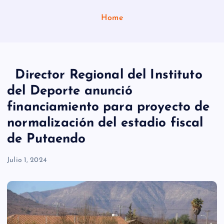
Home
Director Regional del Instituto
del Deporte anunció
financiamiento para proyecto de
normalización del estadio fiscal
de Putaendo
Julio 1, 2024