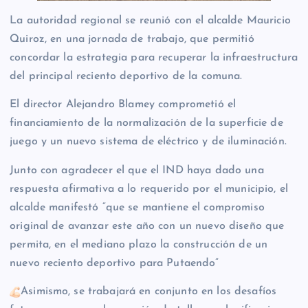
La autoridad regional se reunió con el alcalde Mauricio
Quiroz, en una jornada de trabajo, que permitió
concordar la estrategia para recuperar la infraestructura
del principal reciento deportivo de la comuna.
El director Alejandro Blamey comprometió el
financiamiento de la normalización de la superficie de
juego y un nuevo sistema de eléctrico y de iluminación.
Junto con agradecer el que el IND haya dado una
respuesta afirmativa a lo requerido por el municipio, el
alcalde manifestó “que se mantiene el compromiso
original de avanzar este año con un nuevo diseño que
permita, en el mediano plazo la construcción de un
nuevo reciento deportivo para Putaendo”
Asimismo, se trabajará en conjunto en los desafíos