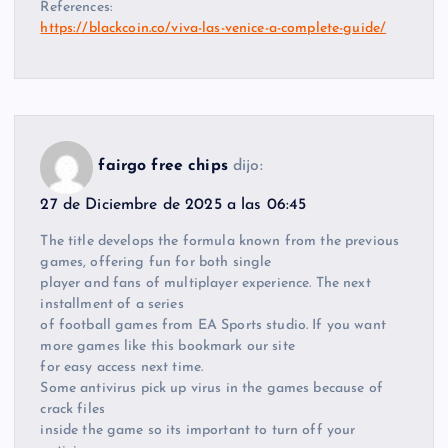
References:
https://blackcoin.co/viva-las-venice-a-complete-guide/
fairgo free chips
dijo:
27 de Diciembre de 2025 a las 06:45
The title develops the formula known from the previous
games, offering fun for both single
player and fans of multiplayer experience. The next
installment of a series
of football games from EA Sports studio. If you want
more games like this bookmark our site
for easy access next time.
Some antivirus pick up virus in the games because of
crack files
inside the game so its important to turn off your