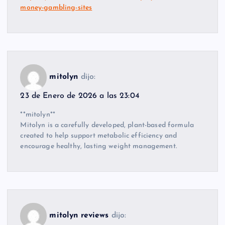
money-gambling-sites
mitolyn
dijo:
23 de Enero de 2026 a las 23:04
**mitolyn**
Mitolyn is a carefully developed, plant-based formula
created to help support metabolic efficiency and
encourage healthy, lasting weight management.
mitolyn reviews
dijo: