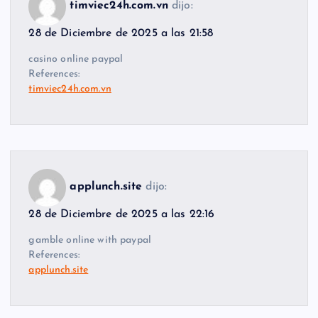
timviec24h.com.vn
dijo:
28 de Diciembre de 2025 a las 21:58
casino online paypal
References:
timviec24h.com.vn
applunch.site
dijo:
28 de Diciembre de 2025 a las 22:16
gamble online with paypal
References:
applunch.site