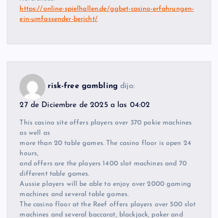
https://online-spielhallen.de/ggbet-casino-erfahrungen-
ein-umfassender-bericht/
risk-free gambling
dijo:
27 de Diciembre de 2025 a las 04:02
This casino site offers players over 370 pokie machines
as well as
more than 20 table games. The casino floor is open 24
hours,
and offers are the players 1400 slot machines and 70
different table games.
Aussie players will be able to enjoy over 2000 gaming
machines and several table games.
The casino floor at the Reef offers players over 500 slot
machines and several baccarat, blackjack, poker and