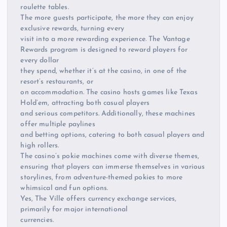
roulette tables.
The more guests participate, the more they can enjoy
exclusive rewards, turning every
visit into a more rewarding experience. The Vantage
Rewards program is designed to reward players for
every dollar
they spend, whether it’s at the casino, in one of the
resort’s restaurants, or
on accommodation. The casino hosts games like Texas
Hold’em, attracting both casual players
and serious competitors. Additionally, these machines
offer multiple paylines
and betting options, catering to both casual players and
high rollers.
The casino’s pokie machines come with diverse themes,
ensuring that players can immerse themselves in various
storylines, from adventure-themed pokies to more
whimsical and fun options.
Yes, The Ville offers currency exchange services,
primarily for major international
currencies.