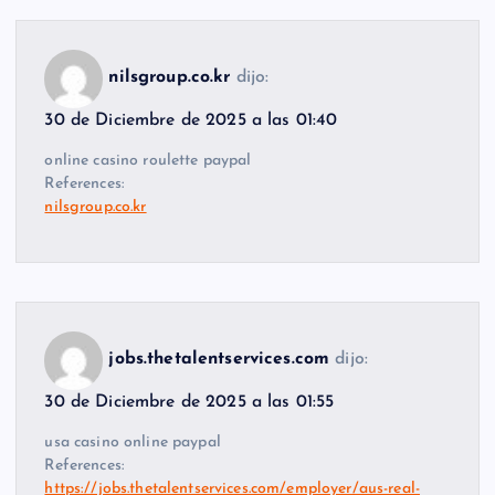
nilsgroup.co.kr
dijo:
30 de Diciembre de 2025 a las 01:40
online casino roulette paypal
References:
nilsgroup.co.kr
jobs.thetalentservices.com
dijo:
30 de Diciembre de 2025 a las 01:55
usa casino online paypal
References:
https://jobs.thetalentservices.com/employer/aus-real-