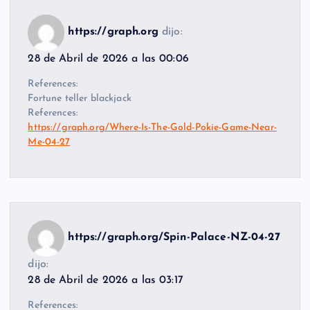
https://graph.org
dijo:
28 de Abril de 2026 a las 00:06
References:
Fortune teller blackjack
References:
https://graph.org/Where-Is-The-Gold-Pokie-Game-Near-
Me-04-27
https://graph.org/Spin-Palace-NZ-04-27
dijo:
28 de Abril de 2026 a las 03:17
References: