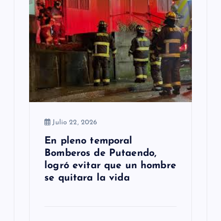
Julio 22, 2026
En pleno temporal
Bomberos de Putaendo,
logró evitar que un hombre
se quitara la vida