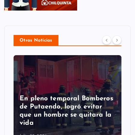
Otras Noticias
En pleno temporal Bomberos
de Putaendo, logró evitar
que un hombre se quitara la
vida