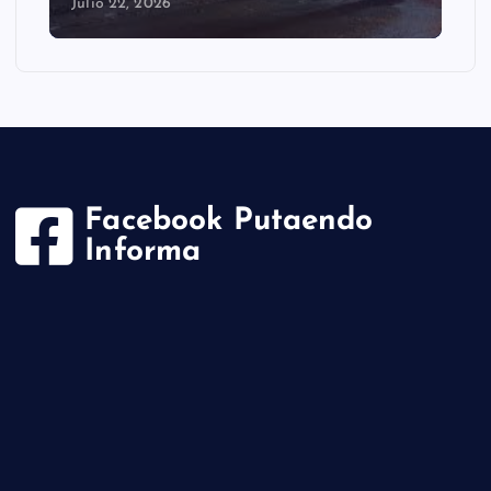
Julio 22, 2026
Facebook Putaendo
Informa