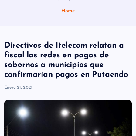
Home
Directivos de Itelecom relatan a
fiscal las redes en pagos de
sobornos a municipios que
confirmarían pagos en Putaendo
Enero 21, 2021