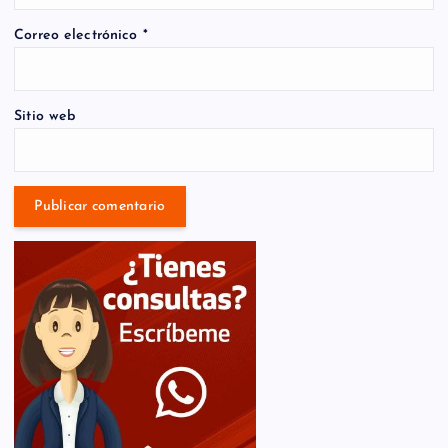
Correo electrónico
*
Sitio web