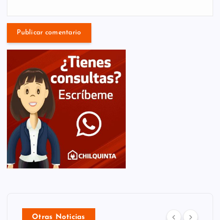
Otras Noticias