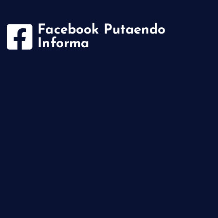
Facebook Putaendo
Informa