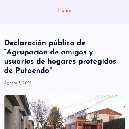
Home
Declaración pública de
“Agrupación de amigos y
usuarios de hogares protegidos
de Putaendo”
Agosto 3, 2021