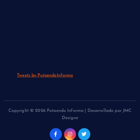
Tweets by PutaendoInforma
Copyright © 2026 Putaendo Informa | Desarrollado por JMC
Designe