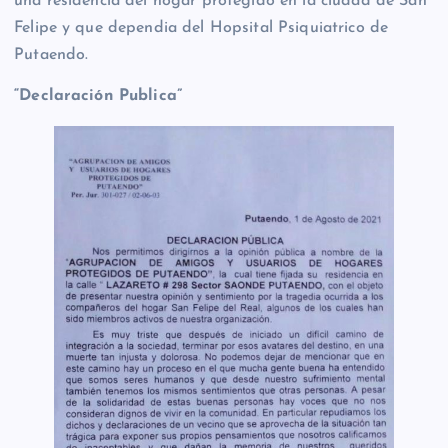
una residencia del hogar protegido en la ciudad de San
Felipe y que dependia del Hopsital Psiquiatrico de
Putaendo.
“Declaración Publica”