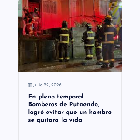
Julio 22, 2026
En pleno temporal
Bomberos de Putaendo,
logró evitar que un hombre
se quitara la vida