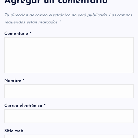
Agregar un comentario
Tu dirección de correo electrónico no será publicada.
Los campos
requeridos están marcados
*
Comentario
*
Nombre
*
Correo electrónico
*
Sitio web