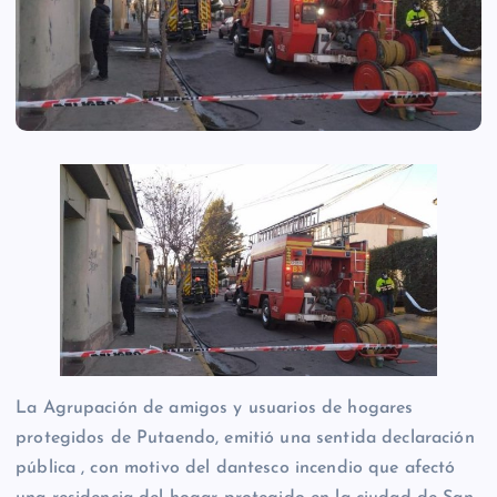
La Agrupación de amigos y usuarios de hogares
protegidos de Putaendo, emitió una sentida declaración
pública , con motivo del dantesco incendio que afectó