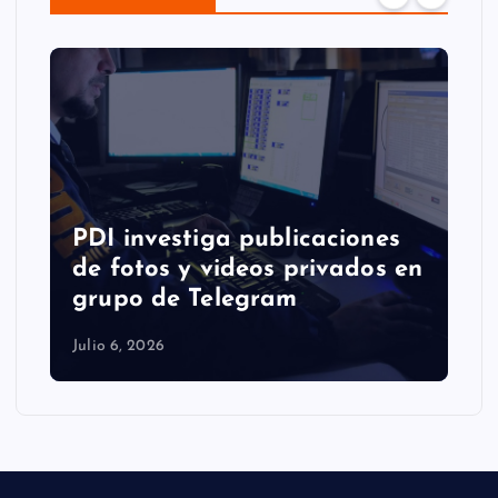
PDI investiga publicaciones
de fotos y videos privados en
grupo de Telegram
Julio 6, 2026