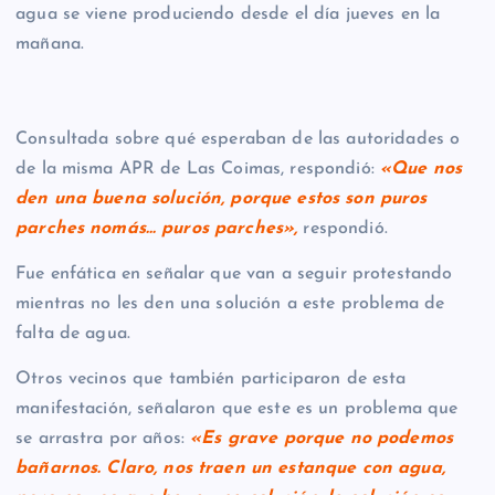
agua se viene produciendo desde el día jueves en la
mañana.
Consultada sobre qué esperaban de las autoridades o
de la misma APR de Las Coimas, respondió:
«Que nos
den una buena solución, porque estos son puros
parches nomás… puros parches»,
respondió.
Fue enfática en señalar que van a seguir protestando
mientras no les den una solución a este problema de
falta de agua.
Otros vecinos que también participaron de esta
manifestación, señalaron que este es un problema que
se arrastra por años:
«Es grave porque no podemos
bañarnos. Claro, nos traen un estanque con agua,