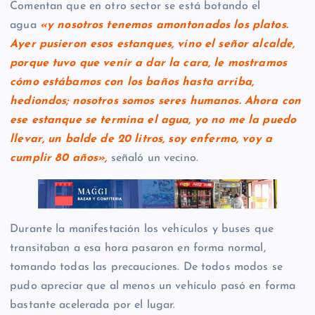
Comentan que en otro sector se está botando el
agua
«y nosotros tenemos amontonados los platos.
Ayer pusieron esos estanques, vino el señor alcalde,
porque tuvo que venir a dar la cara, le mostramos
cómo estábamos con los baños hasta arriba,
hediondos; nosotros somos seres humanos. Ahora con
ese estanque se termina el agua, yo no me la puedo
llevar, un balde de 20 litros, soy enfermo, voy a
cumplir 80 años»,
señaló un vecino.
Durante la manifestación los vehículos y buses que
transitaban a esa hora pasaron en forma normal,
tomando todas las precauciones. De todos modos se
pudo apreciar que al menos un vehículo pasó en forma
bastante acelerada por el lugar.