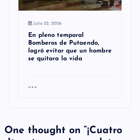
Julio 22, 2026
En pleno temporal
Bomberos de Putaendo,
logró evitar que un hombre
se quitara la vida
One thought on “
¡Cuatro