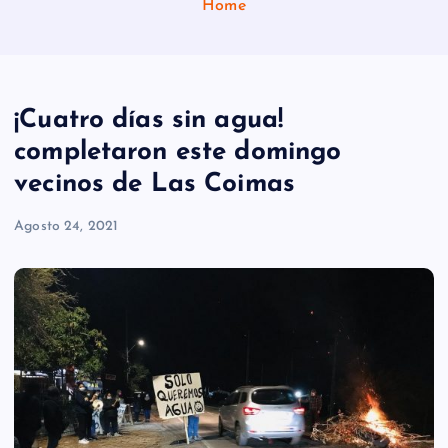
Home
¡Cuatro días sin agua!
completaron este domingo
vecinos de Las Coimas
Agosto 24, 2021