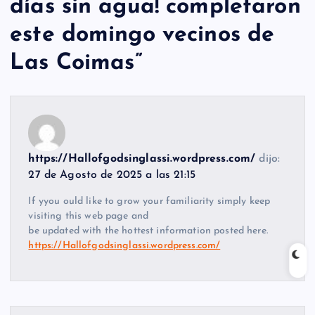
días sin agua! completaron
este domingo vecinos de
Las Coimas
”
https://Hallofgodsinglassi.wordpress.com/
dijo:
27 de Agosto de 2025 a las 21:15
If yyou ould like to grow your familiarity simply keep
visiting this web page and
be updated with the hottest information posted here.
https://Hallofgodsinglassi.wordpress.com/