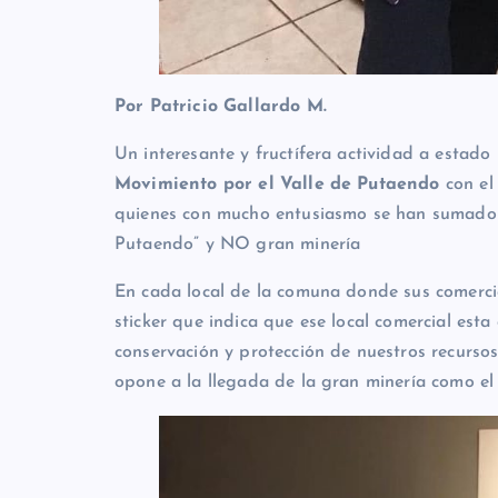
Por Patricio Gallardo M.
Un interesante y fructífera actividad a estad
Movimiento por el Valle de Putaendo
con el
quienes con mucho entusiasmo se han sumado
Putaendo” y NO gran minería
En cada local de la comuna donde sus comercian
sticker que indica que ese local comercial es
conservación y protección de nuestros recursos 
opone a la llegada de la gran minería como el 