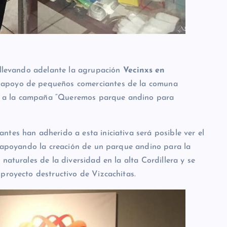
o llevando adelante la agrupación
Vecinxs en
 apoyo de pequeños comerciantes de la comuna
 a la campaña “Queremos parque andino para
tes han adherido a esta iniciativa será posible ver el
ta apoyando la creación de un parque andino para la
naturales de la diversidad en la alta Cordillera y se
proyecto destructivo de Vizcachitas.