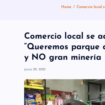
Home
Comercio local 
Comercio local se a
“Queremos parque 
y NO gran minería
Junio 29, 2021