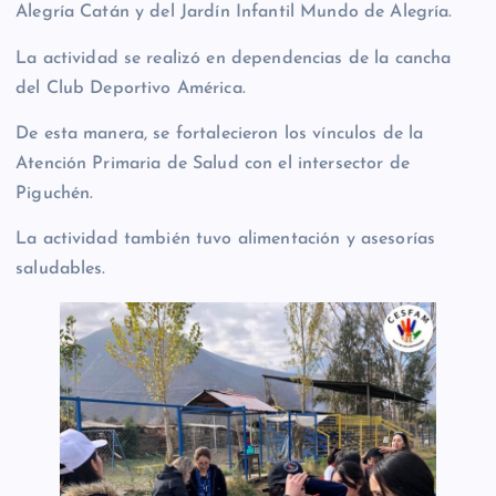
Alegría Catán y del Jardín Infantil Mundo de Alegría.
La
actividad se realizó en dependencias de la cancha
del Club Deportivo América.
De esta manera, se fortalecieron los vínculos de la
Atención Primaria de Salud con el intersector de
Piguchén.
La actividad también tuvo alimentación y asesorías
saludables.