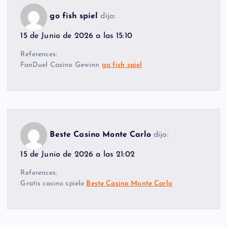
go fish spiel
dijo:
15 de Junio de 2026 a las 15:10
References:
FanDuel Casino Gewinn
go fish spiel
Beste Casino Monte Carlo
dijo:
15 de Junio de 2026 a las 21:02
References:
Gratis casino spiele
Beste Casino Monte Carlo