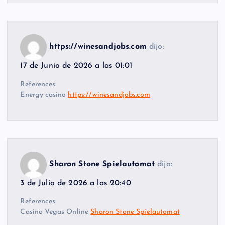
https://winesandjobs.com
dijo:
17 de Junio de 2026 a las 01:01
References:
Energy casino
https://winesandjobs.com
Sharon Stone Spielautomat
dijo:
3 de Julio de 2026 a las 20:40
References:
Casino Vegas Online
Sharon Stone Spielautomat