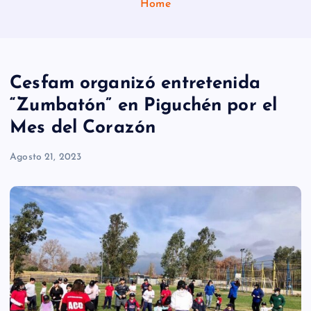
Home
Cesfam organizó entretenida
“Zumbatón” en Piguchén por el
Mes del Corazón
Agosto 21, 2023