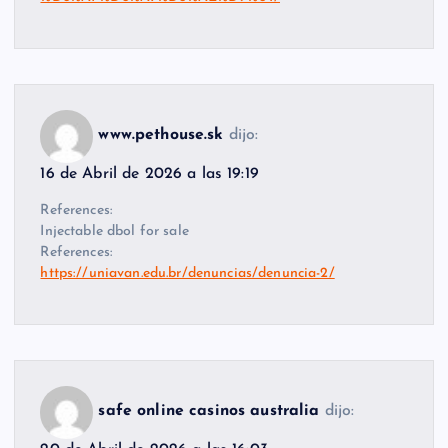
www.pethouse.sk
dijo:
16 de Abril de 2026 a las 19:19
References:
Injectable dbol for sale
References:
https://uniavan.edu.br/denuncias/denuncia-2/
safe online casinos australia
dijo: