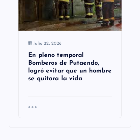
Julio 22, 2026
En pleno temporal
Bomberos de Putaendo,
logró evitar que un hombre
se quitara la vida