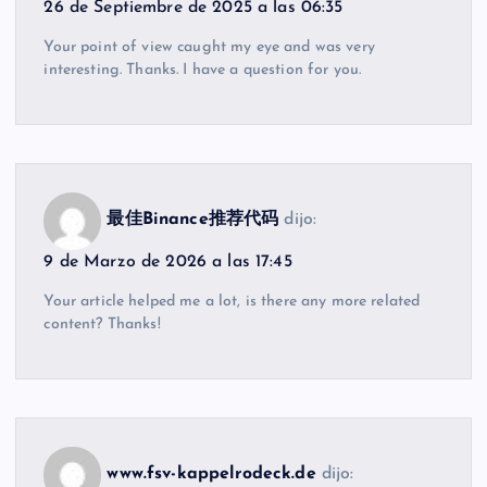
26 de Septiembre de 2025 a las 06:35
Your point of view caught my eye and was very
interesting. Thanks. I have a question for you.
最佳Binance推荐代码
dijo:
9 de Marzo de 2026 a las 17:45
Your article helped me a lot, is there any more related
content? Thanks!
www.fsv-kappelrodeck.de
dijo: