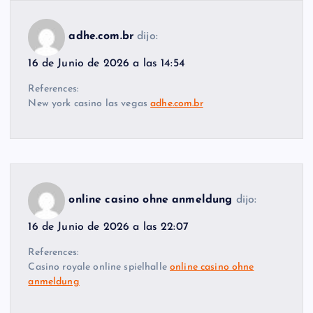
adhe.com.br
dijo:
16 de Junio de 2026 a las 14:54
References:
New york casino las vegas
adhe.com.br
online casino ohne anmeldung
dijo:
16 de Junio de 2026 a las 22:07
References:
Casino royale online spielhalle
online casino ohne
anmeldung