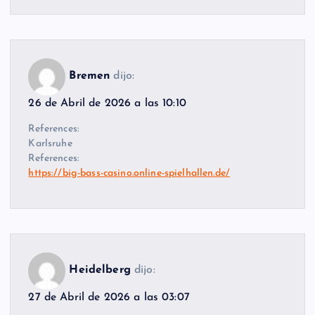
Bremen
dijo:
26 de Abril de 2026 a las 10:10
References:
Karlsruhe
References:
https://big-bass-casino.online-spielhallen.de/
Heidelberg
dijo:
27 de Abril de 2026 a las 03:07