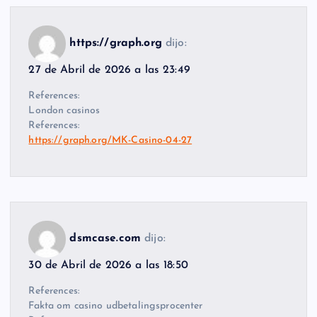
https://graph.org
dijo:
27 de Abril de 2026 a las 23:49
References:
London casinos
References:
https://graph.org/MK-Casino-04-27
dsmcase.com
dijo:
30 de Abril de 2026 a las 18:50
References:
Fakta om casino udbetalingsprocenter