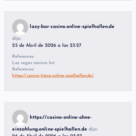
lazy-bar-casino.online-spielhallen.de
dijo:
25 de Abril de 2026 a las 23:27
References:
Las vegas casinos list
References:
https://casino-tipico.online-spielhallen.de/
https://casino-online-ohne-
einzahlung.online-spielhallen.de
dijo: