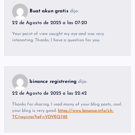
Buat akun gratis
dijo:
22 de Agosto de 2025 a las 07:20
Your point of view caught my eye and was very
interesting. Thanks. I have a question for you.
binance registrering
dijo:
22 de Agosto de 2025 a las 22:42
Thanks for sharing. I read many of your blog posts, cool,
your blog is very good.
https://www.binance.info/zh-
TC/register?ref=VDVEQ78S