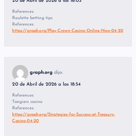
20 de Abril de 2026 a las 16:03
References:
Roulette betting tips
References:
https://graph.org/Play-Crown-Casino-Online-Now-04-20
graph.org
dijo:
20 de Abril de 2026 a las 18:54
References:
Tangiers casino
References:
https://graph.org/Strategies-for-Success-at-Treasury-
Casino-04-20