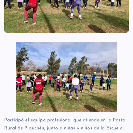
Participó el equipo profesional que atiende en la Posta
Rural de Piguchén, junto a niñas y niños de la Escuela