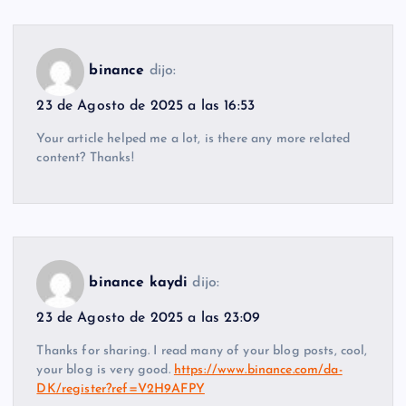
binance
dijo:
23 de Agosto de 2025 a las 16:53
Your article helped me a lot, is there any more related
content? Thanks!
binance kaydi
dijo:
23 de Agosto de 2025 a las 23:09
Thanks for sharing. I read many of your blog posts, cool,
your blog is very good.
https://www.binance.com/da-
DK/register?ref=V2H9AFPY