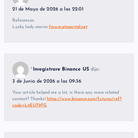
21 de Mayo de 2026 a las 22:01
References:
Lucky lady casino
forum.otoportal.net
^Inregistrare Binance US
dijo:
3 de Junio de 2026 a las 09:36
Your article helped me a lot, is there any more related
content? Thanks!
https://www.binance.com/futures/ref?
code=L4EUT9FG