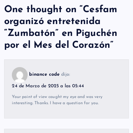
One thought on “
Cesfam
organizó entretenida
“Zumbatón” en Piguchén
por el Mes del Corazón
”
binance code
dijo:
24 de Marzo de 2025 a las 05:44
Your point of view caught my eye and was very
interesting. Thanks. I have a question for you.