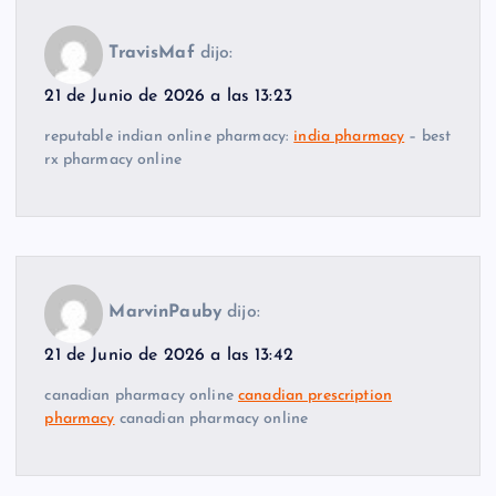
TravisMaf
dijo:
21 de Junio de 2026 a las 13:23
reputable indian online pharmacy:
india pharmacy
– best
rx pharmacy online
MarvinPauby
dijo:
21 de Junio de 2026 a las 13:42
canadian pharmacy online
canadian prescription
pharmacy
canadian pharmacy online