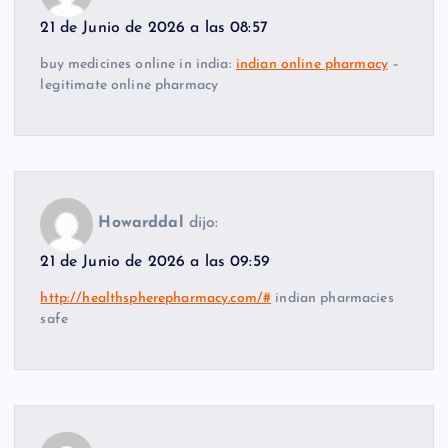
21 de Junio de 2026 a las 08:57
buy medicines online in india:
indian online pharmacy
–
legitimate online pharmacy
Howarddal
dijo:
21 de Junio de 2026 a las 09:59
http://healthspherepharmacy.com/#
indian pharmacies
safe