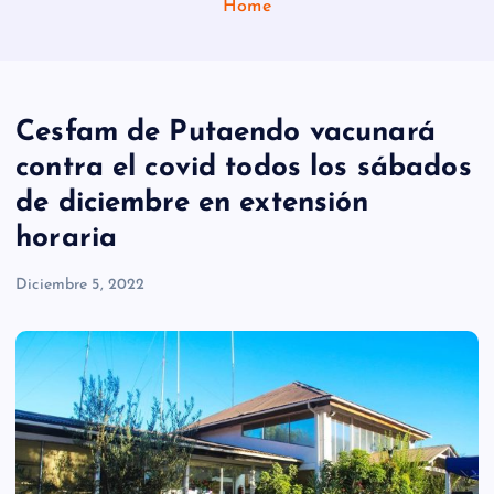
Home
Cesfam de Putaendo vacunará
contra el covid todos los sábados
de diciembre en extensión
horaria
Diciembre 5, 2022