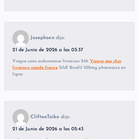
Josephsen
dijo:
21 de Junio de 2026 a las 03:37
Viagra sans ordonnance livraison 24h
Viagra pas cher
livraison rapide france
SildГ©nafil 100mg pharmacie en
ligne
CliftonToike
dijo:
21 de Junio de 2026 a las 05:43