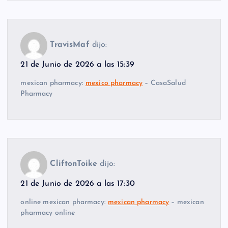
TravisMaf
dijo:
21 de Junio de 2026 a las 15:39
mexican pharmacy:
mexico pharmacy
– CasaSalud
Pharmacy
CliftonToike
dijo:
21 de Junio de 2026 a las 17:30
online mexican pharmacy:
mexican pharmacy
– mexican
pharmacy online