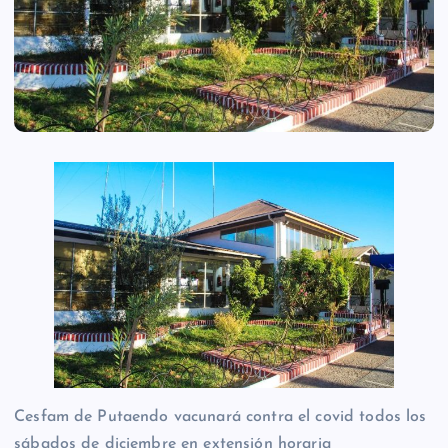
Cesfam de Putaendo vacunará contra el covid todos los
sábados de diciembre en extensión horaria