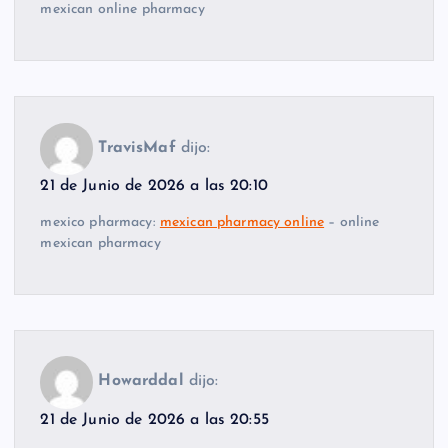
mexican online pharmacy
TravisMaf
dijo:
21 de Junio de 2026 a las 20:10
mexico pharmacy:
mexican pharmacy online
– online
mexican pharmacy
Howarddal
dijo:
21 de Junio de 2026 a las 20:55