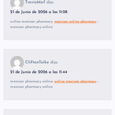
TravisMaf
dijo:
21 de Junio de 2026 a las 11:08
online mexican pharmacy:
mexican online pharmacy
–
mexican pharmacy online
CliftonToike
dijo:
21 de Junio de 2026 a las 11:44
mexican pharmacy online:
online mexican pharmacy
–
mexican pharmacy online