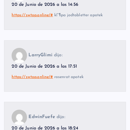
20 de Junio de 2026 a las 14:56
https://swtop.online/#
kГ¶pa jodtabletter apotek
LarryGlimi
dijo:
20 de Junio de 2026 a las 17:51
https://swtop.online/#
rosenrot apotek
EdwinFuefe
dijo:
20 de Junio de 2026 a las 18:24