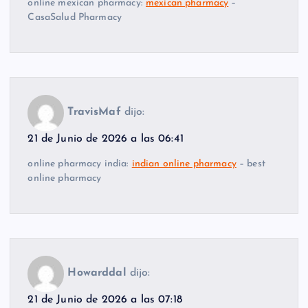
online mexican pharmacy:
mexican pharmacy
–
CasaSalud Pharmacy
TravisMaf
dijo:
21 de Junio de 2026 a las 06:41
online pharmacy india:
indian online pharmacy
– best
online pharmacy
Howarddal
dijo:
21 de Junio de 2026 a las 07:18