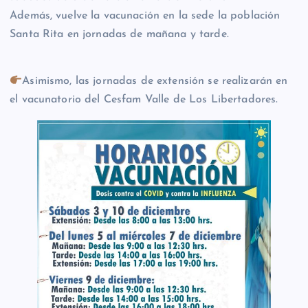
Además, vuelve la vacunación en la sede la población
Santa Rita en jornadas de mañana y tarde.
Asimismo, las jornadas de extensión se realizarán en
el vacunatorio del Cesfam Valle de Los Libertadores.