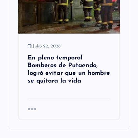
Julio 22, 2026
En pleno temporal
Bomberos de Putaendo,
logró evitar que un hombre
se quitara la vida