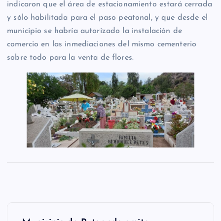
indicaron que el área de estacionamiento estará cerrada
y sólo habilitada para el paso peatonal, y que desde el
municipio se habría autorizado la instalación de
comercio en las inmediaciones del mismo cementerio
sobre todo para la venta de flores.
N