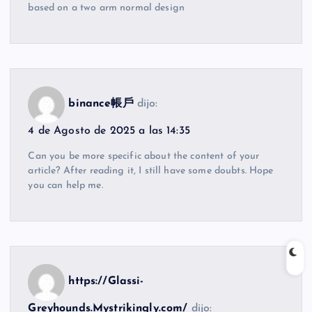
based on a two arm normal design
binance帳戶
dijo:
4 de Agosto de 2025 a las 14:35
Can you be more specific about the content of your
article? After reading it, I still have some doubts. Hope
you can help me.
https://Glassi-
Greyhounds.Mystrikingly.com/
dijo: