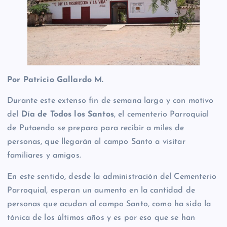
Por Patricio Gallardo M.
Durante este extenso fin de semana largo y con motivo
del
Día de Todos los Santos
, el cementerio Parroquial
de Putaendo se prepara para recibir a miles de
personas, que llegarán al campo Santo a visitar
familiares y amigos.
En este sentido, desde la administración del Cementerio
Parroquial, esperan un aumento en la cantidad de
personas que acudan al campo Santo, como ha sido la
tónica de los últimos años y es por eso que se han