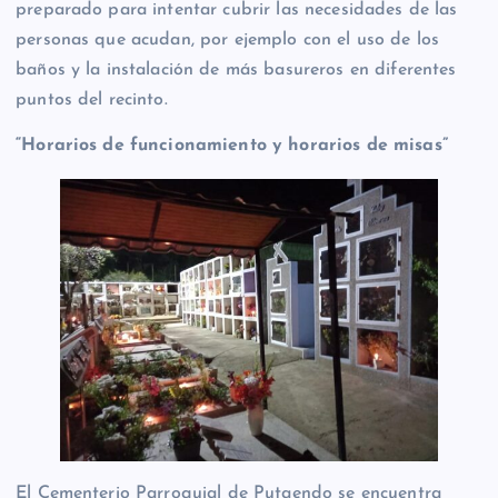
preparado para intentar cubrir las necesidades de las
personas que acudan, por ejemplo con el uso de los
baños y la instalación de más basureros en diferentes
puntos del recinto.
“Horarios de funcionamiento y horarios de misas”
El Cementerio Parroquial de Putaendo se encuentra