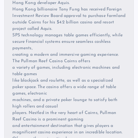
Hong Kong developer Aquis.
Hong Kong billionaire Tony Fung has received Foreign
Investment Review Board approval to purchase farmland
outside Cairns for his $4.2 billion casino and resort
project called Aquis.
SPS technology manages table games efficiently, while
secure financial systems ensure seamless cashless
payments,
creating a modern and immersive gaming experience.
The Pullman Reef Casino Cairns offers
a variety of games, including electronic machines and
table games
like blackjack and roulette, as well as a specialized
poker space. The casino offers a wide range of table
games, electronic
machines, and a private poker lounge to satisfy both
high rollers and casual
players. Nestled in the very heart of Cairns, Pullman
Reef Casino is a prominent gaming
and entertainment destination that gives players a
magnificent casino experience in an incredible location.