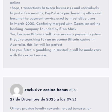
online
shops, transactions between businesses and individuals.
In just a few months, PayPal was purchased by eBay and
became the payment service used by most eBay users.
In March 2000, Confinity merged with X.com, an online
banking company founded by Elon Musk.
Yes, because Bitcoin itself is secure as a payment system.
If you’re searching for an awesome Bitcoin casino in
Australia, this list will be perfect
for you. Bitcoin gambling in Australia will be made easy
with this expert review.
exclusive casino bonus
dijo:
27 de Diciembre de 2025 a las 09:53
Others provide loyalty rewards, reload bonuses, or