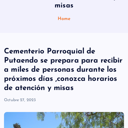
misas
Home
Cementerio Parroquial de
Putaendo se prepara para recibir
a miles de personas durante los
próximos días ,conozca horarios
de atención y misas
Octubre 27, 2023