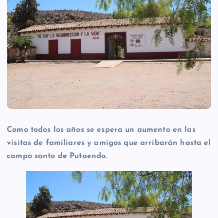
Como todos los años se espera un aumento en las
visitas de familiares y amigos que arribarán hasta el
campo santo de Putaendo.