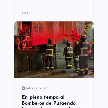
Julio 22, 2026
En pleno temporal
Bomberos de Putaendo,