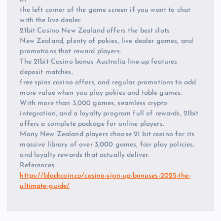
the left corner of the game screen if you want to chat
with the live dealer.
21bit Casino New Zealand offers the best slots
New Zealand, plenty of pokies, live dealer games, and
promotions that reward players.
The 21bit Casino bonus Australia line-up features
deposit matches,
free spins casino offers, and regular promotions to add
more value when you play pokies and table games.
With more than 3,000 games, seamless crypto
integration, and a loyalty program full of rewards, 21bit
offers a complete package for online players.
Many New Zealand players choose 21 bit casino for its
massive library of over 3,000 games, fair play policies,
and loyalty rewards that actually deliver.
References:
https://blackcoin.co/casino-sign-up-bonuses-2025-the-
ultimate-guide/