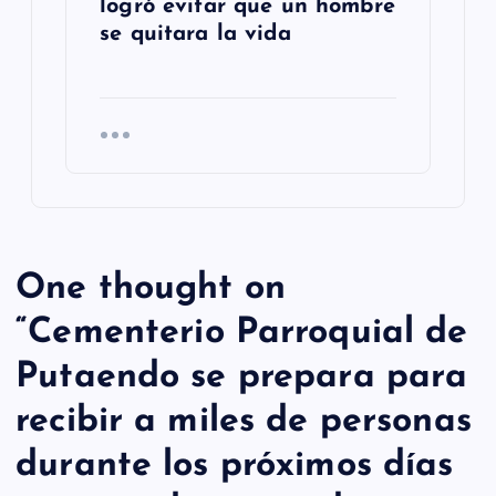
logró evitar que un hombre
se quitara la vida
One thought on
“
Cementerio Parroquial de
Putaendo se prepara para
recibir a miles de personas
durante los próximos días