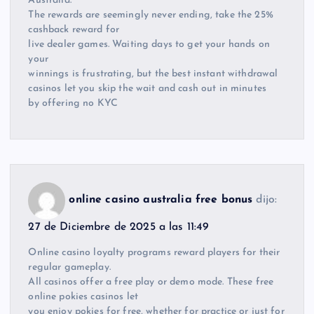
Australia.
The rewards are seemingly never ending, take the 25%
cashback reward for
live dealer games. Waiting days to get your hands on
your
winnings is frustrating, but the best instant withdrawal
casinos let you skip the wait and cash out in minutes
by offering no KYC
online casino australia free bonus
dijo:
27 de Diciembre de 2025 a las 11:49
Online casino loyalty programs reward players for their
regular gameplay.
All casinos offer a free play or demo mode. These free
online pokies casinos let
you enjoy pokies for free, whether for practice or just for