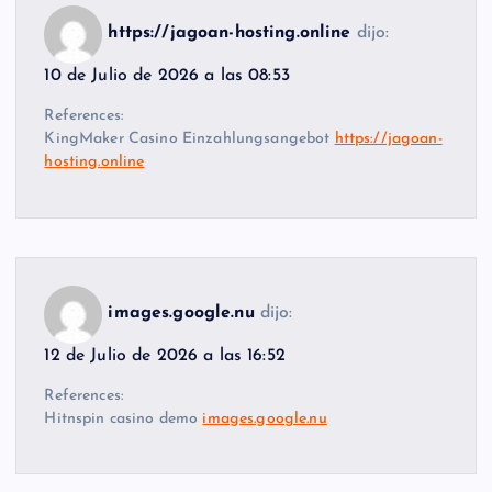
https://jagoan-hosting.online
dijo:
10 de Julio de 2026 a las 08:53
References:
KingMaker Casino Einzahlungsangebot
https://jagoan-
hosting.online
images.google.nu
dijo:
12 de Julio de 2026 a las 16:52
References:
Hitnspin casino demo
images.google.nu