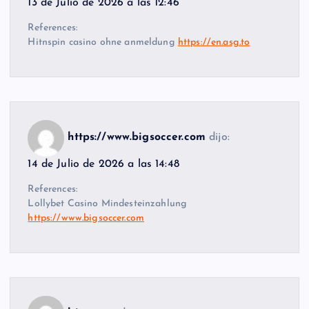
13 de Julio de 2026 a las 12:46
References:
Hitnspin casino ohne anmeldung
https://en.asg.to
https://www.bigsoccer.com
dijo:
14 de Julio de 2026 a las 14:48
References:
Lollybet Casino Mindesteinzahlung
https://www.bigsoccer.com