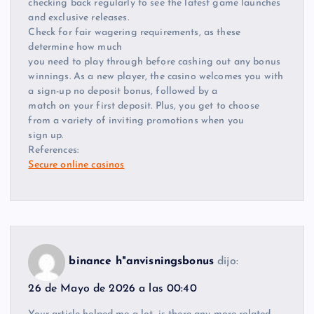
checking back regularly to see the latest game launches
and exclusive releases.
Check for fair wagering requirements, as these
determine how much
you need to play through before cashing out any bonus
winnings. As a new player, the casino welcomes you with
a sign-up no deposit bonus, followed by a
match on your first deposit. Plus, you get to choose
from a variety of inviting promotions when you
sign up.
References:
Secure online casinos
binance h"anvisningsbonus
dijo:
26 de Mayo de 2026 a las 00:40