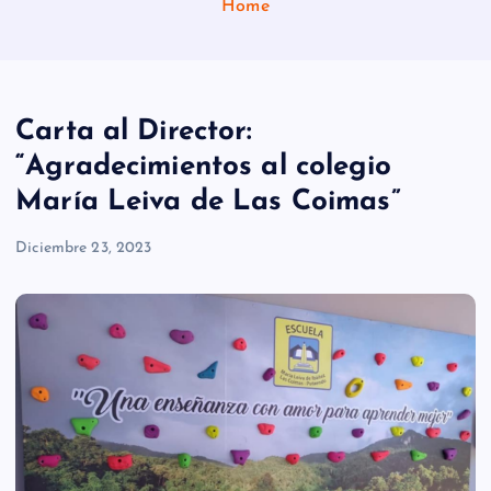
Home
Carta al Director:
“Agradecimientos al colegio
María Leiva de Las Coimas”
Diciembre 23, 2023