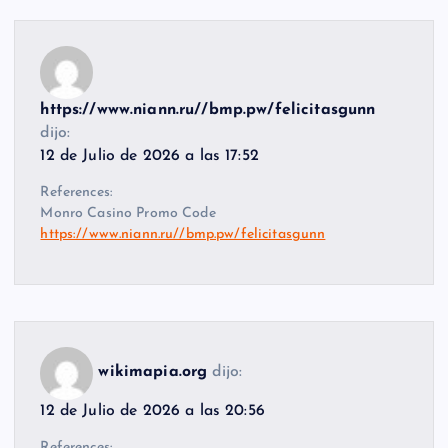
https://www.niann.ru//bmp.pw/felicitasgunn
dijo:
12 de Julio de 2026 a las 17:52
References:
Monro Casino Promo Code
https://www.niann.ru//bmp.pw/felicitasgunn
wikimapia.org
dijo:
12 de Julio de 2026 a las 20:56
References: