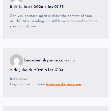
8 de Julio de 2026 a las 07:35
Can you be more specific about the content of your
article? After reading it, I still have some doubts. Hope
you can help me.
board-en.skyrama.com
dijo:
9 de Julio de 2026 a las 17:04
References:
Legiano Casino Code
board-en.skyrama.com