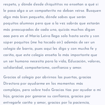
respeto, y dónde desde chiquititos no enseñan a qué si
le pasa algo a un compañerito no deban reírse. Busquen
algo más bien pequeño, dónde sabes que serán
poquitos alumnos pero que a la vez sabrás que estarán
más preocupados de cada uno, quizás muchos digan
aaa pero en el María Leiva llega solo hasta sexto y son
súper poquitos (me ha tocado oír) además de ser un
colegio de barrio, pues aquí les digo y con mucha fe y
cariño, que este colegio enseña lo más importante que
un ser humano necesita para la vida, Educación, valores,
solidaridad, compañerismo, confianza y amor.
Gracias al colegio por abrirnos las puertas, gracias
Directora por ayudarme en los momentos más
complejos, pero sobre todo Gracias tías por ayudar a mi
hijo, gracias por ganarse su confianza, gracias por
entregarle cariño y amor, gracias por la paciencia,