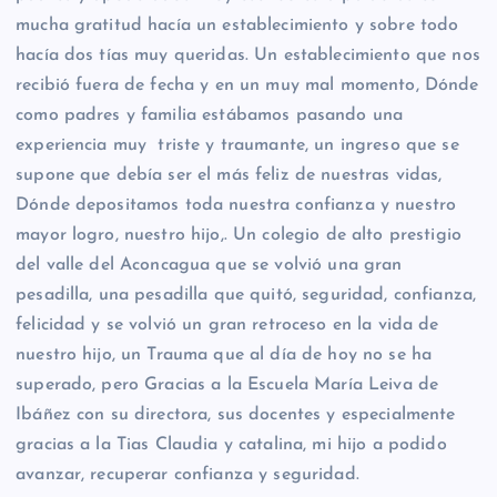
mucha gratitud hacía un establecimiento y sobre todo
hacía dos tías muy queridas. Un establecimiento que nos
recibió fuera de fecha y en un muy mal momento, Dónde
como padres y familia estábamos pasando una
experiencia muy triste y traumante, un ingreso que se
supone que debía ser el más feliz de nuestras vidas,
Dónde depositamos toda nuestra confianza y nuestro
mayor logro, nuestro hijo,. Un colegio de alto prestigio
del valle del Aconcagua que se volvió una gran
pesadilla, una pesadilla que quitó, seguridad, confianza,
felicidad y se volvió un gran retroceso en la vida de
nuestro hijo, un Trauma que al día de hoy no se ha
superado, pero Gracias a la Escuela María Leiva de
Ibáñez con su directora, sus docentes y especialmente
gracias a la Tias Claudia y catalina, mi hijo a podido
avanzar, recuperar confianza y seguridad.