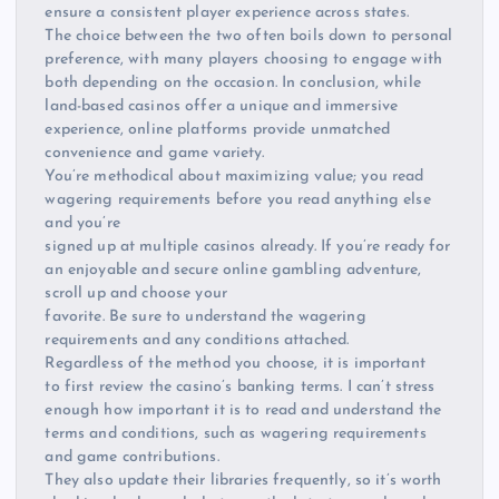
ensure a consistent player experience across states.
The choice between the two often boils down to personal
preference, with many players choosing to engage with
both depending on the occasion. In conclusion, while
land-based casinos offer a unique and immersive
experience, online platforms provide unmatched
convenience and game variety.
You’re methodical about maximizing value; you read
wagering requirements before you read anything else
and you’re
signed up at multiple casinos already. If you’re ready for
an enjoyable and secure online gambling adventure,
scroll up and choose your
favorite. Be sure to understand the wagering
requirements and any conditions attached.
Regardless of the method you choose, it is important
to first review the casino’s banking terms. I can’t stress
enough how important it is to read and understand the
terms and conditions, such as wagering requirements
and game contributions.
They also update their libraries frequently, so it’s worth