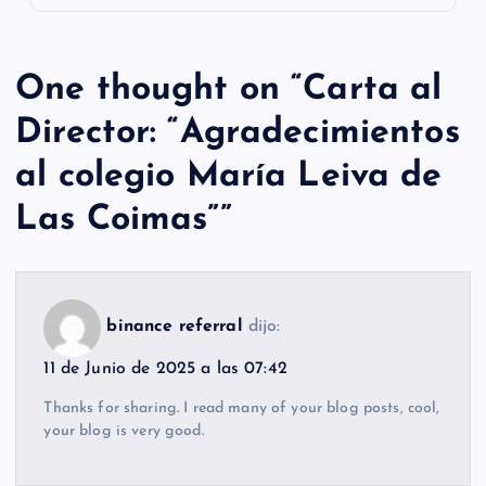
One thought on “
Carta al
Director: “Agradecimientos
al colegio María Leiva de
Las Coimas”
”
binance referral
dijo:
11 de Junio de 2025 a las 07:42
Thanks for sharing. I read many of your blog posts, cool,
your blog is very good.