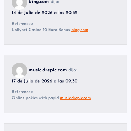
bing.com
dijo:
14 de Julio de 2026 a las 20:52
References:
Lollybet Casino 10 Euro Bonus
bing.com
music.drepic.com
dijo:
17 de Julio de 2026 a las 09:30
References:
Online pokies with payid
music.drepic.com