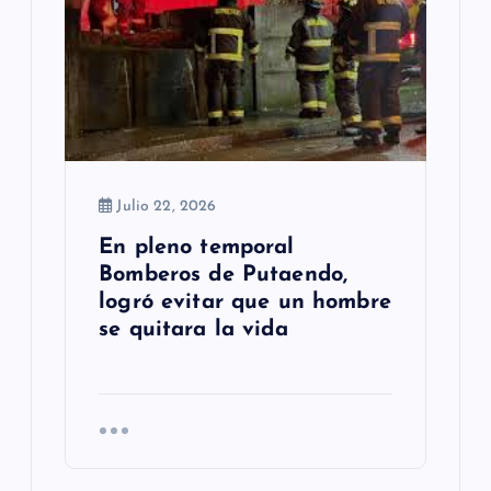
Julio 22, 2026
En pleno temporal
Bomberos de Putaendo,
logró evitar que un hombre
se quitara la vida