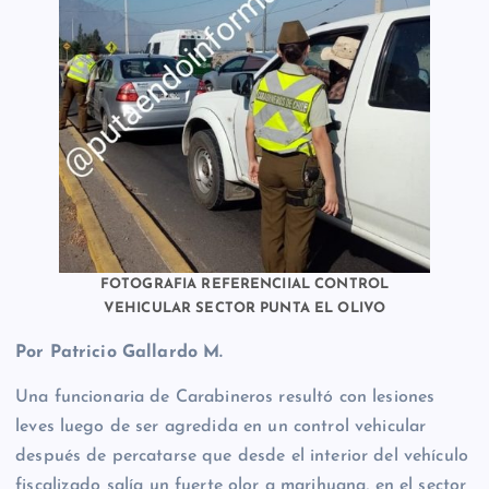
FOTOGRAFIA REFERENCIIAL CONTROL
VEHICULAR SECTOR PUNTA EL OLIVO
Por Patricio Gallardo M.
Una funcionaria de Carabineros resultó con lesiones
leves luego de ser agredida en un control vehicular
después de percatarse que desde el interior del vehículo
fiscalizado salía un fuerte olor a marihuana, en el sector