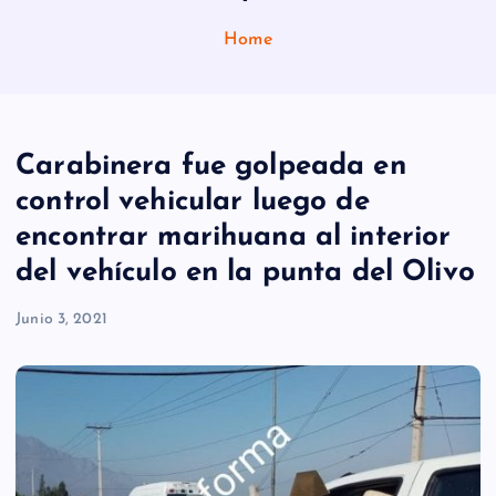
Home
Carabinera fue golpeada en
control vehicular luego de
encontrar marihuana al interior
del vehículo en la punta del Olivo
Junio 3, 2021