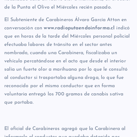
de la Punta el Olivo el Miércoles recién pasado.
El Subteniente de Carabineros Álvaro García Atton en
conversación con
www.radioputaendoinforma.cl
indicó
que en horas de la tarde del Miércoles personal policial
efectuaba labores de tránsito en el sector antes
nombrado, cuando una Carabinera, fiscalizaba un
vehículo percatándose en el acto que desde el interior
salía un fuerte olor a marihuana por lo que le consultó
al conductor si trasportaba alguna droga, lo que fue
reconocido por el mismo conductor que en forma
voluntaria entregó los 700 gramos de canabis sativa
que portaba.
El oficial de Carabineros agregó que la Carabinera al