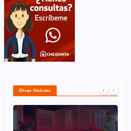
Otras Noticias