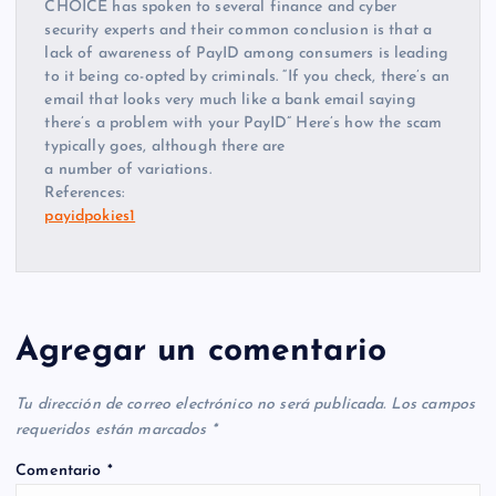
CHOICE has spoken to several finance and cyber
security experts and their common conclusion is that a
lack of awareness of PayID among consumers is leading
to it being co-opted by criminals. “If you check, there’s an
email that looks very much like a bank email saying
there’s a problem with your PayID” Here’s how the scam
typically goes, although there are
a number of variations.
References:
payidpokies1
Agregar un comentario
Tu dirección de correo electrónico no será publicada.
Los campos
requeridos están marcados
*
Comentario
*