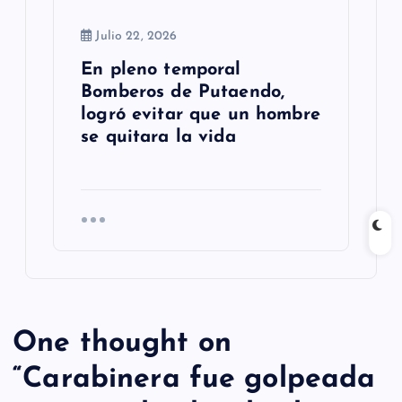
Julio 22, 2026
En pleno temporal
Bomberos de Putaendo,
logró evitar que un hombre
se quitara la vida
One thought on
“
Carabinera fue golpeada