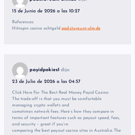
15 de Junio de 2026 a las 10:27
References:
Hitnspin casino echtgeld
pad.stuve.uni-ulm.de
payidpokies1
dijo:
23 de Julio de 2026 a las 04:57
Click Here For The Best Real Money Payid Casino
The trade-off is that you must be comfortable
managing crypto wallets and
sometimes network fees. Here’s how they compare in
terms of important features such as payout speed, fees,
and security – great if you’re
comparing the best payout casino sites in Australia. The