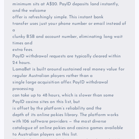
minimum sits at A$20. PayID deposits land instantly,
and the welcome
offer is refreshingly simple. This instant bank
transfer uses just your phone number or email instead of
a
clunky BSB and account number, eliminating long wait
times and
extra fees.
PayID withdrawal requests are typically cleared within
24 hours.
LamaBet is built around sustained real money value for
regular Australian players rather than a
single large acquisition offer. PayID withdrawal
processing
can take up to 48 hours, which is slower than some
PayID casino sites on this list, but
is offset by the platform’s reliability and the
depth of its online pokies library. The platform works
with 106 software providers — the most diverse
catalogue of online pokies and casino games available
to Australian players on this list.