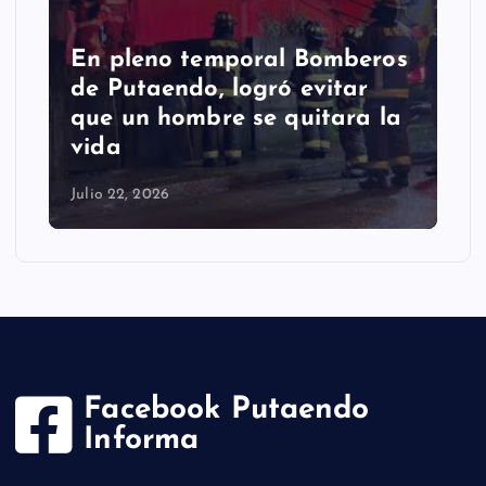
En pleno temporal Bomberos
de Putaendo, logró evitar
que un hombre se quitara la
vida
Julio 22, 2026
Facebook Putaendo
Informa