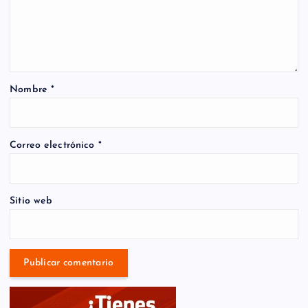
Nombre
*
Correo electrónico
*
Sitio web