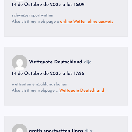
14 de Octubre de 2025 a las 15:09
schweizer sportwetten
Also visit my web page ::
online Wetten ohne ausweis
Wettquote Deutschland
dijo:
14 de Octubre de 2025 a las 17:26
wettseiten einzahlungsbonus
Also visit my webpage …
Wettquote Deutschland
gratis sportwetten tipps
dijo: