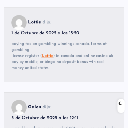
Lottie
dijo:
1 de Octubre de 2025 a las 15:50
paying tax on gambling winnings canada, forms of
gambling
license register (
Lottie
) in canada and online casino uk
pay by mobile, or bingo no deposit bonus win real
money united states
Galen
dijo:
3 de Octubre de 2025 a las 12:11