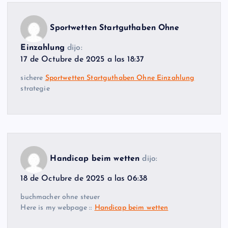
Sportwetten Startguthaben Ohne
Einzahlung
dijo:
17 de Octubre de 2025 a las 18:37
sichere
Sportwetten Startguthaben Ohne Einzahlung
strategie
Handicap beim wetten
dijo:
18 de Octubre de 2025 a las 06:38
buchmacher ohne steuer
Here is my webpage ::
Handicap beim wetten