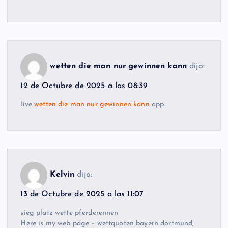
wetten die man nur gewinnen kann
dijo:
12 de Octubre de 2025 a las 08:39
live
wetten die man nur gewinnen kann
app
Kelvin
dijo:
13 de Octubre de 2025 a las 11:07
sieg platz wette pferderennen
Here is my web page – wettquoten bayern dortmund;