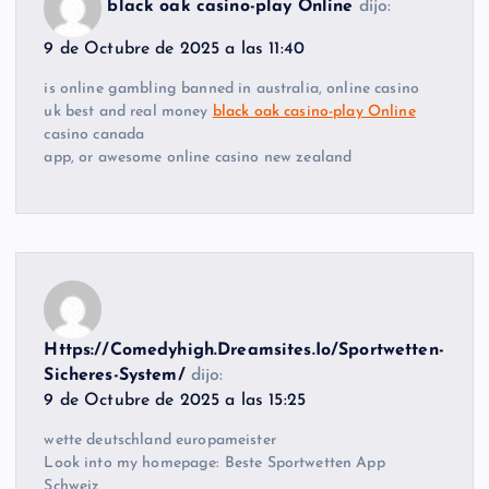
black oak casino-play Online
dijo:
9 de Octubre de 2025 a las 11:40
is online gambling banned in australia, online casino
uk best and real money
black oak casino-play Online
casino canada
app, or awesome online casino new zealand
Https://Comedyhigh.Dreamsites.Io/Sportwetten-
Sicheres-System/
dijo:
9 de Octubre de 2025 a las 15:25
wette deutschland europameister
Look into my homepage: Beste Sportwetten App
Schweiz