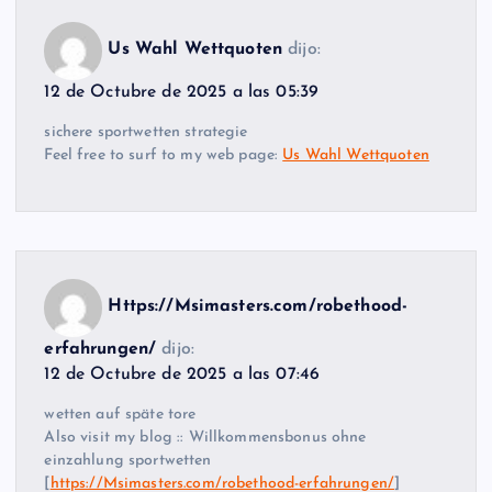
Us Wahl Wettquoten
dijo:
12 de Octubre de 2025 a las 05:39
sichere sportwetten strategie
Feel free to surf to my web page:
Us Wahl Wettquoten
Https://Msimasters.com/robethood-
erfahrungen/
dijo:
12 de Octubre de 2025 a las 07:46
wetten auf späte tore
Also visit my blog :: Willkommensbonus ohne
einzahlung sportwetten
[
https://Msimasters.com/robethood-erfahrungen/
]