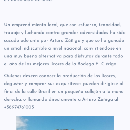
Un emprendimiento local, que con esfuerzo, tenacidad,
trabajo y luchando contra grandes adversidades ha sido
sacado adelante por Arturo Zúñiga y que se ha ganado
un sitial indiscutible a nivel nacional, convirtiéndose en
una muy buena alternativa para disfrutar durante todo
el año de los mejores licores de la Bodega El Clérigo.
Quienes deseen conocer la producción de los licores,
degustar y comprar sus exquisiteces pueden dirigirse al
final de la calle Brasil en un pequeño callejón a la mano
derecha, o llamando directamente a Arturo Zúñiga al
+56974761005