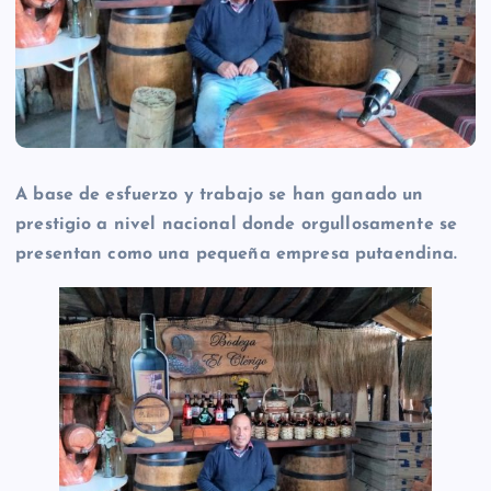
A base de esfuerzo y trabajo se han ganado un
prestigio a nivel nacional donde orgullosamente se
presentan como una pequeña empresa putaendina.