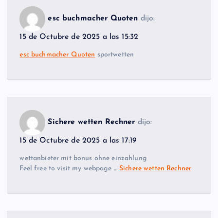
esc buchmacher Quoten
dijo:
15 de Octubre de 2025 a las 15:32
esc buchmacher Quoten
sportwetten
Sichere wetten Rechner
dijo:
15 de Octubre de 2025 a las 17:19
wettanbieter mit bonus ohne einzahlung
Feel free to visit my webpage …
Sichere wetten Rechner