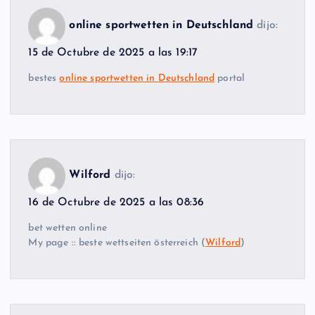
online sportwetten in Deutschland
dijo:
15 de Octubre de 2025 a las 19:17
bestes
online sportwetten in Deutschland
portal
Wilford
dijo:
16 de Octubre de 2025 a las 08:36
bet wetten online
My page :: beste wettseiten österreich (
Wilford
)