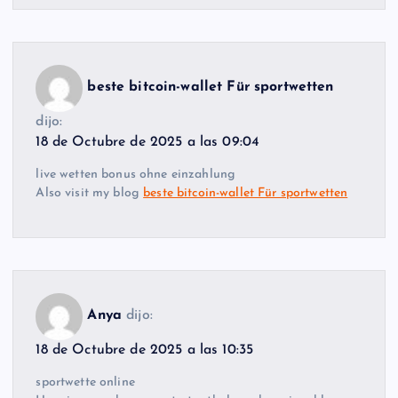
beste bitcoin-wallet Für sportwetten
dijo:
18 de Octubre de 2025 a las 09:04
live wetten bonus ohne einzahlung
Also visit my blog
beste bitcoin-wallet Für sportwetten
Anya
dijo:
18 de Octubre de 2025 a las 10:35
sportwette online