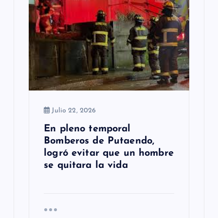
Julio 22, 2026
En pleno temporal
Bomberos de Putaendo,
logró evitar que un hombre
se quitara la vida