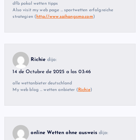
dfb pokal wetten tipps
Also visit my web page … sportwetten erfolgreiche
strategien (
http://www.saihangsmo.com
)
Richie
dijo:
14 de Octubre de 2025 a las 03:46
alle wettanbieter deutschland
My web blog … wetten anbieter (
Richie
)
online Wetten ohne ausweis
dijo: