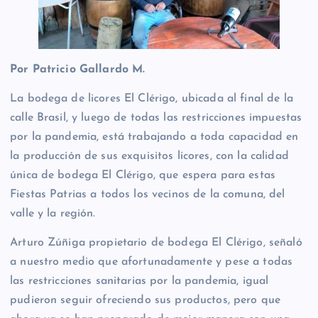
Por Patricio Gallardo M.
La bodega de licores El Clérigo, ubicada al final de la
calle Brasil, y luego de todas las restricciones impuestas
por la pandemia, está trabajando a toda capacidad en
la producción de sus exquisitos licores, con la calidad
única de bodega El Clérigo, que espera para estas
Fiestas Patrias a todos los vecinos de la comuna, del
valle y la región.
Arturo Zúñiga propietario de bodega El Clérigo, señaló
a nuestro medio que afortunadamente y pese a todas
las restricciones sanitarias por la pandemia, igual
pudieron seguir ofreciendo sus productos, pero que