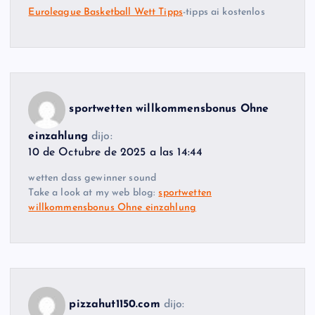
Euroleague Basketball Wett Tipps
-tipps ai kostenlos
sportwetten willkommensbonus Ohne
einzahlung
dijo:
10 de Octubre de 2025 a las 14:44
wetten dass gewinner sound
Take a look at my web blog:
sportwetten
willkommensbonus Ohne einzahlung
pizzahut1150.com
dijo: