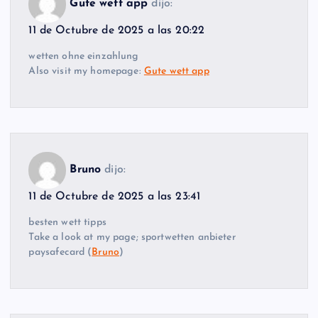
Gute wett app
dijo:
11 de Octubre de 2025 a las 20:22
wetten ohne einzahlung
Also visit my homepage:
Gute wett app
Bruno
dijo:
11 de Octubre de 2025 a las 23:41
besten wett tipps
Take a look at my page; sportwetten anbieter
paysafecard (
Bruno
)