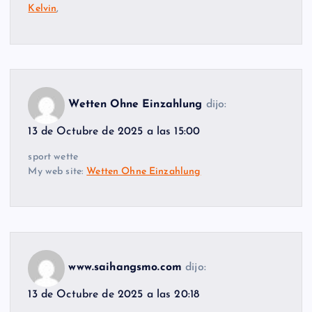
Kelvin
,
Wetten Ohne Einzahlung
dijo:
13 de Octubre de 2025 a las 15:00
sport wette
My web site:
Wetten Ohne Einzahlung
www.saihangsmo.com
dijo:
13 de Octubre de 2025 a las 20:18