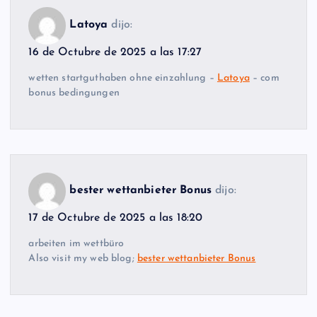
Latoya
dijo:
16 de Octubre de 2025 a las 17:27
wetten startguthaben ohne einzahlung –
Latoya
– com
bonus bedingungen
bester wettanbieter Bonus
dijo:
17 de Octubre de 2025 a las 18:20
arbeiten im wettbüro
Also visit my web blog;
bester wettanbieter Bonus