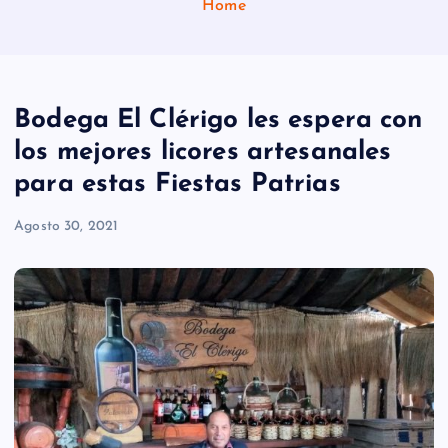
Home
Bodega El Clérigo les espera con
los mejores licores artesanales
para estas Fiestas Patrias
Agosto 30, 2021