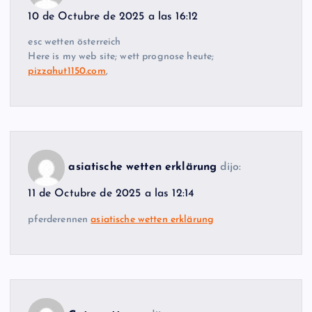
10 de Octubre de 2025 a las 16:12
esc wetten österreich
Here is my web site; wett prognose heute;
pizzahut1150.com
,
asiatische wetten erklärung
dijo:
11 de Octubre de 2025 a las 12:14
pferderennen
asiatische wetten erklärung