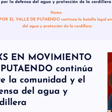
por la defensa del agua y protección de la cordillera
Home
EL VALLE DE PUTAENDO continúa la batalla legal entre 
del agua y protección de la cordillera
NXS EN MOVIMIENTO
 PUTAENDO continúa
re la comunidad y el
ensa del agua y
dillera