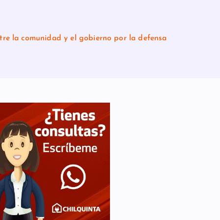
la comunidad y el gobierno por la defensa