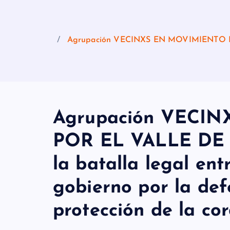
Agrupación VECINXS EN MOVIMIENTO POR 
Agrupación VECI
POR EL VALLE DE
la batalla legal ent
gobierno por la def
protección de la cor