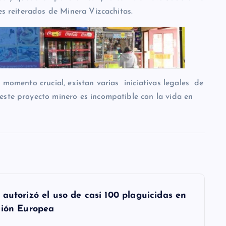
es reiterados de Minera Vizcachitas.
momento crucial, existan varias iniciativas legales de
este proyecto minero es incompatible con la vida en
autorizó el uso de casi 100 plaguicidas en
nión Europea