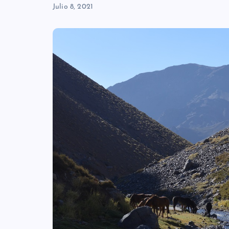
Julio 8, 2021